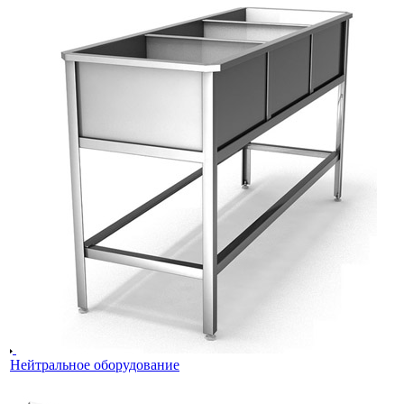
Нейтральное оборудование