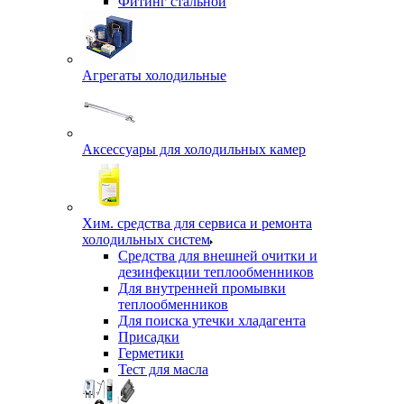
Фитинг стальной
Агрегаты холодильные
Аксессуары для холодильных камер
Хим. средства для сервиса и ремонта
холодильных систем
Средства для внешней очитки и
дезинфекции теплообменников
Для внутренней промывки
теплообменников
Для поиска утечки хладагента
Присадки
Герметики
Тест для масла