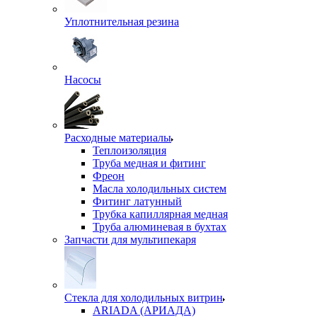
Уплотнительная резина
Насосы
Расходные материалы
Теплоизоляция
Труба медная и фитинг
Фреон
Масла холодильных систем
Фитинг латунный
Трубка капиллярная медная
Труба алюминевая в бухтах
Запчасти для мультипекаря
Стекла для холодильных витрин
ARIADA (АРИАДА)