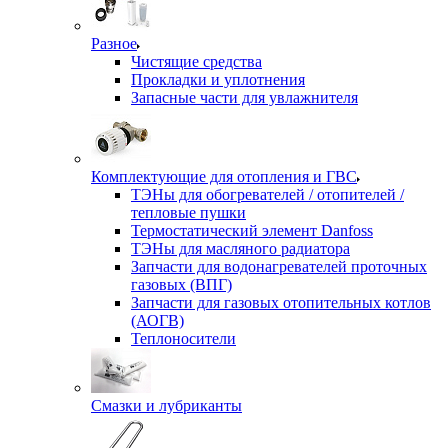
Разное
Чистящие средства
Прокладки и уплотнения
Запасные части для увлажнителя
Комплектующие для отопления и ГВС
ТЭНы для обогревателей / отопителей /
тепловые пушки
Термостатический элемент Danfoss
ТЭНы для масляного радиатора
Запчасти для водонагревателей проточных
газовых (ВПГ)
Запчасти для газовых отопительных котлов
(АОГВ)
Теплоносители
Смазки и лубриканты