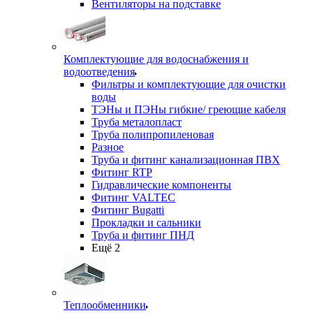
Вентиляторы на подставке
Комплектующие для водоснабжения и
водоотведения
Фильтры и комплектующие для очистки
воды
ТЭНы и ПЭНы гибкие/ греющие кабеля
Труба металопласт
Труба полипропиленовая
Разное
Труба и фитинг канализационная ПВХ
Фитинг RTP
Гидравлические компоненты
Фитинг VALTEC
Фитинг Bugatti
Прокладки и сальники
Труба и фитинг ПНД
Ещё 2
Теплообменники