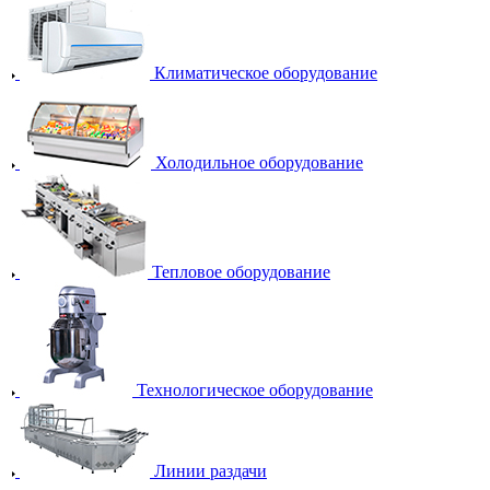
Климатическое оборудование
Холодильное оборудование
Тепловое оборудование
Технологическое оборудование
Линии раздачи