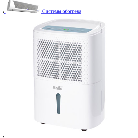
Системы обогрева