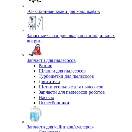
Электронные замки для хол.шкафов
Запасные части для шкафов и холодильных
витрин
Запчасти для пылесосов
Разное
Шланги для пылесосов
Турбощетки для пылесосов
Двигатели
Щетки угольные для пылесосов
Запчасти для пылесосов роботов
Насосы
Пылесборники
Запчасти для чайников/куллеров