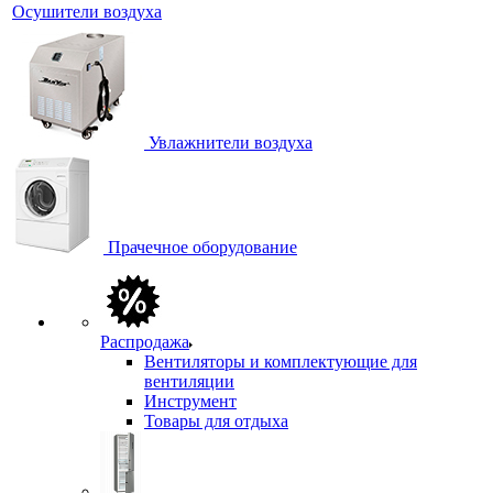
Осушители воздуха
Увлажнители воздуха
Прачечное оборудование
Распродажа
Вентиляторы и комплектующие для
вентиляции
Инструмент
Товары для отдыха