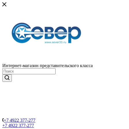
Интернет-магазин представительского класса
+7 4922 377-277
+7 4922 377-277