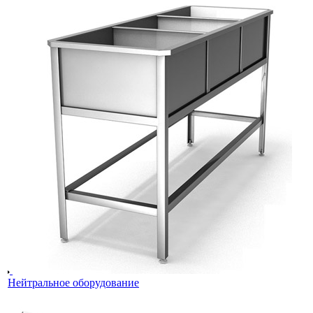
Нейтральное оборудование