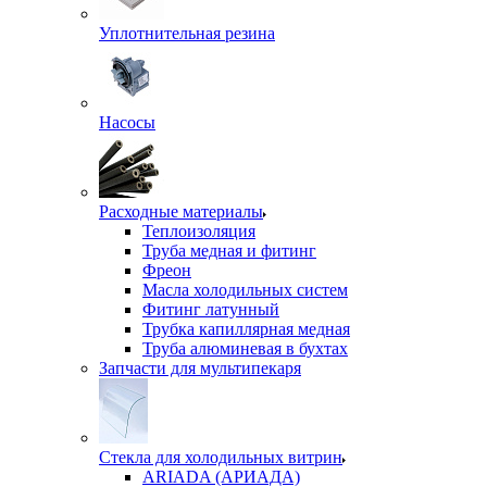
Уплотнительная резина
Насосы
Расходные материалы
Теплоизоляция
Труба медная и фитинг
Фреон
Масла холодильных систем
Фитинг латунный
Трубка капиллярная медная
Труба алюминевая в бухтах
Запчасти для мультипекаря
Стекла для холодильных витрин
ARIADA (АРИАДА)