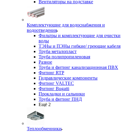
Вентиляторы на подставке
Комплектующие для водоснабжения и
водоотведения
Фильтры и комплектующие для очистки
воды
ТЭНы и ПЭНы гибкие/ греющие кабеля
Труба металопласт
Труба полипропиленовая
Разное
Труба и фитинг канализационная ПВХ
Фитинг RTP
Гидравлические компоненты
Фитинг VALTEC
Фитинг Bugatti
Прокладки и сальники
Труба и фитинг ПНД
Ещё 2
Теплообменники