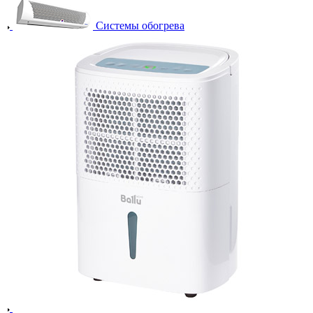
Системы обогрева