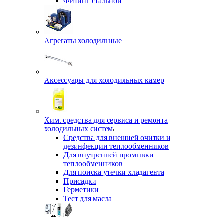
Фитинг стальной
Агрегаты холодильные
Аксессуары для холодильных камер
Хим. средства для сервиса и ремонта
холодильных систем
Средства для внешней очитки и
дезинфекции теплообменников
Для внутренней промывки
теплообменников
Для поиска утечки хладагента
Присадки
Герметики
Тест для масла