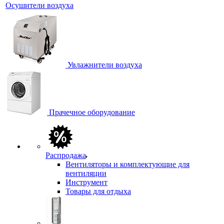
Осушители воздуха
Увлажнители воздуха
Прачечное оборудование
Распродажа
Вентиляторы и комплектующие для
вентиляции
Инструмент
Товары для отдыха