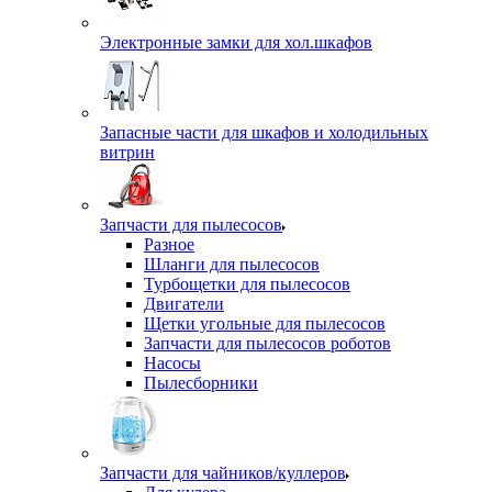
Электронные замки для хол.шкафов
Запасные части для шкафов и холодильных
витрин
Запчасти для пылесосов
Разное
Шланги для пылесосов
Турбощетки для пылесосов
Двигатели
Щетки угольные для пылесосов
Запчасти для пылесосов роботов
Насосы
Пылесборники
Запчасти для чайников/куллеров