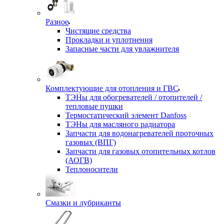
Разное
Чистящие средства
Прокладки и уплотнения
Запасные части для увлажнителя
Комплектующие для отопления и ГВС
ТЭНы для обогревателей / отопителей /
тепловые пушки
Термостатический элемент Danfoss
ТЭНы для масляного радиатора
Запчасти для водонагревателей проточных
газовых (ВПГ)
Запчасти для газовых отопительных котлов
(АОГВ)
Теплоносители
Смазки и лубриканты