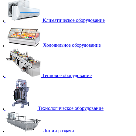
Климатическое оборудование
Холодильное оборудование
Тепловое оборудование
Технологическое оборудование
Линии раздачи