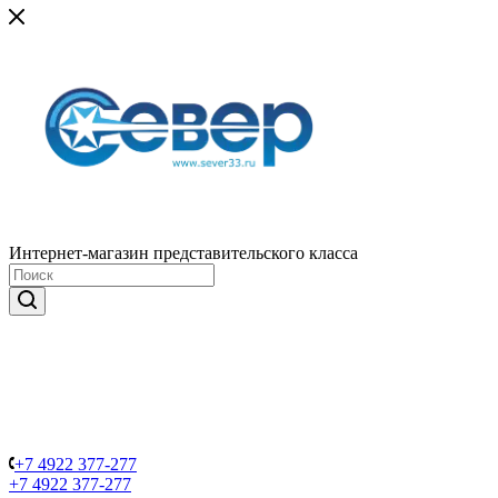
Интернет-магазин представительского класса
+7 4922 377-277
+7 4922 377-277