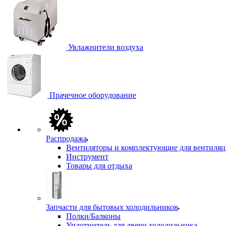
Увлажнители воздуха
Прачечное оборудование
Распродажа
Вентиляторы и комплектующие для вентиля
Инструмент
Товары для отдыха
Запчасти для бытовых холодильников
Полки/Балконы
Уплотнитель для двери холодильника