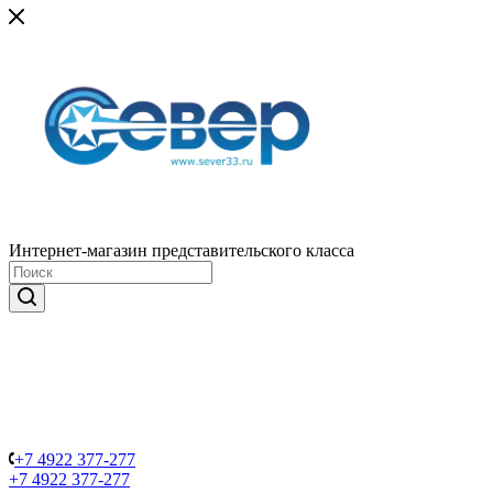
Интернет-магазин представительского класса
+7 4922 377-277
+7 4922 377-277