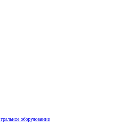
тральное оборудование