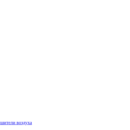
шители воздуха