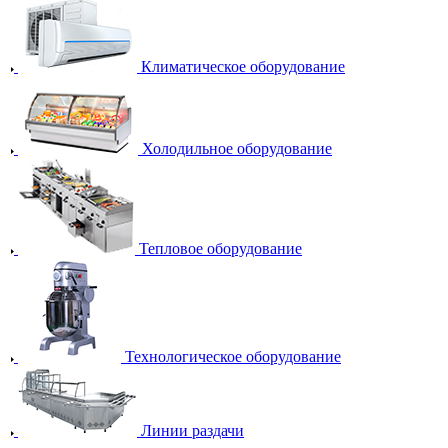
Климатическое оборудование
Холодильное оборудование
Тепловое оборудование
Технологическое оборудование
Линии раздачи