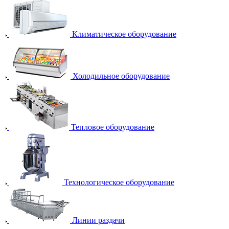
Климатическое оборудование
Холодильное оборудование
Тепловое оборудование
Технологическое оборудование
Линии раздачи