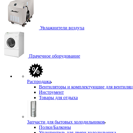
Увлажнители воздуха
Прачечное оборудование
Распродажа
Вентиляторы и комплектующие для вентиля
Инструмент
Товары для отдыха
Запчасти для бытовых холодильников
Полки/Балконы
Уплотнитель для двери холодильника