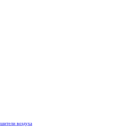
шители воздуха