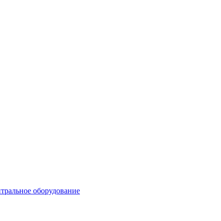
тральное оборудование