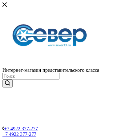
Интернет-магазин представительского класса
+7 4922 377-277
+7 4922 377-277