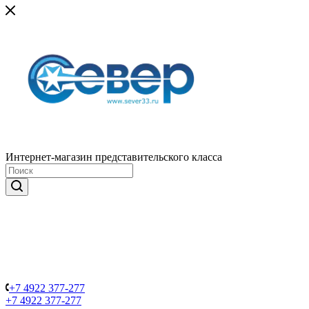
Интернет-магазин представительского класса
+7 4922 377-277
+7 4922 377-277