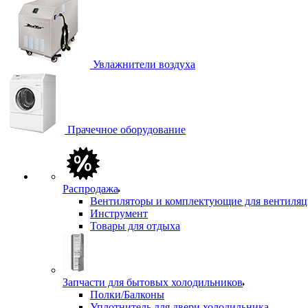
Увлажнители воздуха
Прачечное оборудование
Распродажа
Вентиляторы и комплектующие для вентиля
Инструмент
Товары для отдыха
Запчасти для бытовых холодильников
Полки/Балконы
Уплотнитель для двери холодильника