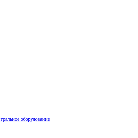
тральное оборудование