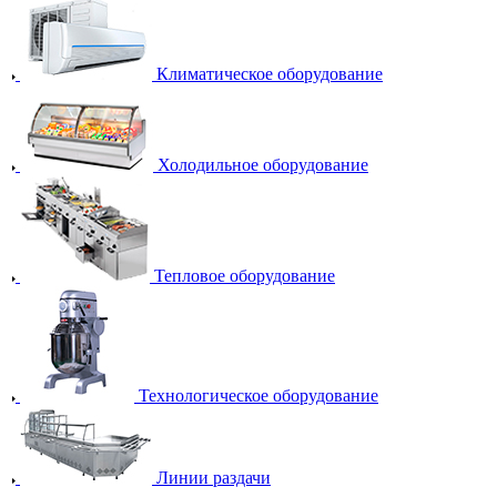
Климатическое оборудование
Холодильное оборудование
Тепловое оборудование
Технологическое оборудование
Линии раздачи