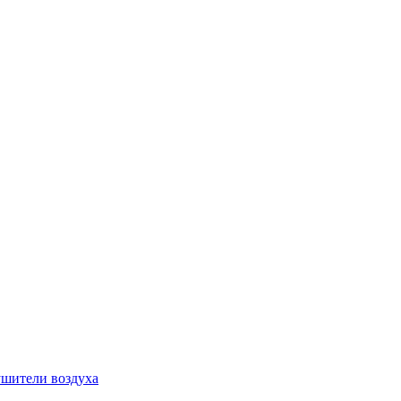
шители воздуха