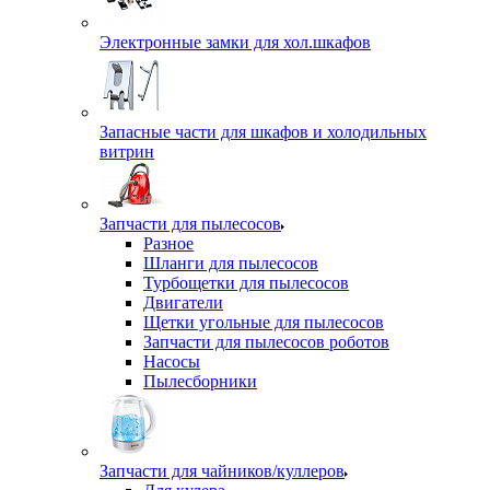
Электронные замки для хол.шкафов
Запасные части для шкафов и холодильных
витрин
Запчасти для пылесосов
Разное
Шланги для пылесосов
Турбощетки для пылесосов
Двигатели
Щетки угольные для пылесосов
Запчасти для пылесосов роботов
Насосы
Пылесборники
Запчасти для чайников/куллеров