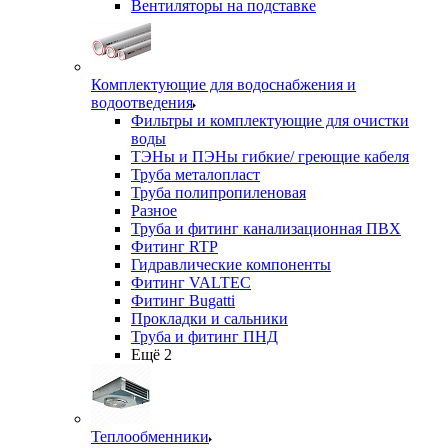
Вентиляторы на подставке
Комплектующие для водоснабжения и
водоотведения
Фильтры и комплектующие для очистки
воды
ТЭНы и ПЭНы гибкие/ греющие кабеля
Труба металопласт
Труба полипропиленовая
Разное
Труба и фитинг канализационная ПВХ
Фитинг RTP
Гидравлические компоненты
Фитинг VALTEC
Фитинг Bugatti
Прокладки и сальники
Труба и фитинг ПНД
Ещё 2
Теплообменники