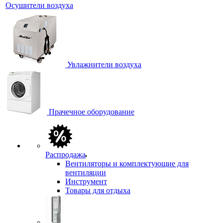
Осушители воздуха
Увлажнители воздуха
Прачечное оборудование
Распродажа
Вентиляторы и комплектующие для
вентиляции
Инструмент
Товары для отдыха