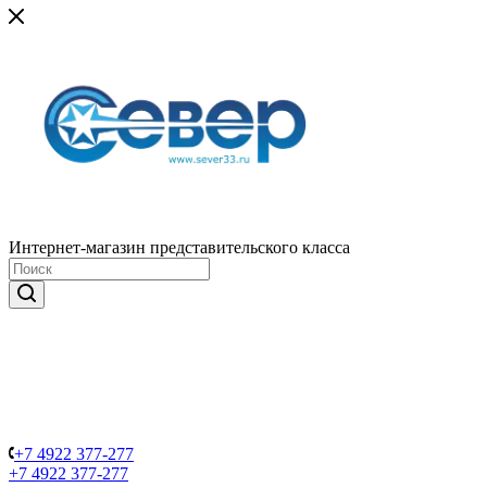
Интернет-магазин представительского класса
+7 4922 377-277
+7 4922 377-277