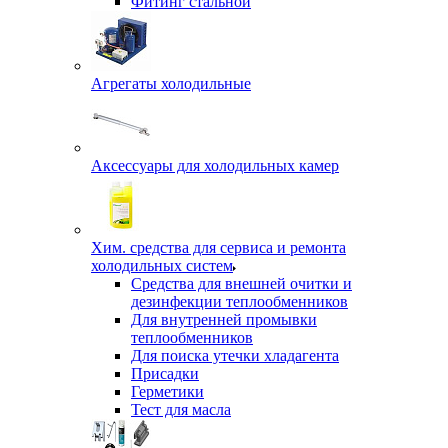
Фитинг стальной
Агрегаты холодильные
Аксессуары для холодильных камер
Хим. средства для сервиса и ремонта
холодильных систем
Средства для внешней очитки и
дезинфекции теплообменников
Для внутренней промывки
теплообменников
Для поиска утечки хладагента
Присадки
Герметики
Тест для масла