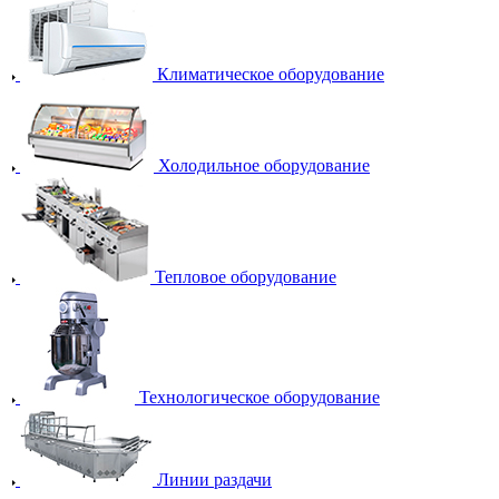
Климатическое оборудование
Холодильное оборудование
Тепловое оборудование
Технологическое оборудование
Линии раздачи