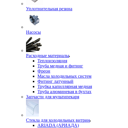
Уплотнительная резина
Насосы
Расходные материалы
Теплоизоляция
Труба медная и фитинг
Фреон
Масла холодильных систем
Фитинг латунный
Трубка капиллярная медная
Труба алюминевая в бухтах
Запчасти для мультипекаря
Стекла для холодильных витрин
ARIADA (АРИАДА)