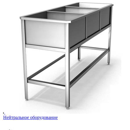
Нейтральное оборудование