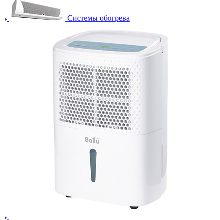
Системы обогрева