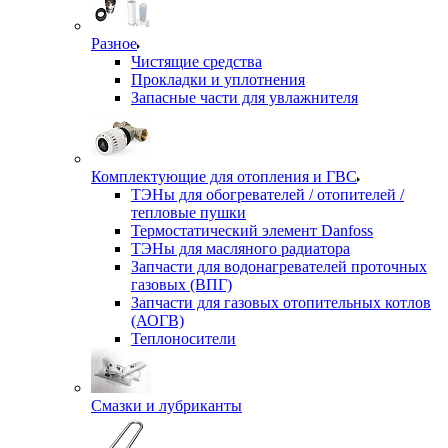
Разное
Чистящие средства
Прокладки и уплотнения
Запасные части для увлажнителя
Комплектующие для отопления и ГВС
ТЭНы для обогревателей / отопителей /
тепловые пушки
Термостатический элемент Danfoss
ТЭНы для масляного радиатора
Запчасти для водонагревателей проточных
газовых (ВПГ)
Запчасти для газовых отопительных котлов
(АОГВ)
Теплоносители
Смазки и лубриканты