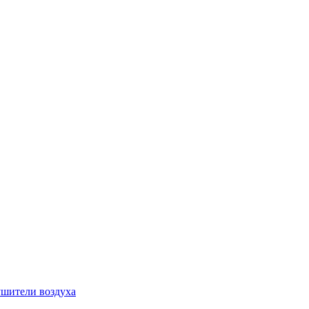
шители воздуха