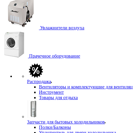
Увлажнители воздуха
Прачечное оборудование
Распродажа
Вентиляторы и комплектующие для вентиля
Инструмент
Товары для отдыха
Запчасти для бытовых холодильников
Полки/Балконы
Уплотнитель для двери холодильника