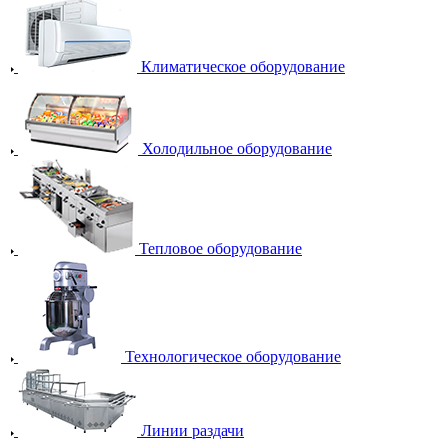
Климатическое оборудование
Холодильное оборудование
Тепловое оборудование
Технологическое оборудование
Линии раздачи