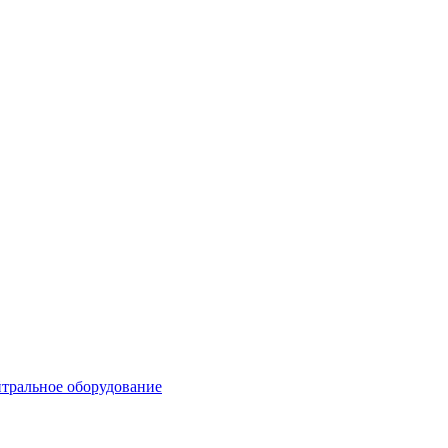
тральное оборудование