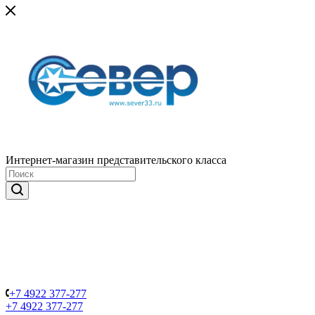
Интернет-магазин представительского класса
+7 4922 377-277
+7 4922 377-277