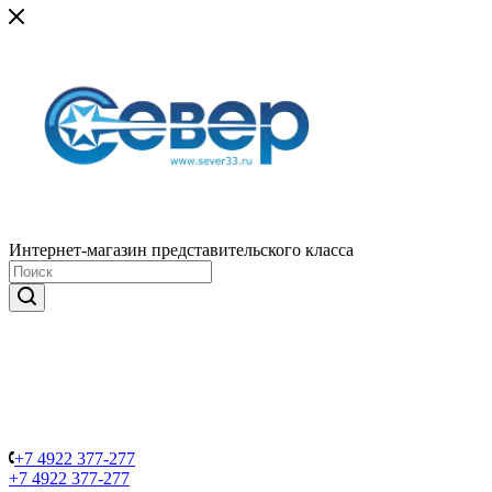
Интернет-магазин представительского класса
+7 4922 377-277
+7 4922 377-277