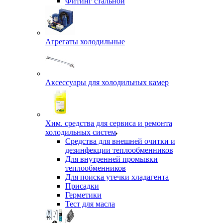
Фитинг стальной
Агрегаты холодильные
Аксессуары для холодильных камер
Хим. средства для сервиса и ремонта
холодильных систем
Средства для внешней очитки и
дезинфекции теплообменников
Для внутренней промывки
теплообменников
Для поиска утечки хладагента
Присадки
Герметики
Тест для масла