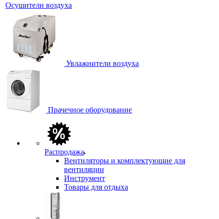
Осушители воздуха
Увлажнители воздуха
Прачечное оборудование
Распродажа
Вентиляторы и комплектующие для
вентиляции
Инструмент
Товары для отдыха