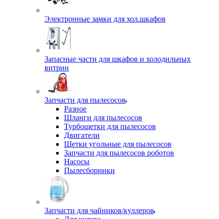
Электронные замки для хол.шкафов
Запасные части для шкафов и холодильных
витрин
Запчасти для пылесосов
Разное
Шланги для пылесосов
Турбощетки для пылесосов
Двигатели
Щетки угольные для пылесосов
Запчасти для пылесосов роботов
Насосы
Пылесборники
Запчасти для чайников/куллеров