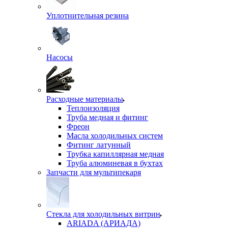
Уплотнительная резина
Насосы
Расходные материалы
Теплоизоляция
Труба медная и фитинг
Фреон
Масла холодильных систем
Фитинг латунный
Трубка капиллярная медная
Труба алюминевая в бухтах
Запчасти для мультипекаря
Стекла для холодильных витрин
ARIADA (АРИАДА)