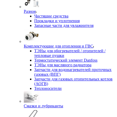
Разное
Чистящие средства
Прокладки и уплотнения
Запасные части для увлажнителя
Комплектующие для отопления и ГВС
ТЭНы для обогревателей / отопителей /
тепловые пушки
Термостатический элемент Danfoss
ТЭНы для масляного радиатора
Запчасти для водонагревателей проточных
газовых (ВПГ)
Запчасти для газовых отопительных котлов
(АОГВ)
Теплоносители
Смазки и лубриканты