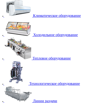
Климатическое оборудование
Холодильное оборудование
Тепловое оборудование
Технологическое оборудование
Линии раздачи