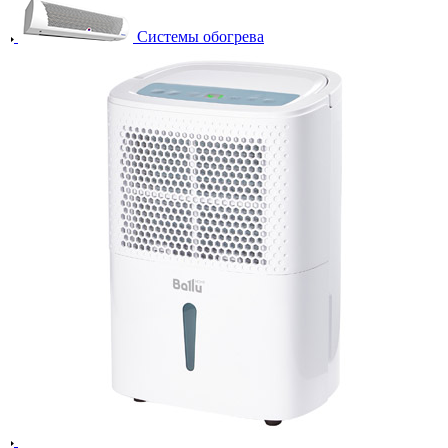
Системы обогрева