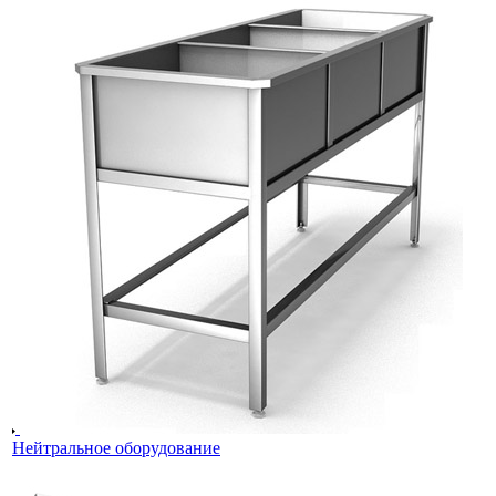
Нейтральное оборудование