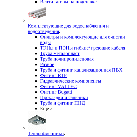
Вентиляторы на подставке
Комплектующие для водоснабжения и
водоотведения
Фильтры и комплектующие для очистки
воды
ТЭНы и ПЭНы гибкие/ греющие кабеля
Труба металопласт
Труба полипропиленовая
Разное
Труба и фитинг канализационная ПВХ
Фитинг RTP
Гидравлические компоненты
Фитинг VALTEC
Фитинг Bugatti
Прокладки и сальники
Труба и фитинг ПНД
Ещё 2
Теплообменники