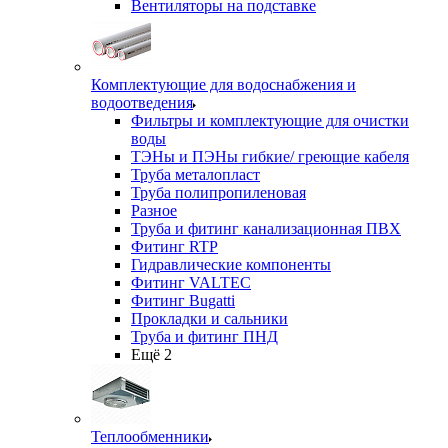
Вентиляторы на подставке
Комплектующие для водоснабжения и
водоотведения
Фильтры и комплектующие для очистки
воды
ТЭНы и ПЭНы гибкие/ греющие кабеля
Труба металопласт
Труба полипропиленовая
Разное
Труба и фитинг канализационная ПВХ
Фитинг RTP
Гидравлические компоненты
Фитинг VALTEC
Фитинг Bugatti
Прокладки и сальники
Труба и фитинг ПНД
Ещё 2
Теплообменники