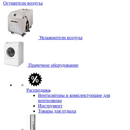
Осушители воздуха
Увлажнители воздуха
Прачечное оборудование
Распродажа
Вентиляторы и комплектующие для
вентиляции
Инструмент
Товары для отдыха