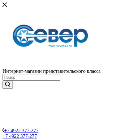
Интернет-магазин представительского класса
+7 4922 377-277
+7 4922 377-277