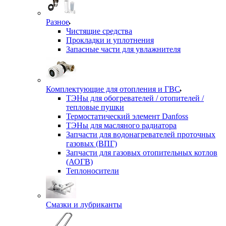
Разное
Чистящие средства
Прокладки и уплотнения
Запасные части для увлажнителя
Комплектующие для отопления и ГВС
ТЭНы для обогревателей / отопителей /
тепловые пушки
Термостатический элемент Danfoss
ТЭНы для масляного радиатора
Запчасти для водонагревателей проточных
газовых (ВПГ)
Запчасти для газовых отопительных котлов
(АОГВ)
Теплоносители
Смазки и лубриканты