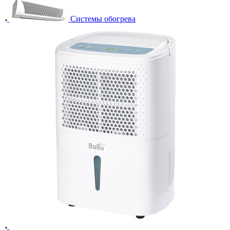
Системы обогрева