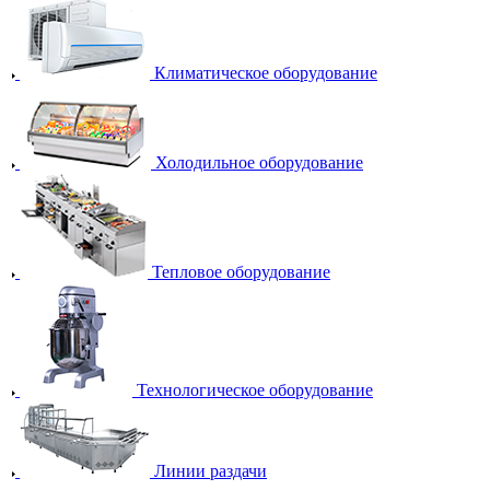
Климатическое оборудование
Холодильное оборудование
Тепловое оборудование
Технологическое оборудование
Линии раздачи