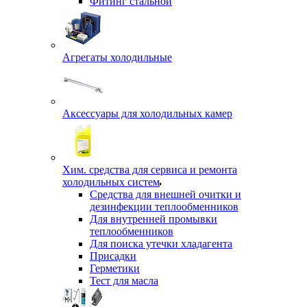
Фитинг стальной
Агрегаты холодильные
Аксессуары для холодильных камер
Хим. средства для сервиса и ремонта
холодильных систем
Средства для внешней очитки и
дезинфекции теплообменников
Для внутренней промывки
теплообменников
Для поиска утечки хладагента
Присадки
Герметики
Тест для масла