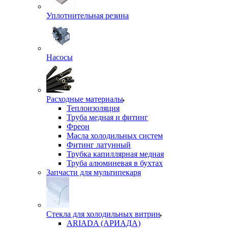
Уплотнительная резина
Насосы
Расходные материалы
Теплоизоляция
Труба медная и фитинг
Фреон
Масла холодильных систем
Фитинг латунный
Трубка капиллярная медная
Труба алюминевая в бухтах
Запчасти для мультипекаря
Стекла для холодильных витрин
ARIADA (АРИАДА)