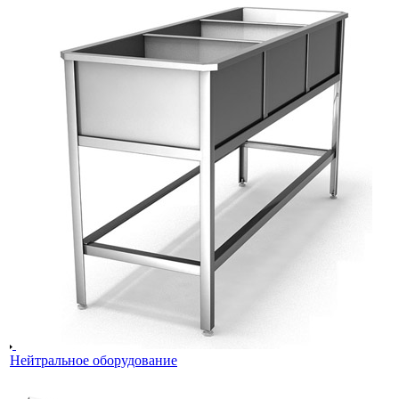
Нейтральное оборудование