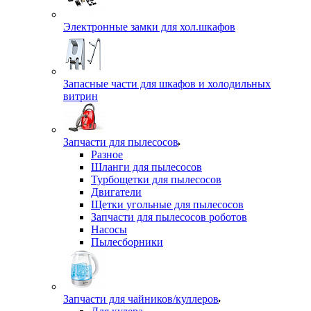
Электронные замки для хол.шкафов
Запасные части для шкафов и холодильных
витрин
Запчасти для пылесосов
Разное
Шланги для пылесосов
Турбощетки для пылесосов
Двигатели
Щетки угольные для пылесосов
Запчасти для пылесосов роботов
Насосы
Пылесборники
Запчасти для чайников/куллеров