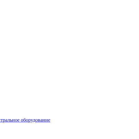
тральное оборудование