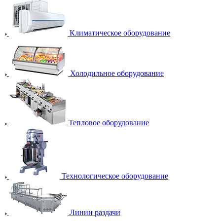
Климатическое оборудование
Холодильное оборудование
Тепловое оборудование
Технологическое оборудование
Линии раздачи