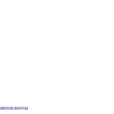
шители воздуха