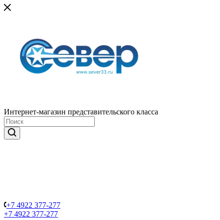
Интернет-магазин представительского класса
+7 4922 377-277
+7 4922 377-277