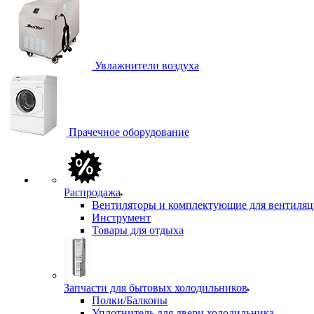
Увлажнители воздуха
Прачечное оборудование
Распродажа
Вентиляторы и комплектующие для вентиля
Инструмент
Товары для отдыха
Запчасти для бытовых холодильников
Полки/Балконы
Уплотнитель для двери холодильника