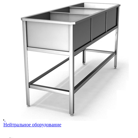
Нейтральное оборудование