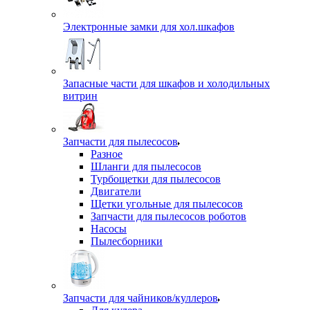
Электронные замки для хол.шкафов
Запасные части для шкафов и холодильных
витрин
Запчасти для пылесосов
Разное
Шланги для пылесосов
Турбощетки для пылесосов
Двигатели
Щетки угольные для пылесосов
Запчасти для пылесосов роботов
Насосы
Пылесборники
Запчасти для чайников/куллеров