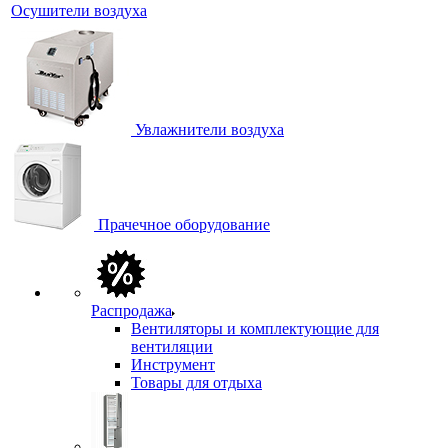
Осушители воздуха
Увлажнители воздуха
Прачечное оборудование
Распродажа
Вентиляторы и комплектующие для
вентиляции
Инструмент
Товары для отдыха