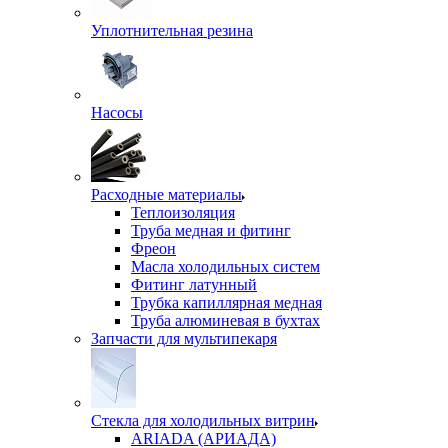
Уплотнительная резина
Насосы
Расходные материалы
Теплоизоляция
Труба медная и фитинг
Фреон
Масла холодильных систем
Фитинг латунный
Трубка капиллярная медная
Труба алюминевая в бухтах
Запчасти для мультипекаря
Стекла для холодильных витрин
ARIADA (АРИАДА)