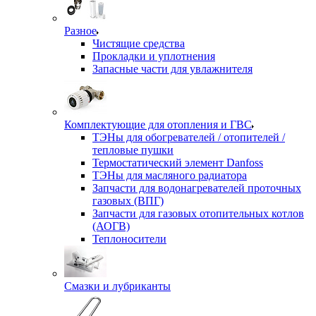
Разное
Чистящие средства
Прокладки и уплотнения
Запасные части для увлажнителя
Комплектующие для отопления и ГВС
ТЭНы для обогревателей / отопителей /
тепловые пушки
Термостатический элемент Danfoss
ТЭНы для масляного радиатора
Запчасти для водонагревателей проточных
газовых (ВПГ)
Запчасти для газовых отопительных котлов
(АОГВ)
Теплоносители
Смазки и лубриканты