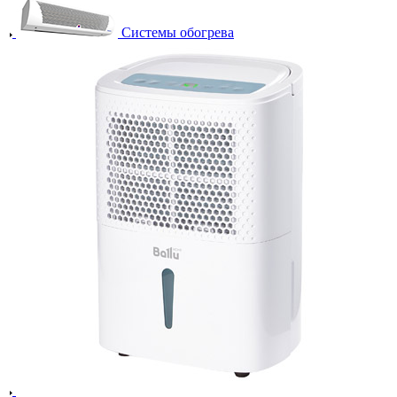
Системы обогрева