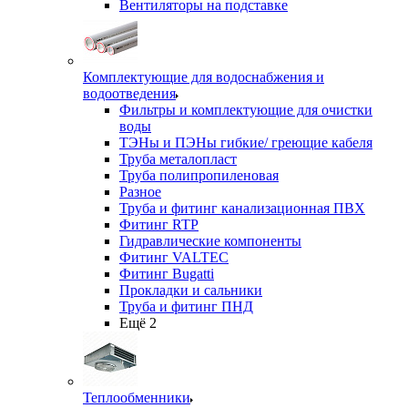
Вентиляторы на подставке
Комплектующие для водоснабжения и
водоотведения
Фильтры и комплектующие для очистки
воды
ТЭНы и ПЭНы гибкие/ греющие кабеля
Труба металопласт
Труба полипропиленовая
Разное
Труба и фитинг канализационная ПВХ
Фитинг RTP
Гидравлические компоненты
Фитинг VALTEC
Фитинг Bugatti
Прокладки и сальники
Труба и фитинг ПНД
Ещё 2
Теплообменники