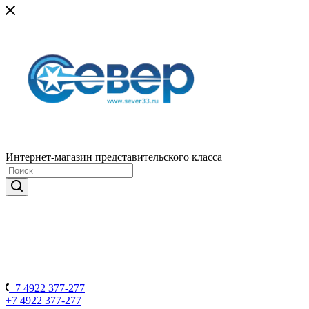
Интернет-магазин представительского класса
+7 4922 377-277
+7 4922 377-277