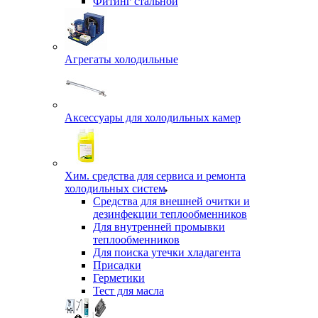
Фитинг стальной
Агрегаты холодильные
Аксессуары для холодильных камер
Хим. средства для сервиса и ремонта
холодильных систем
Средства для внешней очитки и
дезинфекции теплообменников
Для внутренней промывки
теплообменников
Для поиска утечки хладагента
Присадки
Герметики
Тест для масла