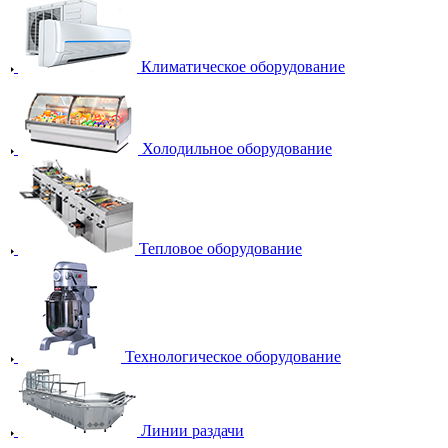
Климатическое оборудование
Холодильное оборудование
Тепловое оборудование
Технологическое оборудование
Линии раздачи