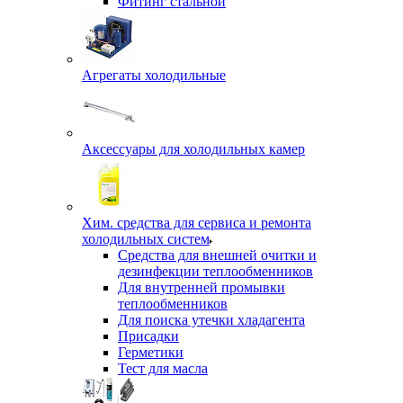
Фитинг стальной
Агрегаты холодильные
Аксессуары для холодильных камер
Хим. средства для сервиса и ремонта
холодильных систем
Средства для внешней очитки и
дезинфекции теплообменников
Для внутренней промывки
теплообменников
Для поиска утечки хладагента
Присадки
Герметики
Тест для масла