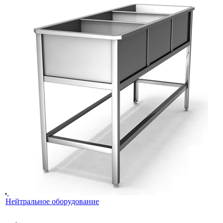
Нейтральное оборудование