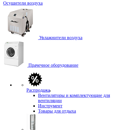
Осушители воздуха
Увлажнители воздуха
Прачечное оборудование
Распродажа
Вентиляторы и комплектующие для
вентиляции
Инструмент
Товары для отдыха