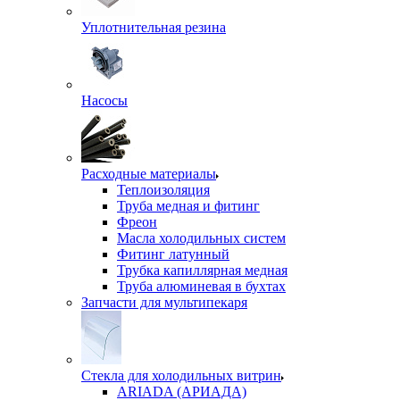
Уплотнительная резина
Насосы
Расходные материалы
Теплоизоляция
Труба медная и фитинг
Фреон
Масла холодильных систем
Фитинг латунный
Трубка капиллярная медная
Труба алюминевая в бухтах
Запчасти для мультипекаря
Стекла для холодильных витрин
ARIADA (АРИАДА)