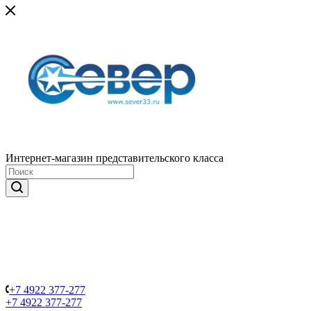
Интернет-магазин представительского класса
+7 4922 377-277
+7 4922 377-277