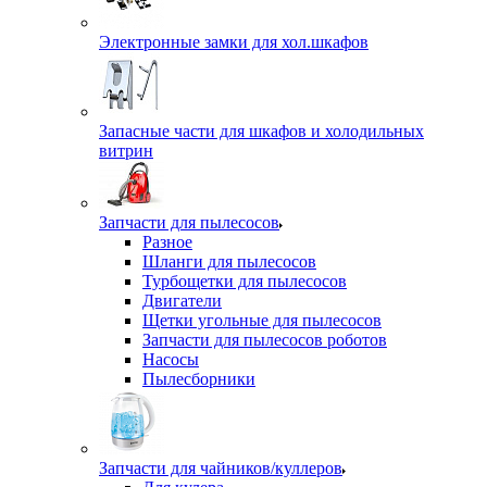
Электронные замки для хол.шкафов
Запасные части для шкафов и холодильных
витрин
Запчасти для пылесосов
Разное
Шланги для пылесосов
Турбощетки для пылесосов
Двигатели
Щетки угольные для пылесосов
Запчасти для пылесосов роботов
Насосы
Пылесборники
Запчасти для чайников/куллеров