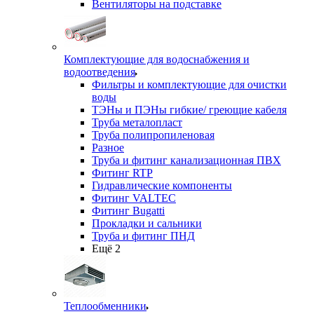
Вентиляторы на подставке
Комплектующие для водоснабжения и
водоотведения
Фильтры и комплектующие для очистки
воды
ТЭНы и ПЭНы гибкие/ греющие кабеля
Труба металопласт
Труба полипропиленовая
Разное
Труба и фитинг канализационная ПВХ
Фитинг RTP
Гидравлические компоненты
Фитинг VALTEC
Фитинг Bugatti
Прокладки и сальники
Труба и фитинг ПНД
Ещё 2
Теплообменники