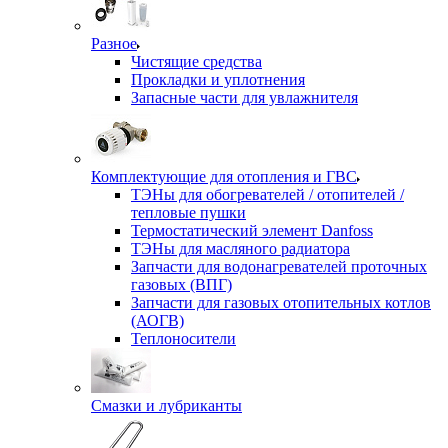
Разное
Чистящие средства
Прокладки и уплотнения
Запасные части для увлажнителя
Комплектующие для отопления и ГВС
ТЭНы для обогревателей / отопителей /
тепловые пушки
Термостатический элемент Danfoss
ТЭНы для масляного радиатора
Запчасти для водонагревателей проточных
газовых (ВПГ)
Запчасти для газовых отопительных котлов
(АОГВ)
Теплоносители
Смазки и лубриканты