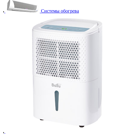
Системы обогрева