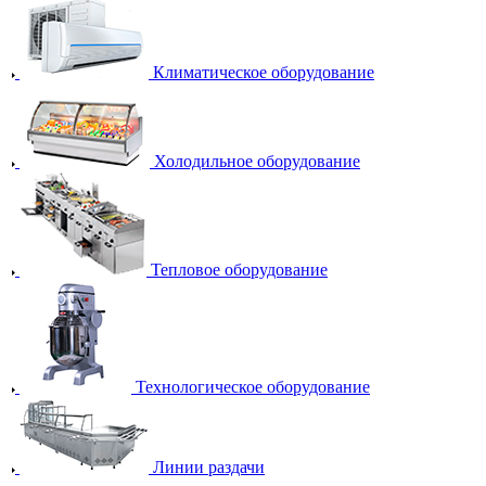
Климатическое оборудование
Холодильное оборудование
Тепловое оборудование
Технологическое оборудование
Линии раздачи