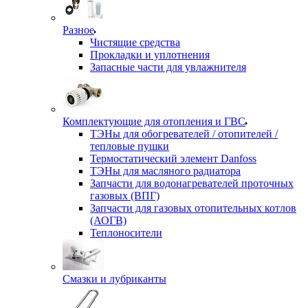
Разное
Чистящие средства
Прокладки и уплотнения
Запасные части для увлажнителя
Комплектующие для отопления и ГВС
ТЭНы для обогревателей / отопителей /
тепловые пушки
Термостатический элемент Danfoss
ТЭНы для масляного радиатора
Запчасти для водонагревателей проточных
газовых (ВПГ)
Запчасти для газовых отопительных котлов
(АОГВ)
Теплоносители
Смазки и лубриканты