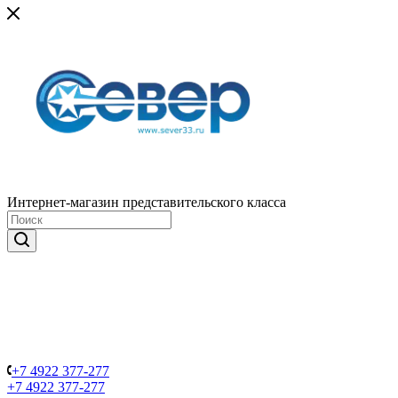
Интернет-магазин представительского класса
+7 4922 377-277
+7 4922 377-277