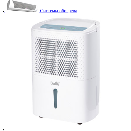
Системы обогрева