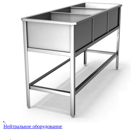
Нейтральное оборудование