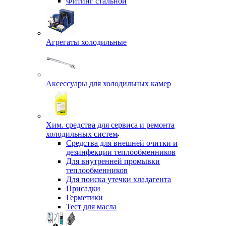
Фитинг стальной
Агрегаты холодильные
Аксессуары для холодильных камер
Хим. средства для сервиса и ремонта
холодильных систем
Средства для внешней очитки и
дезинфекции теплообменников
Для внутренней промывки
теплообменников
Для поиска утечки хладагента
Присадки
Герметики
Тест для масла