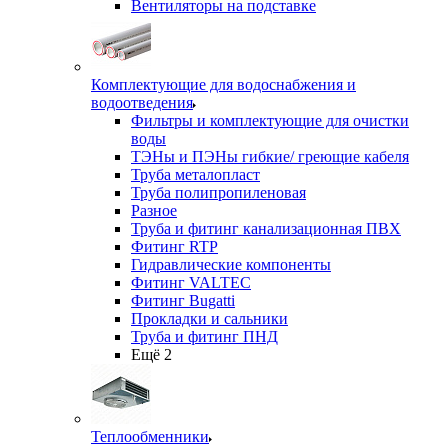
Вентиляторы на подставке
Комплектующие для водоснабжения и
водоотведения
Фильтры и комплектующие для очистки
воды
ТЭНы и ПЭНы гибкие/ греющие кабеля
Труба металопласт
Труба полипропиленовая
Разное
Труба и фитинг канализационная ПВХ
Фитинг RTP
Гидравлические компоненты
Фитинг VALTEC
Фитинг Bugatti
Прокладки и сальники
Труба и фитинг ПНД
Ещё 2
Теплообменники