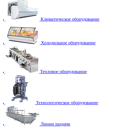
Климатическое оборудование
Холодильное оборудование
Тепловое оборудование
Технологическое оборудование
Линии раздачи