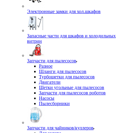
Электронные замки для хол.шкафов
Запасные части для шкафов и холодильных
витрин
Запчасти для пылесосов
Разное
Шланги для пылесосов
Турбощетки для пылесосов
Двигатели
Щетки угольные для пылесосов
Запчасти для пылесосов роботов
Насосы
Пылесборники
Запчасти для чайников/куллеров