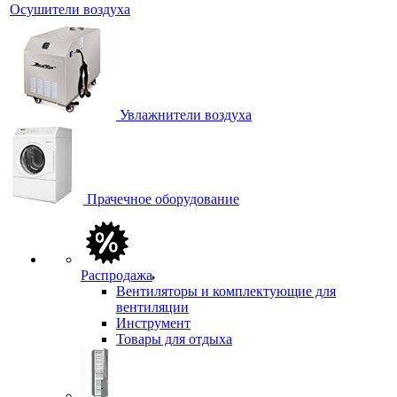
Осушители воздуха
Увлажнители воздуха
Прачечное оборудование
Распродажа
Вентиляторы и комплектующие для
вентиляции
Инструмент
Товары для отдыха