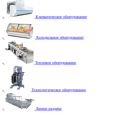
Климатическое оборудование
Холодильное оборудование
Тепловое оборудование
Технологическое оборудование
Линии раздачи