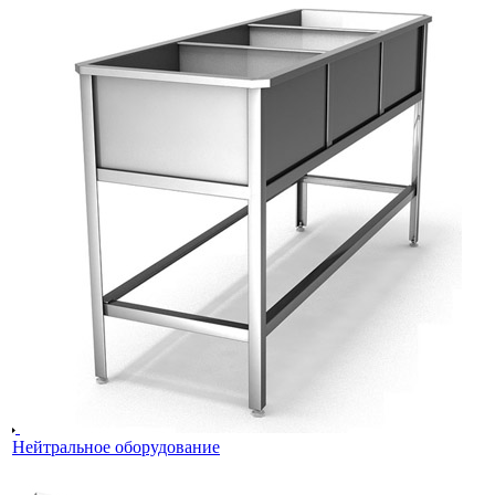
Нейтральное оборудование