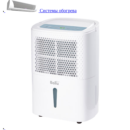
Системы обогрева