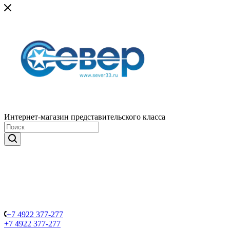
Интернет-магазин представительского класса
+7 4922 377-277
+7 4922 377-277