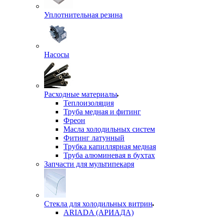
Уплотнительная резина
Насосы
Расходные материалы
Теплоизоляция
Труба медная и фитинг
Фреон
Масла холодильных систем
Фитинг латунный
Трубка капиллярная медная
Труба алюминевая в бухтах
Запчасти для мультипекаря
Стекла для холодильных витрин
ARIADA (АРИАДА)