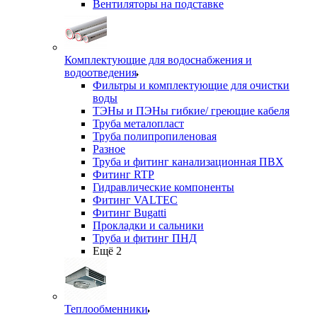
Вентиляторы на подставке
Комплектующие для водоснабжения и
водоотведения
Фильтры и комплектующие для очистки
воды
ТЭНы и ПЭНы гибкие/ греющие кабеля
Труба металопласт
Труба полипропиленовая
Разное
Труба и фитинг канализационная ПВХ
Фитинг RTP
Гидравлические компоненты
Фитинг VALTEC
Фитинг Bugatti
Прокладки и сальники
Труба и фитинг ПНД
Ещё 2
Теплообменники