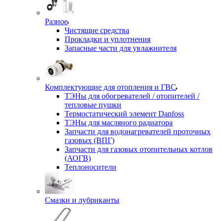
Разное
Чистящие средства
Прокладки и уплотнения
Запасные части для увлажнителя
Комплектующие для отопления и ГВС
ТЭНы для обогревателей / отопителей /
тепловые пушки
Термостатический элемент Danfoss
ТЭНы для масляного радиатора
Запчасти для водонагревателей проточных
газовых (ВПГ)
Запчасти для газовых отопительных котлов
(АОГВ)
Теплоносители
Смазки и лубриканты