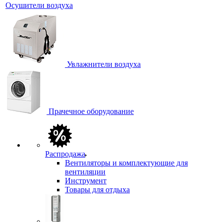
Осушители воздуха
Увлажнители воздуха
Прачечное оборудование
Распродажа
Вентиляторы и комплектующие для
вентиляции
Инструмент
Товары для отдыха