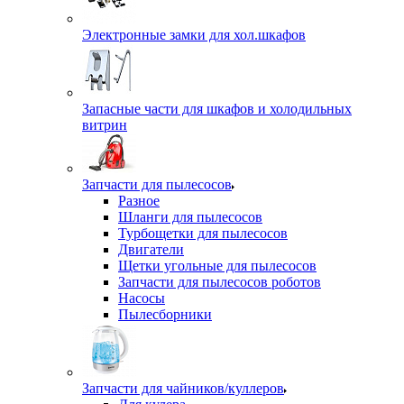
Электронные замки для хол.шкафов
Запасные части для шкафов и холодильных
витрин
Запчасти для пылесосов
Разное
Шланги для пылесосов
Турбощетки для пылесосов
Двигатели
Щетки угольные для пылесосов
Запчасти для пылесосов роботов
Насосы
Пылесборники
Запчасти для чайников/куллеров