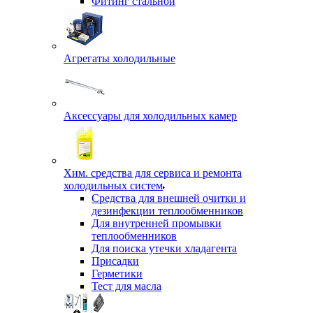
Фитинг стальной
Агрегаты холодильные
Аксессуары для холодильных камер
Хим. средства для сервиса и ремонта
холодильных систем
Средства для внешней очитки и
дезинфекции теплообменников
Для внутренней промывки
теплообменников
Для поиска утечки хладагента
Присадки
Герметики
Тест для масла