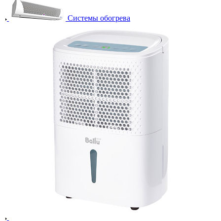
Системы обогрева