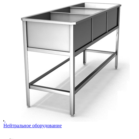
Нейтральное оборудование