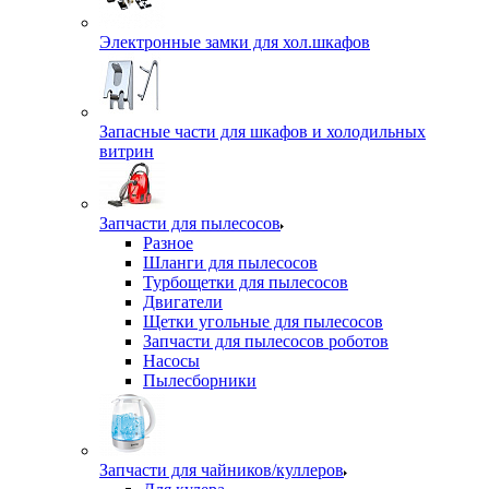
Электронные замки для хол.шкафов
Запасные части для шкафов и холодильных
витрин
Запчасти для пылесосов
Разное
Шланги для пылесосов
Турбощетки для пылесосов
Двигатели
Щетки угольные для пылесосов
Запчасти для пылесосов роботов
Насосы
Пылесборники
Запчасти для чайников/куллеров