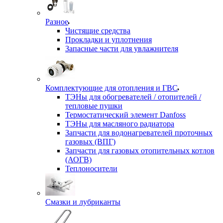
Разное
Чистящие средства
Прокладки и уплотнения
Запасные части для увлажнителя
Комплектующие для отопления и ГВС
ТЭНы для обогревателей / отопителей /
тепловые пушки
Термостатический элемент Danfoss
ТЭНы для масляного радиатора
Запчасти для водонагревателей проточных
газовых (ВПГ)
Запчасти для газовых отопительных котлов
(АОГВ)
Теплоносители
Смазки и лубриканты