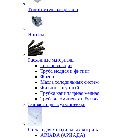
Уплотнительная резина
Насосы
Расходные материалы
Теплоизоляция
Труба медная и фитинг
Фреон
Масла холодильных систем
Фитинг латунный
Трубка капиллярная медная
Труба алюминевая в бухтах
Запчасти для мультипекаря
Стекла для холодильных витрин
ARIADA (АРИАДА)