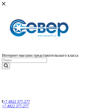
Интернет-магазин представительского класса
+7 4922 377-277
+7 4922 377-277