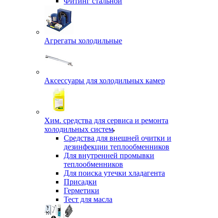
Фитинг стальной
Агрегаты холодильные
Аксессуары для холодильных камер
Хим. средства для сервиса и ремонта
холодильных систем
Средства для внешней очитки и
дезинфекции теплообменников
Для внутренней промывки
теплообменников
Для поиска утечки хладагента
Присадки
Герметики
Тест для масла