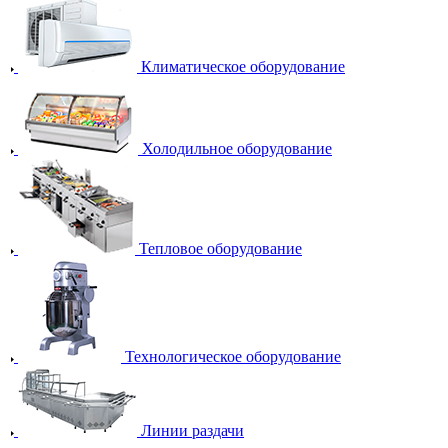
Климатическое оборудование
Холодильное оборудование
Тепловое оборудование
Технологическое оборудование
Линии раздачи