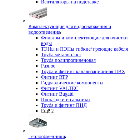
Вентиляторы на подставке
Комплектующие для водоснабжения и
водоотведения
Фильтры и комплектующие для очистки
воды
ТЭНы и ПЭНы гибкие/ греющие кабеля
Труба металопласт
Труба полипропиленовая
Разное
Труба и фитинг канализационная ПВХ
Фитинг RTP
Гидравлические компоненты
Фитинг VALTEC
Фитинг Bugatti
Прокладки и сальники
Труба и фитинг ПНД
Ещё 2
Теплообменники