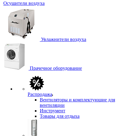
Осушители воздуха
Увлажнители воздуха
Прачечное оборудование
Распродажа
Вентиляторы и комплектующие для
вентиляции
Инструмент
Товары для отдыха