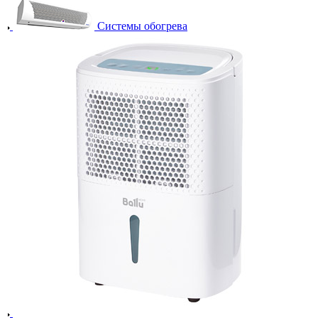
Системы обогрева