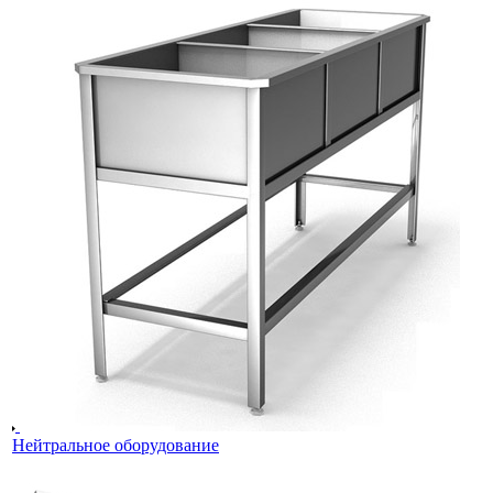
Нейтральное оборудование