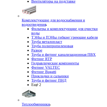
Вентиляторы на подставке
Комплектующие для водоснабжения и
водоотведения
Фильтры и комплектующие для очистки
воды
ТЭНы и ПЭНы гибкие/ греющие кабеля
Труба металопласт
Труба полипропиленовая
Разное
Труба и фитинг канализационная ПВХ
Фитинг RTP
Гидравлические компоненты
Фитинг VALTEC
Фитинг Bugatti
Прокладки и сальники
Труба и фитинг ПНД
Ещё 2
Теплообменники