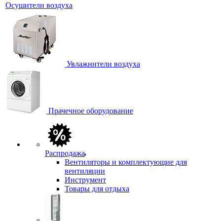
Осушители воздуха
Увлажнители воздуха
Прачечное оборудование
Распродажа
Вентиляторы и комплектующие для
вентиляции
Инструмент
Товары для отдыха