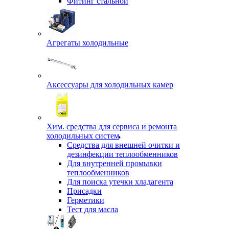
Фитинг стальной
Агрегаты холодильные
Аксессуары для холодильных камер
Хим. средства для сервиса и ремонта
холодильных систем
Средства для внешней очитки и
дезинфекции теплообменников
Для внутренней промывки
теплообменников
Для поиска утечки хладагента
Присадки
Герметики
Тест для масла