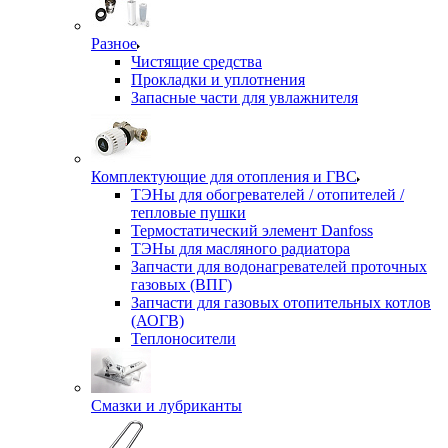
Разное
Чистящие средства
Прокладки и уплотнения
Запасные части для увлажнителя
Комплектующие для отопления и ГВС
ТЭНы для обогревателей / отопителей /
тепловые пушки
Термостатический элемент Danfoss
ТЭНы для масляного радиатора
Запчасти для водонагревателей проточных
газовых (ВПГ)
Запчасти для газовых отопительных котлов
(АОГВ)
Теплоносители
Смазки и лубриканты