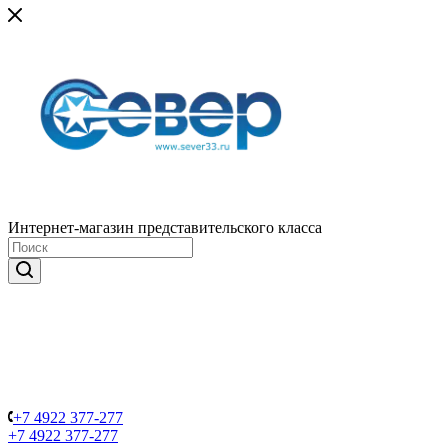
Интернет-магазин представительского класса
+7 4922 377-277
+7 4922 377-277