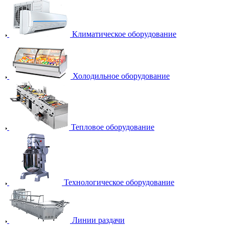
Климатическое оборудование
Холодильное оборудование
Тепловое оборудование
Технологическое оборудование
Линии раздачи