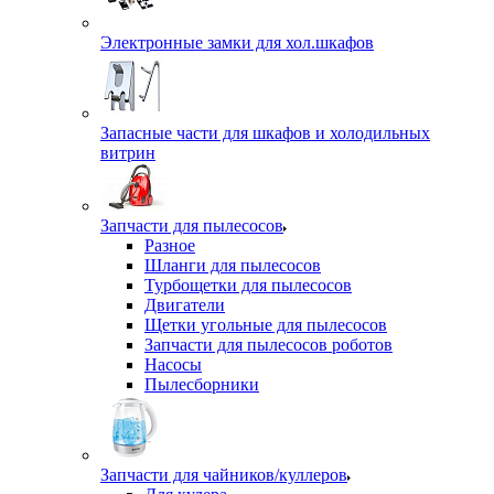
Электронные замки для хол.шкафов
Запасные части для шкафов и холодильных
витрин
Запчасти для пылесосов
Разное
Шланги для пылесосов
Турбощетки для пылесосов
Двигатели
Щетки угольные для пылесосов
Запчасти для пылесосов роботов
Насосы
Пылесборники
Запчасти для чайников/куллеров