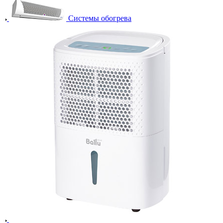
Системы обогрева