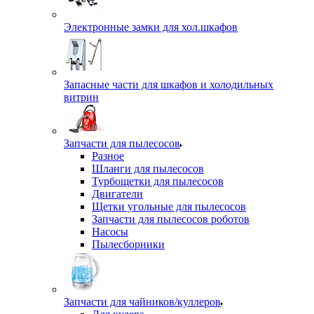
Электронные замки для хол.шкафов
Запасные части для шкафов и холодильных
витрин
Запчасти для пылесосов
Разное
Шланги для пылесосов
Турбощетки для пылесосов
Двигатели
Щетки угольные для пылесосов
Запчасти для пылесосов роботов
Насосы
Пылесборники
Запчасти для чайников/куллеров