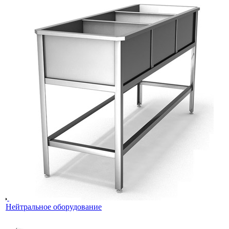
Нейтральное оборудование