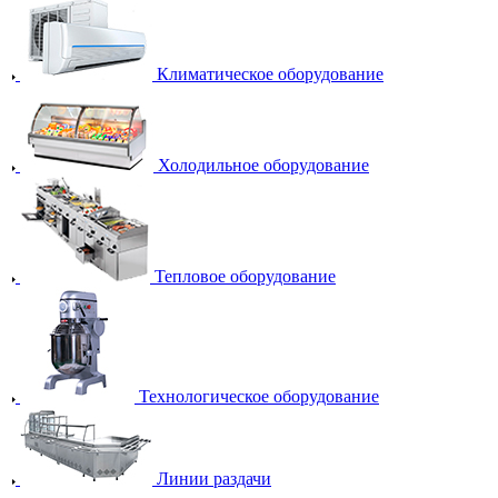
Климатическое оборудование
Холодильное оборудование
Тепловое оборудование
Технологическое оборудование
Линии раздачи