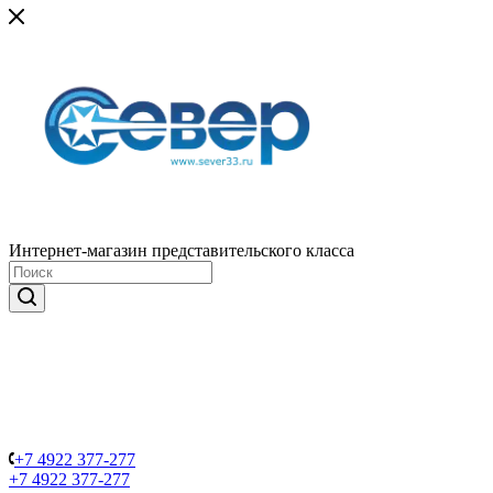
Интернет-магазин представительского класса
+7 4922 377-277
+7 4922 377-277