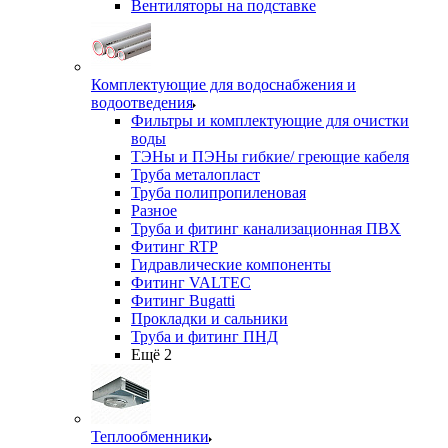
Вентиляторы на подставке
Комплектующие для водоснабжения и
водоотведения
Фильтры и комплектующие для очистки
воды
ТЭНы и ПЭНы гибкие/ греющие кабеля
Труба металопласт
Труба полипропиленовая
Разное
Труба и фитинг канализационная ПВХ
Фитинг RTP
Гидравлические компоненты
Фитинг VALTEC
Фитинг Bugatti
Прокладки и сальники
Труба и фитинг ПНД
Ещё 2
Теплообменники