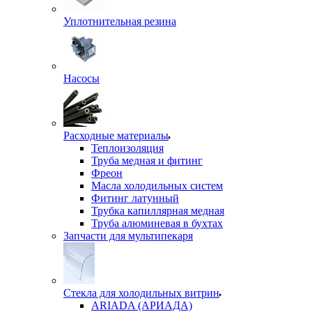
Уплотнительная резина
Насосы
Расходные материалы
Теплоизоляция
Труба медная и фитинг
Фреон
Масла холодильных систем
Фитинг латунный
Трубка капиллярная медная
Труба алюминевая в бухтах
Запчасти для мультипекаря
Стекла для холодильных витрин
ARIADA (АРИАДА)