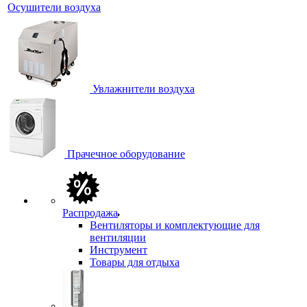
Осушители воздуха
Увлажнители воздуха
Прачечное оборудование
Распродажа
Вентиляторы и комплектующие для
вентиляции
Инструмент
Товары для отдыха