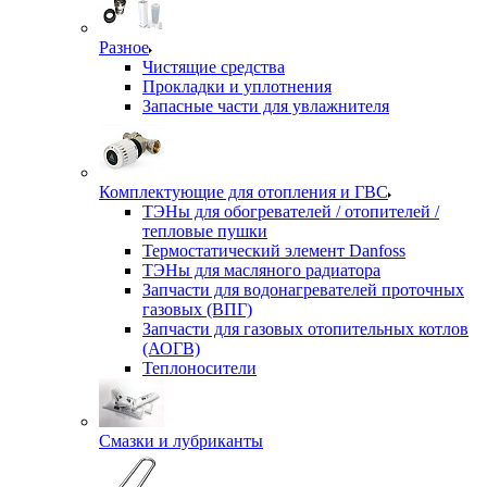
Разное
Чистящие средства
Прокладки и уплотнения
Запасные части для увлажнителя
Комплектующие для отопления и ГВС
ТЭНы для обогревателей / отопителей /
тепловые пушки
Термостатический элемент Danfoss
ТЭНы для масляного радиатора
Запчасти для водонагревателей проточных
газовых (ВПГ)
Запчасти для газовых отопительных котлов
(АОГВ)
Теплоносители
Смазки и лубриканты