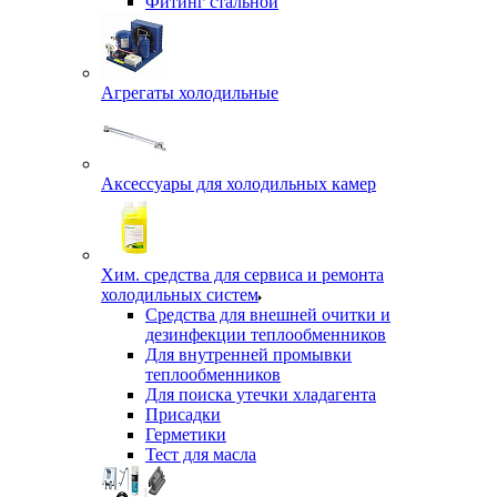
Фитинг стальной
Агрегаты холодильные
Аксессуары для холодильных камер
Хим. средства для сервиса и ремонта
холодильных систем
Средства для внешней очитки и
дезинфекции теплообменников
Для внутренней промывки
теплообменников
Для поиска утечки хладагента
Присадки
Герметики
Тест для масла