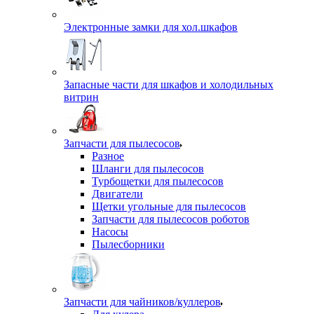
Электронные замки для хол.шкафов
Запасные части для шкафов и холодильных
витрин
Запчасти для пылесосов
Разное
Шланги для пылесосов
Турбощетки для пылесосов
Двигатели
Щетки угольные для пылесосов
Запчасти для пылесосов роботов
Насосы
Пылесборники
Запчасти для чайников/куллеров