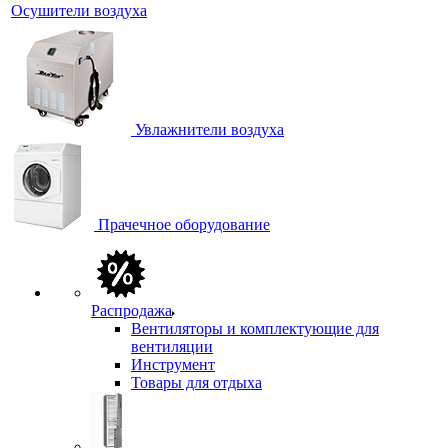
Осушители воздуха
Увлажнители воздуха
Прачечное оборудование
Распродажа
Вентиляторы и комплектующие для
вентиляции
Инструмент
Товары для отдыха