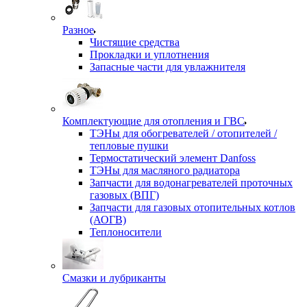
Разное
Чистящие средства
Прокладки и уплотнения
Запасные части для увлажнителя
Комплектующие для отопления и ГВС
ТЭНы для обогревателей / отопителей /
тепловые пушки
Термостатический элемент Danfoss
ТЭНы для масляного радиатора
Запчасти для водонагревателей проточных
газовых (ВПГ)
Запчасти для газовых отопительных котлов
(АОГВ)
Теплоносители
Смазки и лубриканты