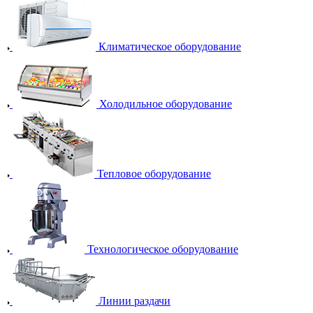
Климатическое оборудование
Холодильное оборудование
Тепловое оборудование
Технологическое оборудование
Линии раздачи