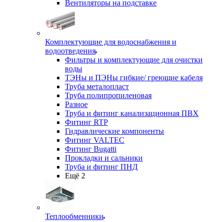
Вентиляторы на подставке
Комплектующие для водоснабжения и
водоотведения
Фильтры и комплектующие для очистки
воды
ТЭНы и ПЭНы гибкие/ греющие кабеля
Труба металопласт
Труба полипропиленовая
Разное
Труба и фитинг канализационная ПВХ
Фитинг RTP
Гидравлические компоненты
Фитинг VALTEC
Фитинг Bugatti
Прокладки и сальники
Труба и фитинг ПНД
Ещё 2
Теплообменники