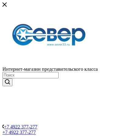
Интернет-магазин представительского класса
+7 4922 377-277
+7 4922 377-277