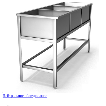
Нейтральное оборудование