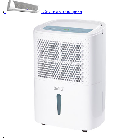
Системы обогрева