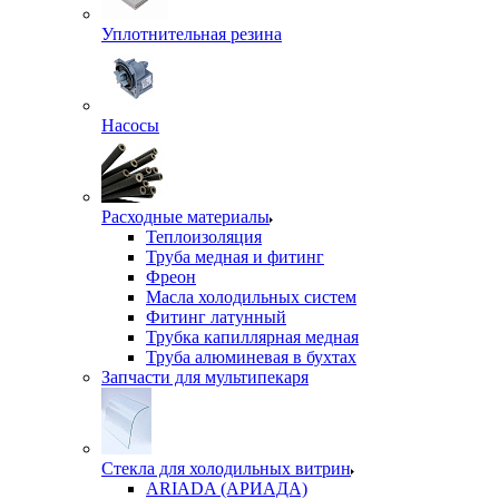
Уплотнительная резина
Насосы
Расходные материалы
Теплоизоляция
Труба медная и фитинг
Фреон
Масла холодильных систем
Фитинг латунный
Трубка капиллярная медная
Труба алюминевая в бухтах
Запчасти для мультипекаря
Стекла для холодильных витрин
ARIADA (АРИАДА)