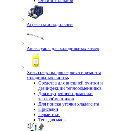
Фитинг стальной
Агрегаты холодильные
Аксессуары для холодильных камер
Хим. средства для сервиса и ремонта
холодильных систем
Средства для внешней очитки и
дезинфекции теплообменников
Для внутренней промывки
теплообменников
Для поиска утечки хладагента
Присадки
Герметики
Тест для масла