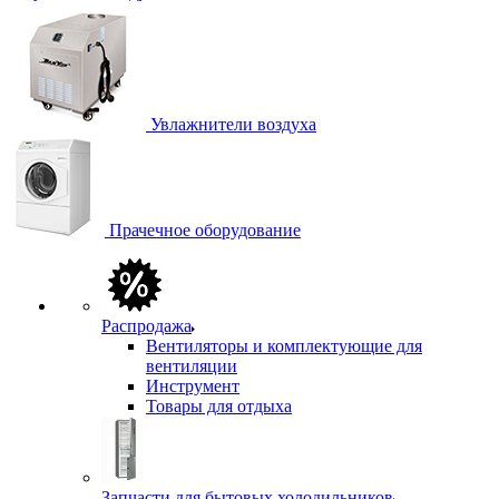
Увлажнители воздуха
Прачечное оборудование
Распродажа
Вентиляторы и комплектующие для
вентиляции
Инструмент
Товары для отдыха
Запчасти для бытовых холодильников