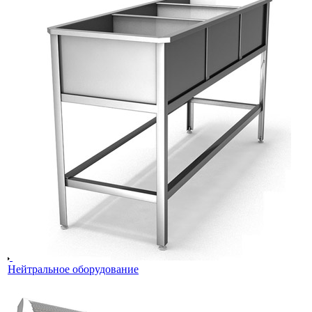
Нейтральное оборудование