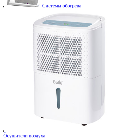
Системы обогрева
Осушители воздуха