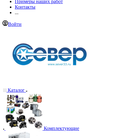
Примеры наших работ
Контакты
...
Войти
Каталог
Комплектующие