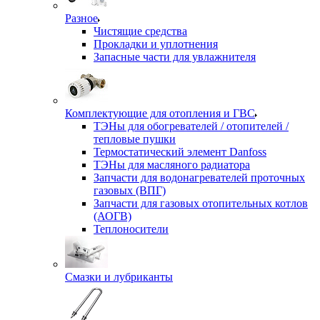
Разное
Чистящие средства
Прокладки и уплотнения
Запасные части для увлажнителя
Комплектующие для отопления и ГВС
ТЭНы для обогревателей / отопителей /
тепловые пушки
Термостатический элемент Danfoss
ТЭНы для масляного радиатора
Запчасти для водонагревателей проточных
газовых (ВПГ)
Запчасти для газовых отопительных котлов
(АОГВ)
Теплоносители
Смазки и лубриканты