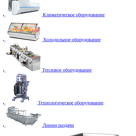
Климатическое оборудование
Холодильное оборудование
Тепловое оборудование
Технологическое оборудование
Линии раздачи