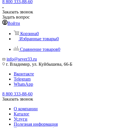
8 800 333-88-60
Заказать звонок
Задать вопрос
Войти
Корзина
0
Избранные товары
0
Сравнение товаров
0
info@sever33.ru
г. Владимир, ул. Куйбышева, 66-Б
Вконтакте
Telegram
WhatsApp
8 800 333-88-60
Заказать звонок
О компании
Каталог
Услуги
Полезная информация