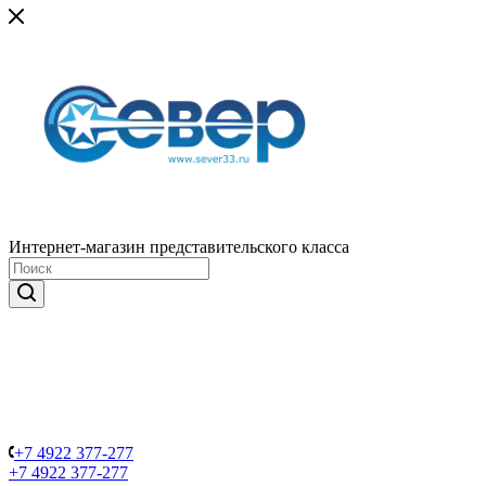
Интернет-магазин представительского класса
+7 4922 377-277
+7 4922 377-277