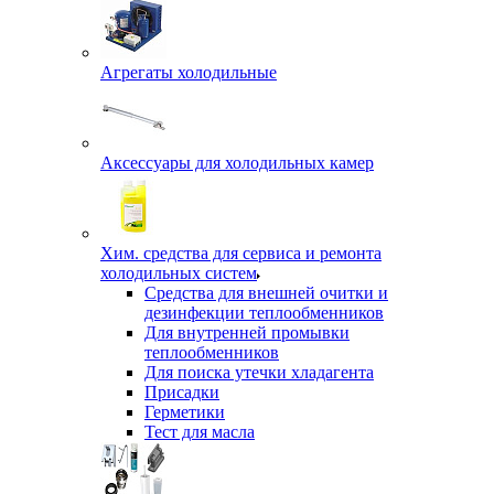
Агрегаты холодильные
Аксессуары для холодильных камер
Хим. средства для сервиса и ремонта
холодильных систем
Средства для внешней очитки и
дезинфекции теплообменников
Для внутренней промывки
теплообменников
Для поиска утечки хладагента
Присадки
Герметики
Тест для масла