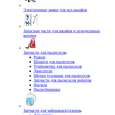
Электронные замки для хол.шкафов
Запасные части для шкафов и холодильных
витрин
Запчасти для пылесосов
Разное
Шланги для пылесосов
Турбощетки для пылесосов
Двигатели
Щетки угольные для пылесосов
Запчасти для пылесосов роботов
Насосы
Пылесборники
Запчасти для чайников/куллеров