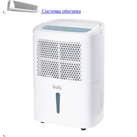
Системы обогрева