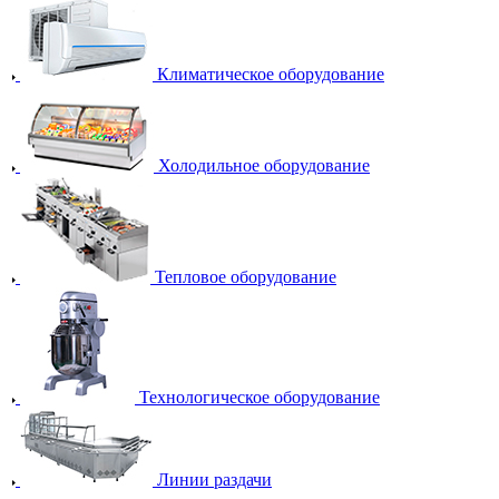
Климатическое оборудование
Холодильное оборудование
Тепловое оборудование
Технологическое оборудование
Линии раздачи