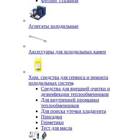
Фитинг стальной
Агрегаты холодильные
Аксессуары для холодильных камер
Хим. средства для сервиса и ремонта
холодильных систем
Средства для внешней очитки и
дезинфекции теплообменников
Для внутренней промывки
теплообменников
Для поиска утечки хладагента
Присадки
Герметики
Тест для масла