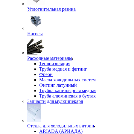
Уплотнительная резина
Насосы
Расходные материалы
Теплоизоляция
Труба медная и фитинг
Фреон
Масла холодильных систем
Фитинг латунный
Трубка капиллярная медная
Труба алюминевая в бухтах
Запчасти для мультипекаря
Стекла для холодильных витрин
ARIADA (АРИАДА)