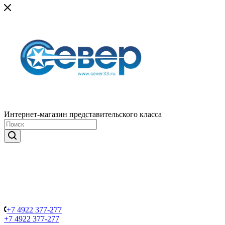
Интернет-магазин представительского класса
+7 4922 377-277
+7 4922 377-277