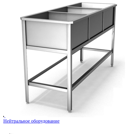
Нейтральное оборудование