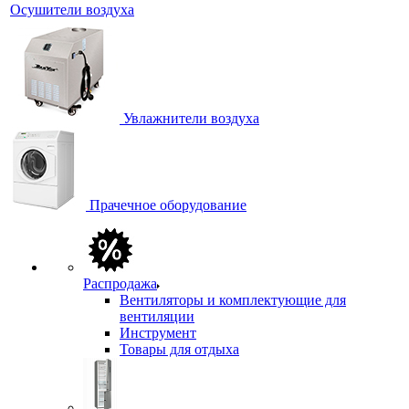
Осушители воздуха
Увлажнители воздуха
Прачечное оборудование
Распродажа
Вентиляторы и комплектующие для
вентиляции
Инструмент
Товары для отдыха