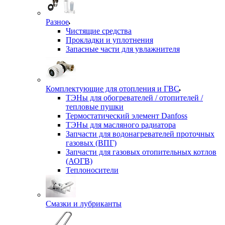
Разное
Чистящие средства
Прокладки и уплотнения
Запасные части для увлажнителя
Комплектующие для отопления и ГВС
ТЭНы для обогревателей / отопителей /
тепловые пушки
Термостатический элемент Danfoss
ТЭНы для масляного радиатора
Запчасти для водонагревателей проточных
газовых (ВПГ)
Запчасти для газовых отопительных котлов
(АОГВ)
Теплоносители
Смазки и лубриканты