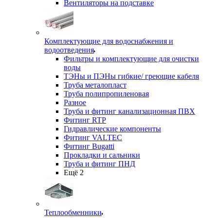
Вентиляторы на подставке
Комплектующие для водоснабжения и
водоотведения
Фильтры и комплектующие для очистки
воды
ТЭНы и ПЭНы гибкие/ греющие кабеля
Труба металопласт
Труба полипропиленовая
Разное
Труба и фитинг канализационная ПВХ
Фитинг RTP
Гидравлические компоненты
Фитинг VALTEC
Фитинг Bugatti
Прокладки и сальники
Труба и фитинг ПНД
Ещё 2
Теплообменники