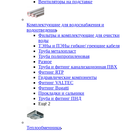
Вентиляторы на подставке
Комплектующие для водоснабжения и
водоотведения
Фильтры и комплектующие для очистки
воды
ТЭНы и ПЭНы гибкие/ греющие кабеля
Труба металопласт
Труба полипропиленовая
Разное
Труба и фитинг канализационная ПВХ
Фитинг RTP
Гидравлические компоненты
Фитинг VALTEC
Фитинг Bugatti
Прокладки и сальники
Труба и фитинг ПНД
Ещё 2
Теплообменники