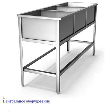
Нейтральное оборудование