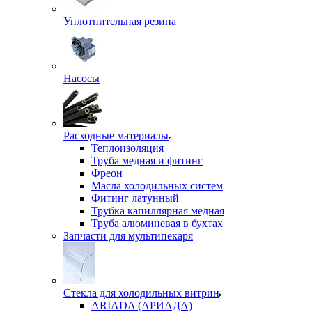
Уплотнительная резина
Насосы
Расходные материалы
Теплоизоляция
Труба медная и фитинг
Фреон
Масла холодильных систем
Фитинг латунный
Трубка капиллярная медная
Труба алюминевая в бухтах
Запчасти для мультипекаря
Стекла для холодильных витрин
ARIADA (АРИАДА)