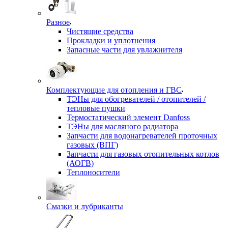
Разное
Чистящие средства
Прокладки и уплотнения
Запасные части для увлажнителя
Комплектующие для отопления и ГВС
ТЭНы для обогревателей / отопителей /
тепловые пушки
Термостатический элемент Danfoss
ТЭНы для масляного радиатора
Запчасти для водонагревателей проточных
газовых (ВПГ)
Запчасти для газовых отопительных котлов
(АОГВ)
Теплоносители
Смазки и лубриканты