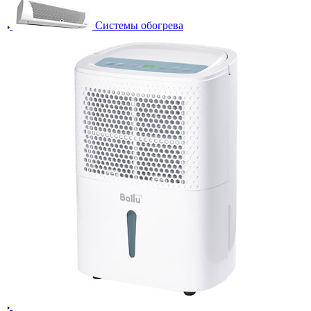
Системы обогрева