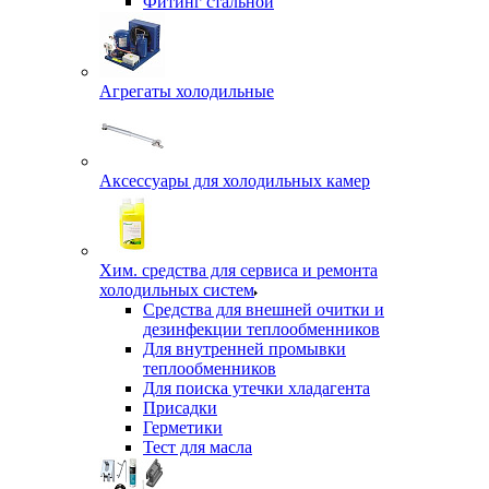
Фитинг стальной
Агрегаты холодильные
Аксессуары для холодильных камер
Хим. средства для сервиса и ремонта
холодильных систем
Средства для внешней очитки и
дезинфекции теплообменников
Для внутренней промывки
теплообменников
Для поиска утечки хладагента
Присадки
Герметики
Тест для масла