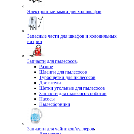
Электронные замки для хол.шкафов
Запасные части для шкафов и холодильных
витрин
Запчасти для пылесосов
Разное
Шланги для пылесосов
Турбощетки для пылесосов
Двигатели
Щетки угольные для пылесосов
Запчасти для пылесосов роботов
Насосы
Пылесборники
Запчасти для чайников/куллеров