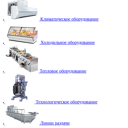
Климатическое оборудование
Холодильное оборудование
Тепловое оборудование
Технологическое оборудование
Линии раздачи