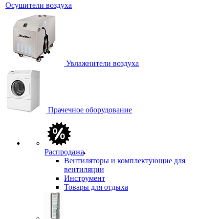
Осушители воздуха
Увлажнители воздуха
Прачечное оборудование
Распродажа
Вентиляторы и комплектующие для
вентиляции
Инструмент
Товары для отдыха