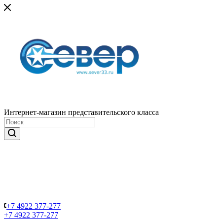
Интернет-магазин представительского класса
+7 4922 377-277
+7 4922 377-277