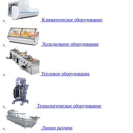
Климатическое оборудование
Холодильное оборудование
Тепловое оборудование
Технологическое оборудование
Линии раздачи