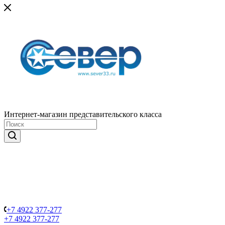
Интернет-магазин представительского класса
+7 4922 377-277
+7 4922 377-277