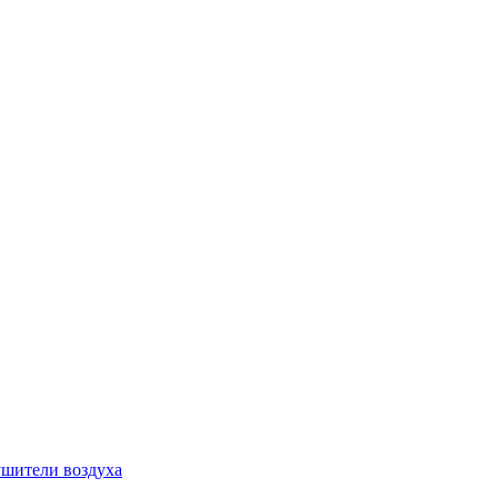
шители воздуха