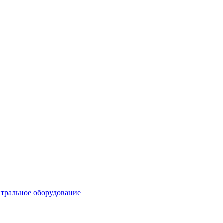
тральное оборудование