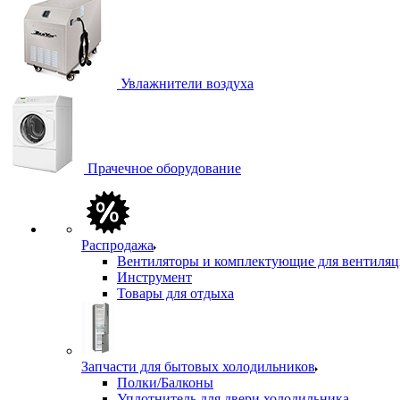
Увлажнители воздуха
Прачечное оборудование
Распродажа
Вентиляторы и комплектующие для вентиля
Инструмент
Товары для отдыха
Запчасти для бытовых холодильников
Полки/Балконы
Уплотнитель для двери холодильника