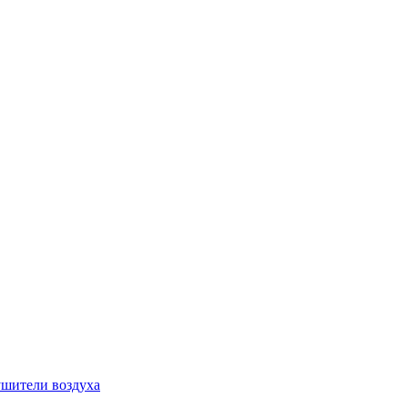
шители воздуха