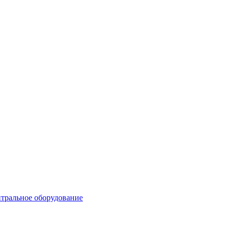
тральное оборудование