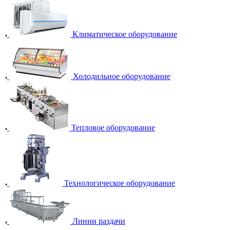
Климатическое оборудование
Холодильное оборудование
Тепловое оборудование
Технологическое оборудование
Линии раздачи