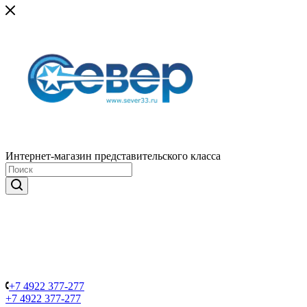
Интернет-магазин представительского класса
+7 4922 377-277
+7 4922 377-277