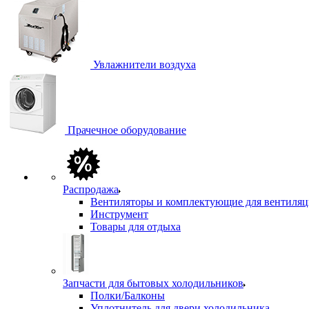
Увлажнители воздуха
Прачечное оборудование
Распродажа
Вентиляторы и комплектующие для вентиля
Инструмент
Товары для отдыха
Запчасти для бытовых холодильников
Полки/Балконы
Уплотнитель для двери холодильника