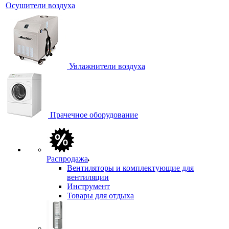
Осушители воздуха
Увлажнители воздуха
Прачечное оборудование
Распродажа
Вентиляторы и комплектующие для
вентиляции
Инструмент
Товары для отдыха