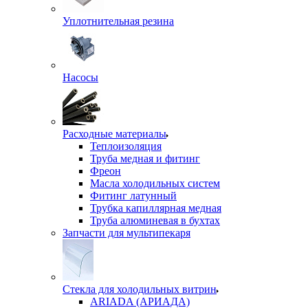
Уплотнительная резина
Насосы
Расходные материалы
Теплоизоляция
Труба медная и фитинг
Фреон
Масла холодильных систем
Фитинг латунный
Трубка капиллярная медная
Труба алюминевая в бухтах
Запчасти для мультипекаря
Стекла для холодильных витрин
ARIADA (АРИАДА)