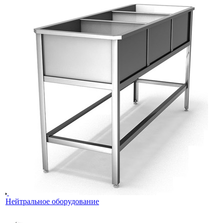
Нейтральное оборудование