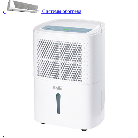
Системы обогрева