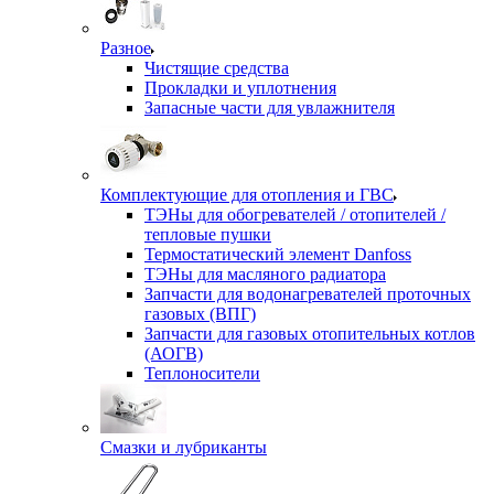
Разное
Чистящие средства
Прокладки и уплотнения
Запасные части для увлажнителя
Комплектующие для отопления и ГВС
ТЭНы для обогревателей / отопителей /
тепловые пушки
Термостатический элемент Danfoss
ТЭНы для масляного радиатора
Запчасти для водонагревателей проточных
газовых (ВПГ)
Запчасти для газовых отопительных котлов
(АОГВ)
Теплоносители
Смазки и лубриканты