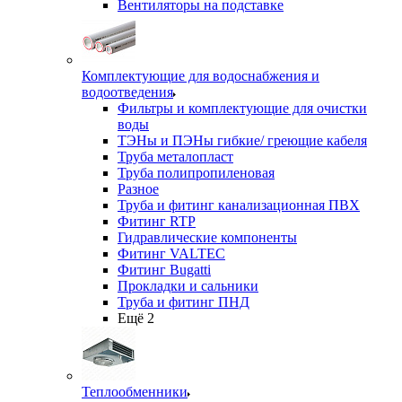
Вентиляторы на подставке
Комплектующие для водоснабжения и
водоотведения
Фильтры и комплектующие для очистки
воды
ТЭНы и ПЭНы гибкие/ греющие кабеля
Труба металопласт
Труба полипропиленовая
Разное
Труба и фитинг канализационная ПВХ
Фитинг RTP
Гидравлические компоненты
Фитинг VALTEC
Фитинг Bugatti
Прокладки и сальники
Труба и фитинг ПНД
Ещё 2
Теплообменники