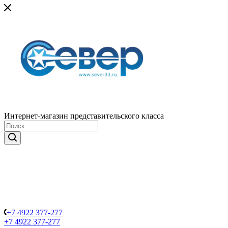
Интернет-магазин представительского класса
+7 4922 377-277
+7 4922 377-277