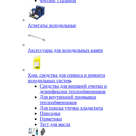
Фитинг стальной
Агрегаты холодильные
Аксессуары для холодильных камер
Хим. средства для сервиса и ремонта
холодильных систем
Средства для внешней очитки и
дезинфекции теплообменников
Для внутренней промывки
теплообменников
Для поиска утечки хладагента
Присадки
Герметики
Тест для масла