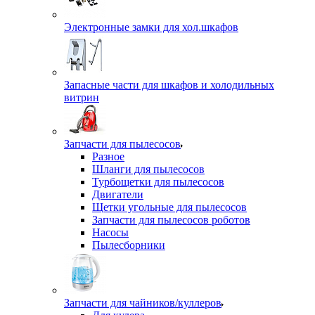
Электронные замки для хол.шкафов
Запасные части для шкафов и холодильных
витрин
Запчасти для пылесосов
Разное
Шланги для пылесосов
Турбощетки для пылесосов
Двигатели
Щетки угольные для пылесосов
Запчасти для пылесосов роботов
Насосы
Пылесборники
Запчасти для чайников/куллеров