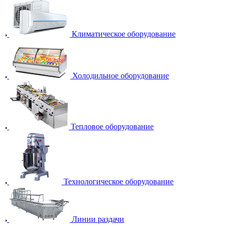
Климатическое оборудование
Холодильное оборудование
Тепловое оборудование
Технологическое оборудование
Линии раздачи