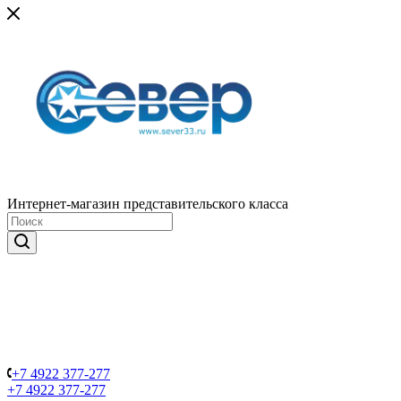
Интернет-магазин представительского класса
+7 4922 377-277
+7 4922 377-277