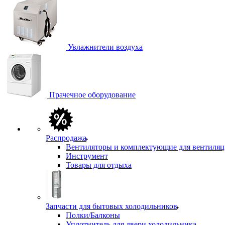
Увлажнители воздуха
Прачечное оборудование
Распродажа
Вентиляторы и комплектующие для вентиля
Инструмент
Товары для отдыха
Запчасти для бытовых холодильников
Полки/Балконы
Уплотнитель для двери холодильника