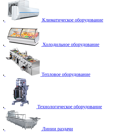
Климатическое оборудование
Холодильное оборудование
Тепловое оборудование
Технологическое оборудование
Линии раздачи