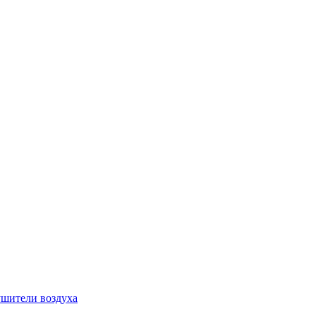
шители воздуха