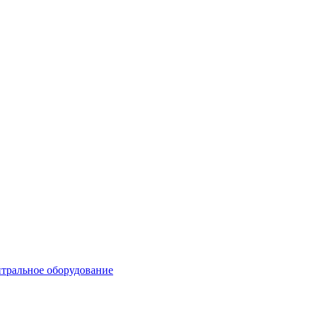
тральное оборудование