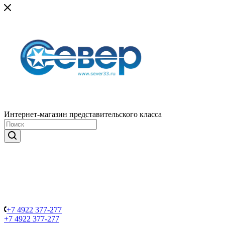
Интернет-магазин представительского класса
+7 4922 377-277
+7 4922 377-277