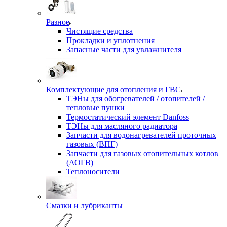
Разное
Чистящие средства
Прокладки и уплотнения
Запасные части для увлажнителя
Комплектующие для отопления и ГВС
ТЭНы для обогревателей / отопителей /
тепловые пушки
Термостатический элемент Danfoss
ТЭНы для масляного радиатора
Запчасти для водонагревателей проточных
газовых (ВПГ)
Запчасти для газовых отопительных котлов
(АОГВ)
Теплоносители
Смазки и лубриканты