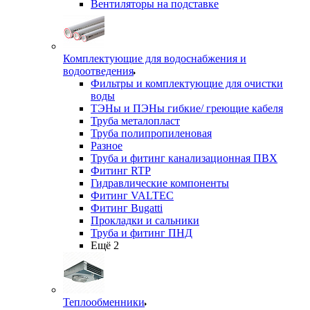
Вентиляторы на подставке
Комплектующие для водоснабжения и
водоотведения
Фильтры и комплектующие для очистки
воды
ТЭНы и ПЭНы гибкие/ греющие кабеля
Труба металопласт
Труба полипропиленовая
Разное
Труба и фитинг канализационная ПВХ
Фитинг RTP
Гидравлические компоненты
Фитинг VALTEC
Фитинг Bugatti
Прокладки и сальники
Труба и фитинг ПНД
Ещё 2
Теплообменники