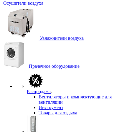
Осушители воздуха
Увлажнители воздуха
Прачечное оборудование
Распродажа
Вентиляторы и комплектующие для
вентиляции
Инструмент
Товары для отдыха