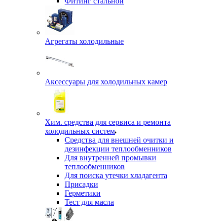
Фитинг стальной
Агрегаты холодильные
Аксессуары для холодильных камер
Хим. средства для сервиса и ремонта
холодильных систем
Средства для внешней очитки и
дезинфекции теплообменников
Для внутренней промывки
теплообменников
Для поиска утечки хладагента
Присадки
Герметики
Тест для масла