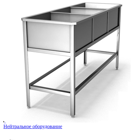
Нейтральное оборудование