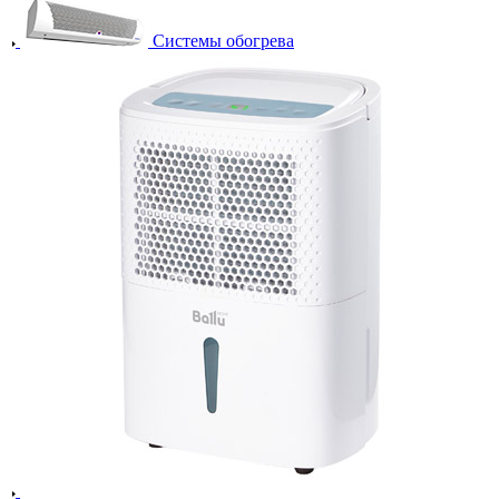
Системы обогрева