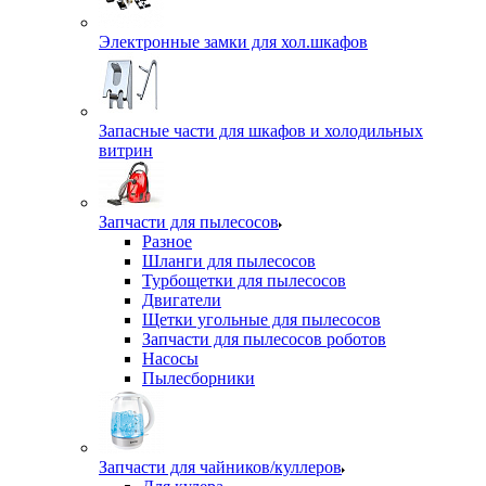
Электронные замки для хол.шкафов
Запасные части для шкафов и холодильных
витрин
Запчасти для пылесосов
Разное
Шланги для пылесосов
Турбощетки для пылесосов
Двигатели
Щетки угольные для пылесосов
Запчасти для пылесосов роботов
Насосы
Пылесборники
Запчасти для чайников/куллеров