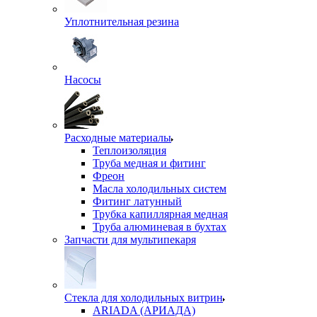
Уплотнительная резина
Насосы
Расходные материалы
Теплоизоляция
Труба медная и фитинг
Фреон
Масла холодильных систем
Фитинг латунный
Трубка капиллярная медная
Труба алюминевая в бухтах
Запчасти для мультипекаря
Стекла для холодильных витрин
ARIADA (АРИАДА)