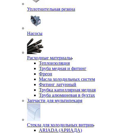
Уплотнительная резина
Насосы
Расходные материалы
Теплоизоляция
Труба медная и фитинг
Фреон
Масла холодильных систем
Фитинг латунный
Трубка капиллярная медная
Труба алюминевая в бухтах
Запчасти для мультипекаря
Стекла для холодильных витрин
ARIADA (АРИАДА)