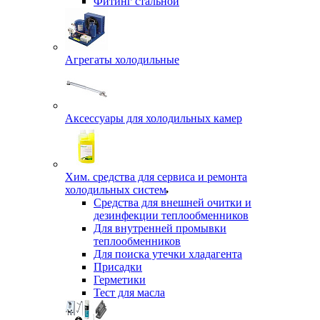
Фитинг стальной
Агрегаты холодильные
Аксессуары для холодильных камер
Хим. средства для сервиса и ремонта
холодильных систем
Средства для внешней очитки и
дезинфекции теплообменников
Для внутренней промывки
теплообменников
Для поиска утечки хладагента
Присадки
Герметики
Тест для масла