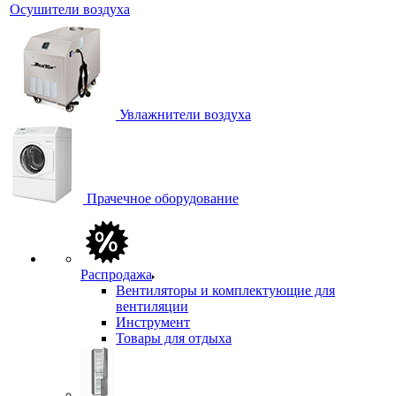
Осушители воздуха
Увлажнители воздуха
Прачечное оборудование
Распродажа
Вентиляторы и комплектующие для
вентиляции
Инструмент
Товары для отдыха