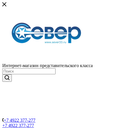
Интернет-магазин представительского класса
+7 4922 377-277
+7 4922 377-277