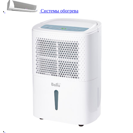
Системы обогрева