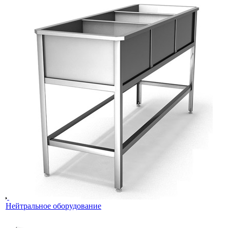
Нейтральное оборудование