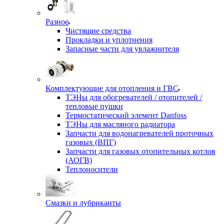
Разное
Чистящие средства
Прокладки и уплотнения
Запасные части для увлажнителя
Комплектующие для отопления и ГВС
ТЭНы для обогревателей / отопителей /
тепловые пушки
Термостатический элемент Danfoss
ТЭНы для масляного радиатора
Запчасти для водонагревателей проточных
газовых (ВПГ)
Запчасти для газовых отопительных котлов
(АОГВ)
Теплоносители
Смазки и лубриканты