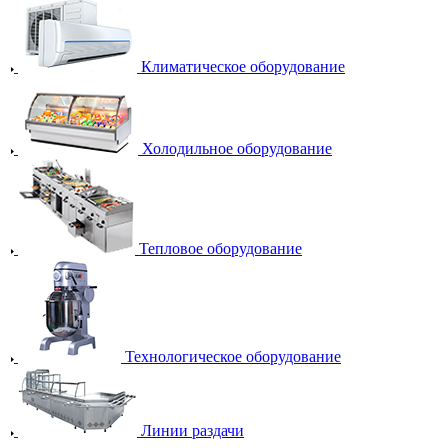
Климатическое оборудование
Холодильное оборудование
Тепловое оборудование
Технологическое оборудование
Линии раздачи