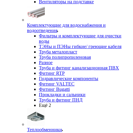
Вентиляторы на подставке
Комплектующие для водоснабжения и
водоотведения
Фильтры и комплектующие для очистки
воды
ТЭНы и ПЭНы гибкие/ греющие кабеля
Труба металопласт
Труба полипропиленовая
Разное
Труба и фитинг канализационная ПВХ
Фитинг RTP
Гидравлические компоненты
Фитинг VALTEC
Фитинг Bugatti
Прокладки и сальники
Труба и фитинг ПНД
Ещё 2
Теплообменники