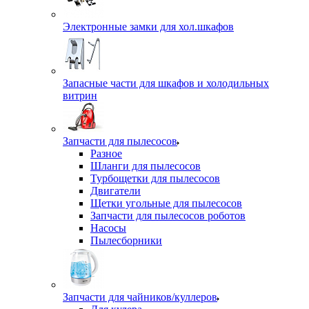
Электронные замки для хол.шкафов
Запасные части для шкафов и холодильных
витрин
Запчасти для пылесосов
Разное
Шланги для пылесосов
Турбощетки для пылесосов
Двигатели
Щетки угольные для пылесосов
Запчасти для пылесосов роботов
Насосы
Пылесборники
Запчасти для чайников/куллеров