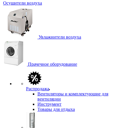
Осушители воздуха
Увлажнители воздуха
Прачечное оборудование
Распродажа
Вентиляторы и комплектующие для
вентиляции
Инструмент
Товары для отдыха