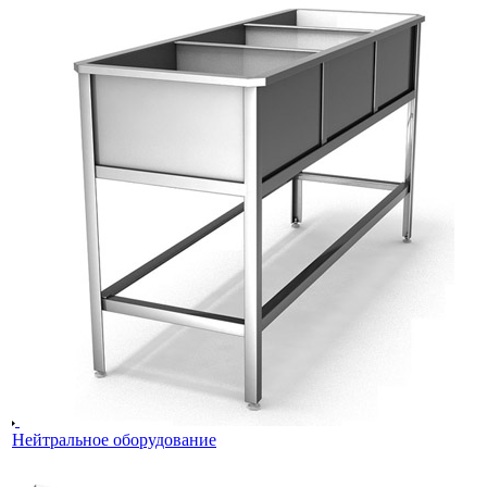
Нейтральное оборудование