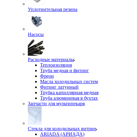
Уплотнительная резина
Насосы
Расходные материалы
Теплоизоляция
Труба медная и фитинг
Фреон
Масла холодильных систем
Фитинг латунный
Трубка капиллярная медная
Труба алюминевая в бухтах
Запчасти для мультипекаря
Стекла для холодильных витрин
ARIADA (АРИАДА)