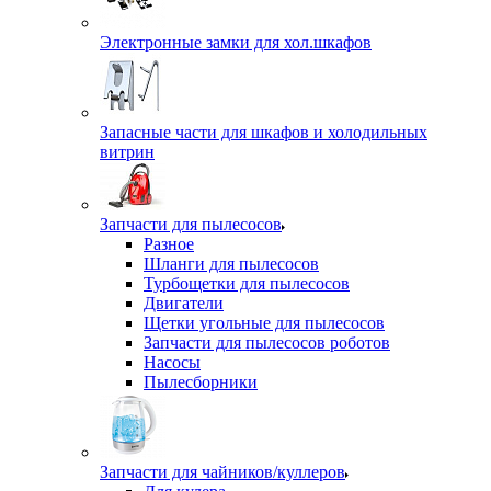
Электронные замки для хол.шкафов
Запасные части для шкафов и холодильных
витрин
Запчасти для пылесосов
Разное
Шланги для пылесосов
Турбощетки для пылесосов
Двигатели
Щетки угольные для пылесосов
Запчасти для пылесосов роботов
Насосы
Пылесборники
Запчасти для чайников/куллеров