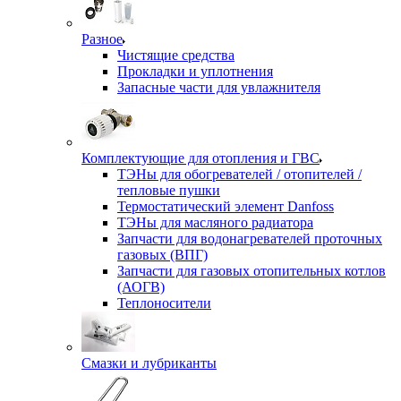
Разное
Чистящие средства
Прокладки и уплотнения
Запасные части для увлажнителя
Комплектующие для отопления и ГВС
ТЭНы для обогревателей / отопителей /
тепловые пушки
Термостатический элемент Danfoss
ТЭНы для масляного радиатора
Запчасти для водонагревателей проточных
газовых (ВПГ)
Запчасти для газовых отопительных котлов
(АОГВ)
Теплоносители
Смазки и лубриканты