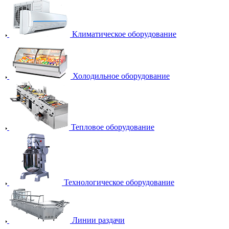
Климатическое оборудование
Холодильное оборудование
Тепловое оборудование
Технологическое оборудование
Линии раздачи