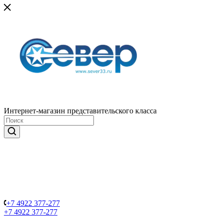
Интернет-магазин представительского класса
+7 4922 377-277
+7 4922 377-277