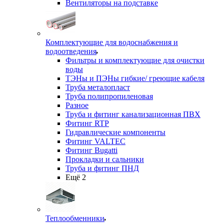
Вентиляторы на подставке
Комплектующие для водоснабжения и
водоотведения
Фильтры и комплектующие для очистки
воды
ТЭНы и ПЭНы гибкие/ греющие кабеля
Труба металопласт
Труба полипропиленовая
Разное
Труба и фитинг канализационная ПВХ
Фитинг RTP
Гидравлические компоненты
Фитинг VALTEC
Фитинг Bugatti
Прокладки и сальники
Труба и фитинг ПНД
Ещё 2
Теплообменники