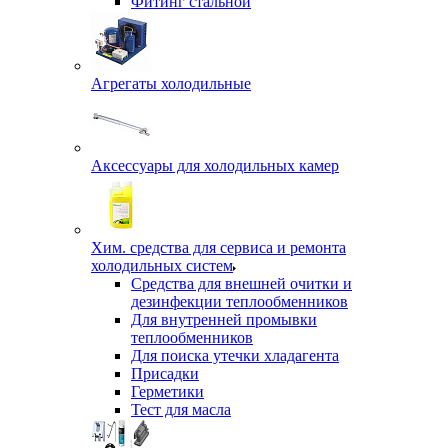
Фитинг стальной
Агрегаты холодильные
Аксессуары для холодильных камер
Хим. средства для сервиса и ремонта
холодильных систем
Средства для внешней очитки и
дезинфекции теплообменников
Для внутренней промывки
теплообменников
Для поиска утечки хладагента
Присадки
Герметики
Тест для масла