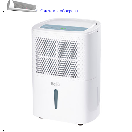
Системы обогрева