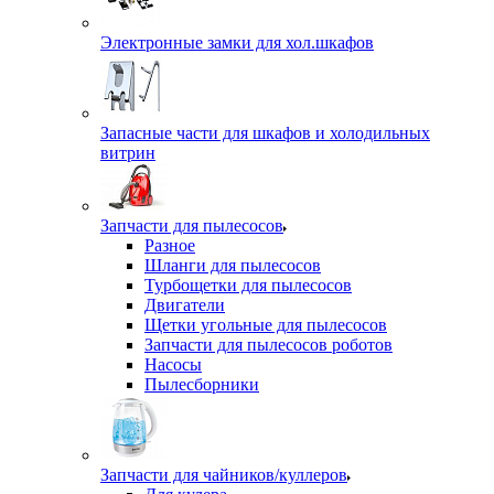
Электронные замки для хол.шкафов
Запасные части для шкафов и холодильных
витрин
Запчасти для пылесосов
Разное
Шланги для пылесосов
Турбощетки для пылесосов
Двигатели
Щетки угольные для пылесосов
Запчасти для пылесосов роботов
Насосы
Пылесборники
Запчасти для чайников/куллеров