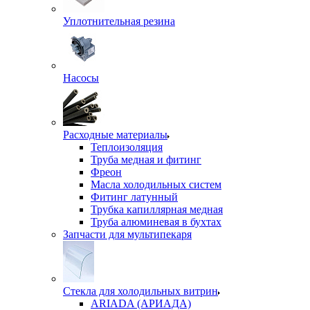
Уплотнительная резина
Насосы
Расходные материалы
Теплоизоляция
Труба медная и фитинг
Фреон
Масла холодильных систем
Фитинг латунный
Трубка капиллярная медная
Труба алюминевая в бухтах
Запчасти для мультипекаря
Стекла для холодильных витрин
ARIADA (АРИАДА)