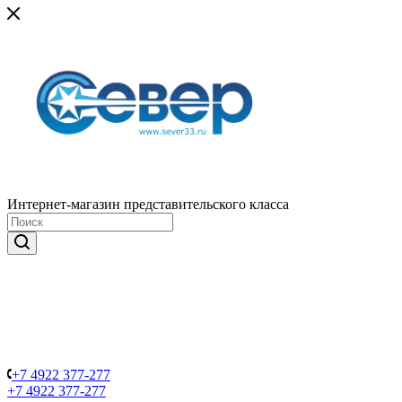
Интернет-магазин представительского класса
+7 4922 377-277
+7 4922 377-277