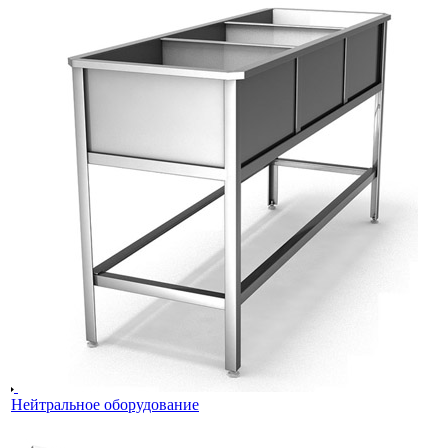
Нейтральное оборудование