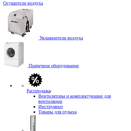
Осушители воздуха
Увлажнители воздуха
Прачечное оборудование
Распродажа
Вентиляторы и комплектующие для
вентиляции
Инструмент
Товары для отдыха