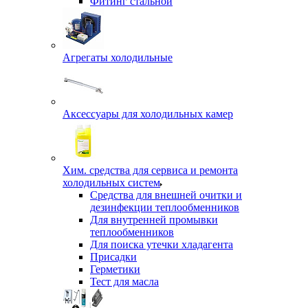
Фитинг стальной
Агрегаты холодильные
Аксессуары для холодильных камер
Хим. средства для сервиса и ремонта
холодильных систем
Средства для внешней очитки и
дезинфекции теплообменников
Для внутренней промывки
теплообменников
Для поиска утечки хладагента
Присадки
Герметики
Тест для масла