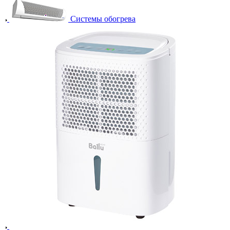
Системы обогрева