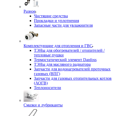
Разное
Чистящие средства
Прокладки и уплотнения
Запасные части для увлажнителя
Комплектующие для отопления и ГВС
ТЭНы для обогревателей / отопителей /
тепловые пушки
Термостатический элемент Danfoss
ТЭНы для масляного радиатора
Запчасти для водонагревателей проточных
газовых (ВПГ)
Запчасти для газовых отопительных котлов
(АОГВ)
Теплоносители
Смазки и лубриканты