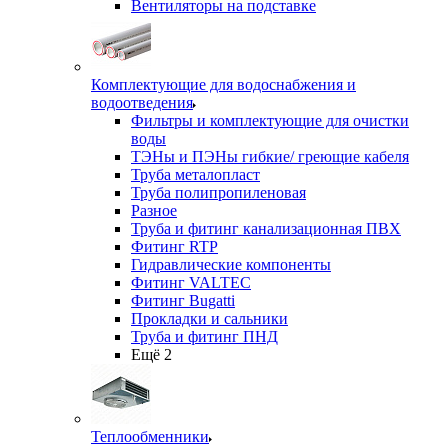
Вентиляторы на подставке
Комплектующие для водоснабжения и
водоотведения
Фильтры и комплектующие для очистки
воды
ТЭНы и ПЭНы гибкие/ греющие кабеля
Труба металопласт
Труба полипропиленовая
Разное
Труба и фитинг канализационная ПВХ
Фитинг RTP
Гидравлические компоненты
Фитинг VALTEC
Фитинг Bugatti
Прокладки и сальники
Труба и фитинг ПНД
Ещё 2
Теплообменники