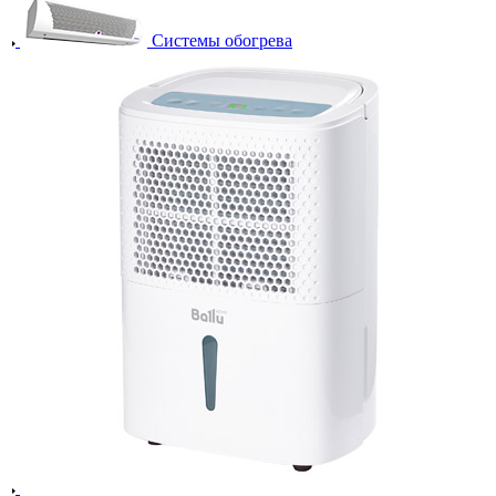
Системы обогрева