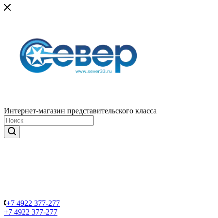
Интернет-магазин представительского класса
+7 4922 377-277
+7 4922 377-277