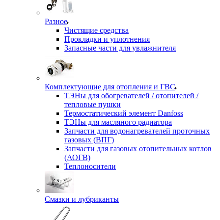
Разное
Чистящие средства
Прокладки и уплотнения
Запасные части для увлажнителя
Комплектующие для отопления и ГВС
ТЭНы для обогревателей / отопителей /
тепловые пушки
Термостатический элемент Danfoss
ТЭНы для масляного радиатора
Запчасти для водонагревателей проточных
газовых (ВПГ)
Запчасти для газовых отопительных котлов
(АОГВ)
Теплоносители
Смазки и лубриканты