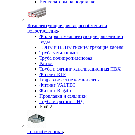
Вентиляторы на подставке
Комплектующие для водоснабжения и
водоотведения
Фильтры и комплектующие для очистки
воды
ТЭНы и ПЭНы гибкие/ греющие кабеля
Труба металопласт
Труба полипропиленовая
Разное
Труба и фитинг канализационная ПВХ
Фитинг RTP
Гидравлические компоненты
Фитинг VALTEC
Фитинг Bugatti
Прокладки и сальники
Труба и фитинг ПНД
Ещё 2
Теплообменники