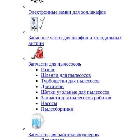
Электронные замки для хол.шкафов
Запасные части для шкафов и холодильных
витрин
Запчасти для пылесосов
Разное
Шланги для пылесосов
Турбощетки для пылесосов
Двигатели
Щетки угольные для пылесосов
Запчасти для пылесосов роботов
Насосы
Пылесборники
Запчасти для чайников/куллеров