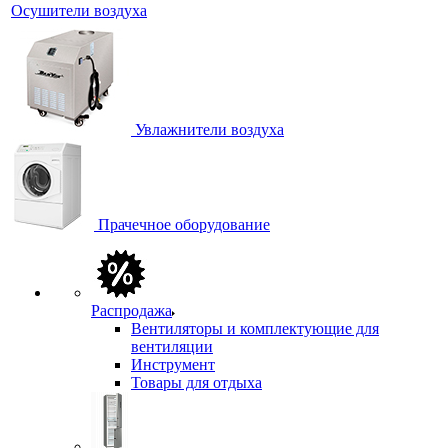
Осушители воздуха
Увлажнители воздуха
Прачечное оборудование
Распродажа
Вентиляторы и комплектующие для
вентиляции
Инструмент
Товары для отдыха