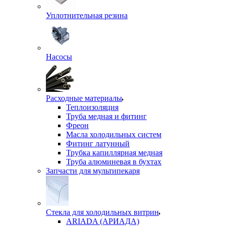
Уплотнительная резина
Насосы
Расходные материалы
Теплоизоляция
Труба медная и фитинг
Фреон
Масла холодильных систем
Фитинг латунный
Трубка капиллярная медная
Труба алюминевая в бухтах
Запчасти для мультипекаря
Стекла для холодильных витрин
ARIADA (АРИАДА)