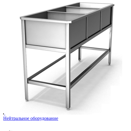
Нейтральное оборудование