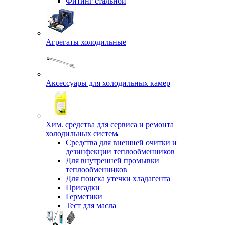
Фитинг стальной
Агрегаты холодильные
Аксессуары для холодильных камер
Хим. средства для сервиса и ремонта
холодильных систем
Средства для внешней очитки и
дезинфекции теплообменников
Для внутренней промывки
теплообменников
Для поиска утечки хладагента
Присадки
Герметики
Тест для масла