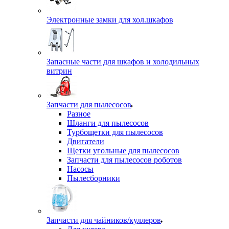
Электронные замки для хол.шкафов
Запасные части для шкафов и холодильных
витрин
Запчасти для пылесосов
Разное
Шланги для пылесосов
Турбощетки для пылесосов
Двигатели
Щетки угольные для пылесосов
Запчасти для пылесосов роботов
Насосы
Пылесборники
Запчасти для чайников/куллеров