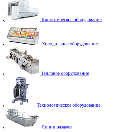
Климатическое оборудование
Холодильное оборудование
Тепловое оборудование
Технологическое оборудование
Линии раздачи