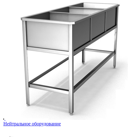
Нейтральное оборудование