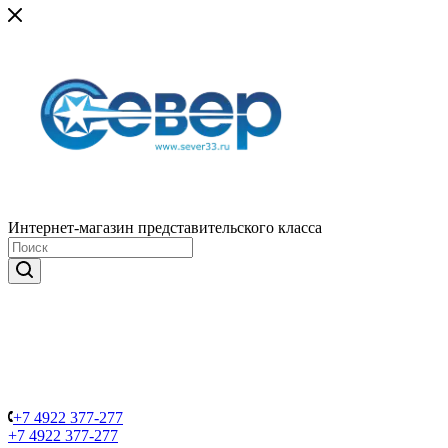
Интернет-магазин представительского класса
+7 4922 377-277
+7 4922 377-277