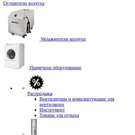
Осушители воздуха
Увлажнители воздуха
Прачечное оборудование
Распродажа
Вентиляторы и комплектующие для
вентиляции
Инструмент
Товары для отдыха