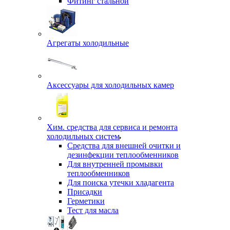
Фитинг стальной
Агрегаты холодильные
Аксессуары для холодильных камер
Хим. средства для сервиса и ремонта
холодильных систем
Средства для внешней очитки и
дезинфекции теплообменников
Для внутренней промывки
теплообменников
Для поиска утечки хладагента
Присадки
Герметики
Тест для масла