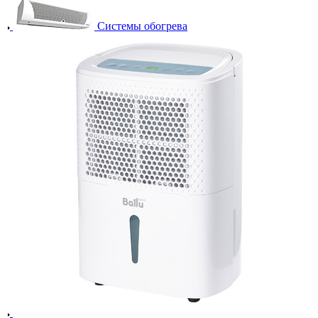
Системы обогрева