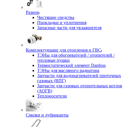
Разное
Чистящие средства
Прокладки и уплотнения
Запасные части для увлажнителя
Комплектующие для отопления и ГВС
ТЭНы для обогревателей / отопителей /
тепловые пушки
Термостатический элемент Danfoss
ТЭНы для масляного радиатора
Запчасти для водонагревателей проточных
газовых (ВПГ)
Запчасти для газовых отопительных котлов
(АОГВ)
Теплоносители
Смазки и лубриканты