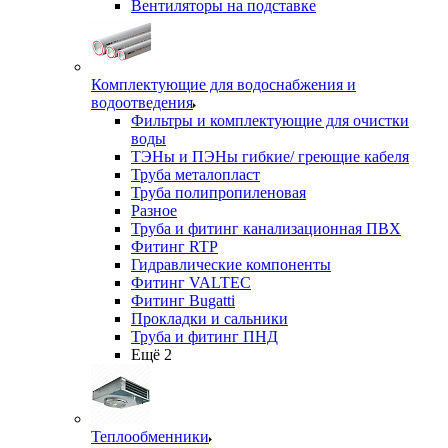
Вентиляторы на подставке
Комплектующие для водоснабжения и
водоотведения
Фильтры и комплектующие для очистки
воды
ТЭНы и ПЭНы гибкие/ греющие кабеля
Труба металопласт
Труба полипропиленовая
Разное
Труба и фитинг канализационная ПВХ
Фитинг RTP
Гидравлические компоненты
Фитинг VALTEC
Фитинг Bugatti
Прокладки и сальники
Труба и фитинг ПНД
Ещё 2
Теплообменники