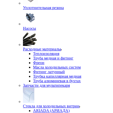
Уплотнительная резина
Насосы
Расходные материалы
Теплоизоляция
Труба медная и фитинг
Фреон
Масла холодильных систем
Фитинг латунный
Трубка капиллярная медная
Труба алюминевая в бухтах
Запчасти для мультипекаря
Стекла для холодильных витрин
ARIADA (АРИАДА)