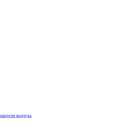
шители воздуха