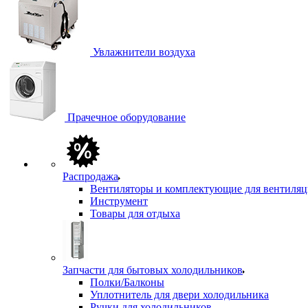
Увлажнители воздуха
Прачечное оборудование
Распродажа
Вентиляторы и комплектующие для вентиля
Инструмент
Товары для отдыха
Запчасти для бытовых холодильников
Полки/Балконы
Уплотнитель для двери холодильника
Ручки для холодильников