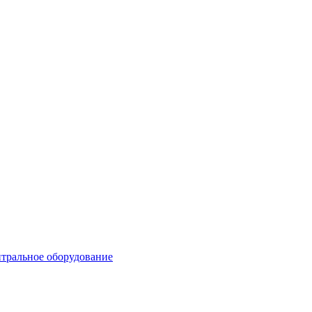
тральное оборудование