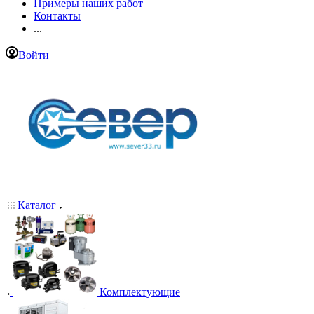
Примеры наших работ
Контакты
...
Войти
Каталог
Комплектующие