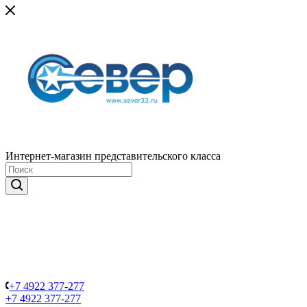
Интернет-магазин представительского класса
+7 4922 377-277
+7 4922 377-277