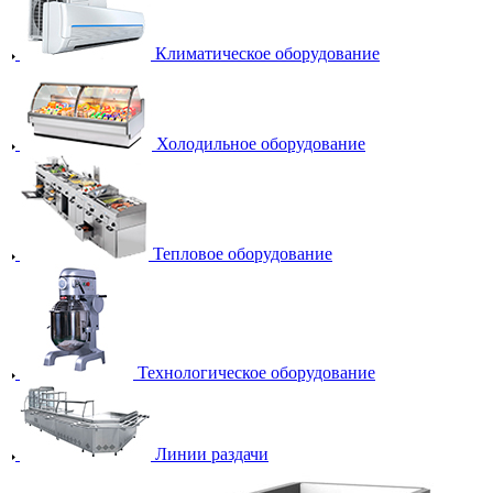
Климатическое оборудование
Холодильное оборудование
Тепловое оборудование
Технологическое оборудование
Линии раздачи