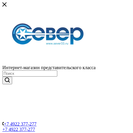
Интернет-магазин представительского класса
+7 4922 377-277
+7 4922 377-277