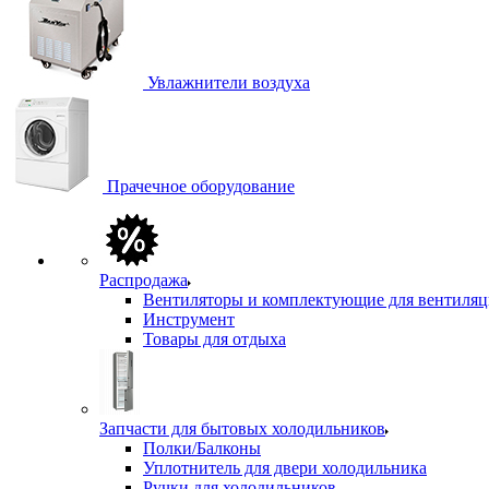
Увлажнители воздуха
Прачечное оборудование
Распродажа
Вентиляторы и комплектующие для вентиля
Инструмент
Товары для отдыха
Запчасти для бытовых холодильников
Полки/Балконы
Уплотнитель для двери холодильника
Ручки для холодильников