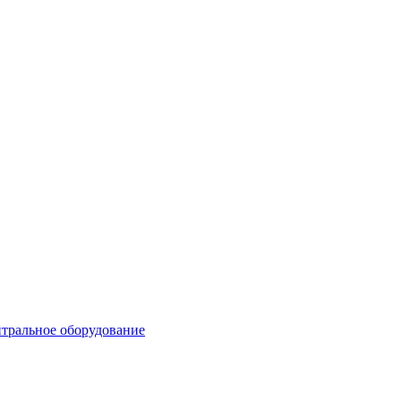
тральное оборудование