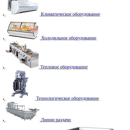
Климатическое оборудование
Холодильное оборудование
Тепловое оборудование
Технологическое оборудование
Линии раздачи