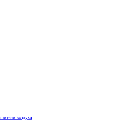
шители воздуха