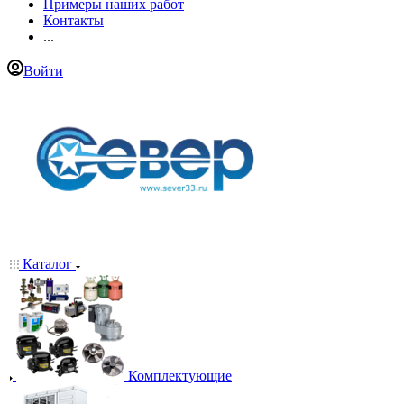
Примеры наших работ
Контакты
...
Войти
Каталог
Комплектующие