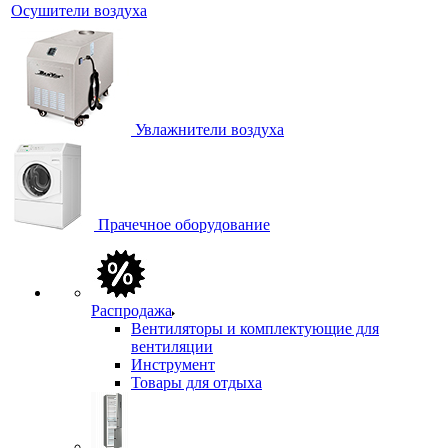
Осушители воздуха
Увлажнители воздуха
Прачечное оборудование
Распродажа
Вентиляторы и комплектующие для
вентиляции
Инструмент
Товары для отдыха