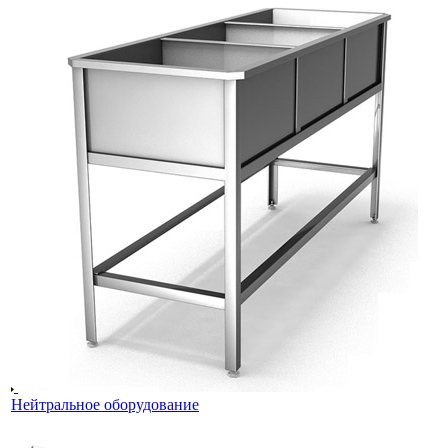
Нейтральное оборудование