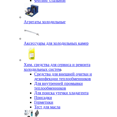
Фитинг стальной
Агрегаты холодильные
Аксессуары для холодильных камер
Хим. средства для сервиса и ремонта
холодильных систем
Средства для внешней очитки и
дезинфекции теплообменников
Для внутренней промывки
теплообменников
Для поиска утечки хладагента
Присадки
Герметики
Тест для масла