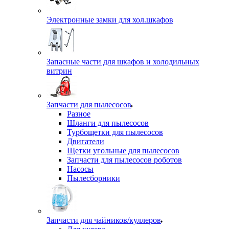
Электронные замки для хол.шкафов
Запасные части для шкафов и холодильных
витрин
Запчасти для пылесосов
Разное
Шланги для пылесосов
Турбощетки для пылесосов
Двигатели
Щетки угольные для пылесосов
Запчасти для пылесосов роботов
Насосы
Пылесборники
Запчасти для чайников/куллеров