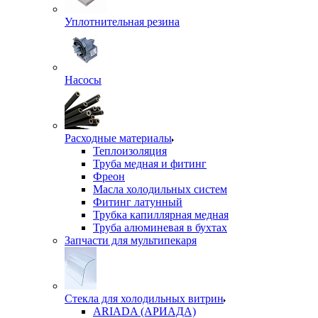
Уплотнительная резина
Насосы
Расходные материалы
Теплоизоляция
Труба медная и фитинг
Фреон
Масла холодильных систем
Фитинг латунный
Трубка капиллярная медная
Труба алюминевая в бухтах
Запчасти для мультипекаря
Стекла для холодильных витрин
ARIADA (АРИАДА)