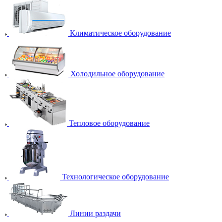
Климатическое оборудование
Холодильное оборудование
Тепловое оборудование
Технологическое оборудование
Линии раздачи