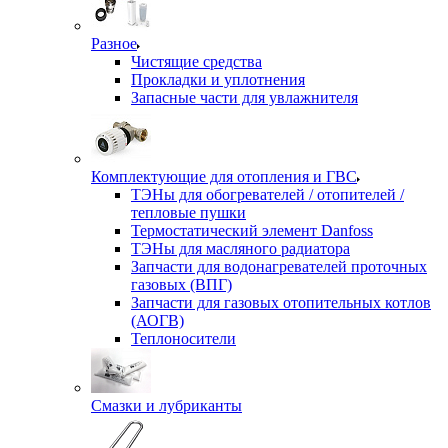
Разное
Чистящие средства
Прокладки и уплотнения
Запасные части для увлажнителя
Комплектующие для отопления и ГВС
ТЭНы для обогревателей / отопителей /
тепловые пушки
Термостатический элемент Danfoss
ТЭНы для масляного радиатора
Запчасти для водонагревателей проточных
газовых (ВПГ)
Запчасти для газовых отопительных котлов
(АОГВ)
Теплоносители
Смазки и лубриканты