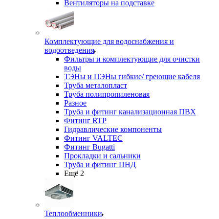
Вентиляторы на подставке
Комплектующие для водоснабжения и
водоотведения
Фильтры и комплектующие для очистки
воды
ТЭНы и ПЭНы гибкие/ греющие кабеля
Труба металопласт
Труба полипропиленовая
Разное
Труба и фитинг канализационная ПВХ
Фитинг RTP
Гидравлические компоненты
Фитинг VALTEC
Фитинг Bugatti
Прокладки и сальники
Труба и фитинг ПНД
Ещё 2
Теплообменники