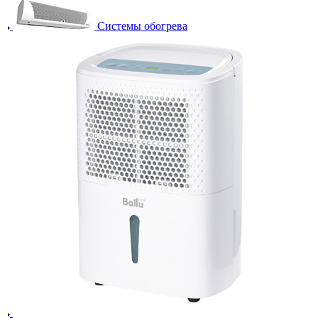
Системы обогрева