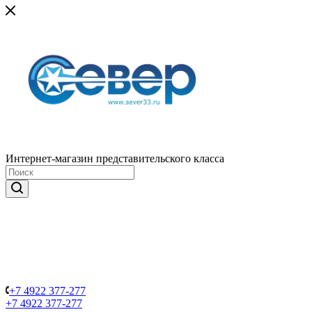
Интернет-магазин представительского класса
+7 4922 377-277
+7 4922 377-277