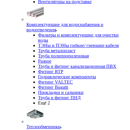
Вентиляторы на подставке
Комплектующие для водоснабжения и
водоотведения
Фильтры и комплектующие для очистки
воды
ТЭНы и ПЭНы гибкие/ греющие кабеля
Труба металопласт
Труба полипропиленовая
Разное
Труба и фитинг канализационная ПВХ
Фитинг RTP
Гидравлические компоненты
Фитинг VALTEC
Фитинг Bugatti
Прокладки и сальники
Труба и фитинг ПНД
Ещё 2
Теплообменники