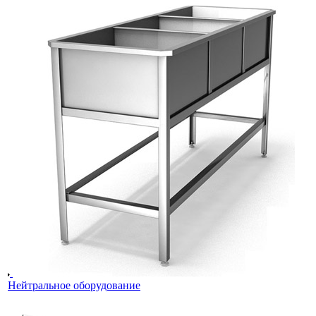
Нейтральное оборудование