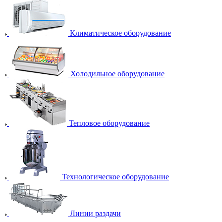
Климатическое оборудование
Холодильное оборудование
Тепловое оборудование
Технологическое оборудование
Линии раздачи