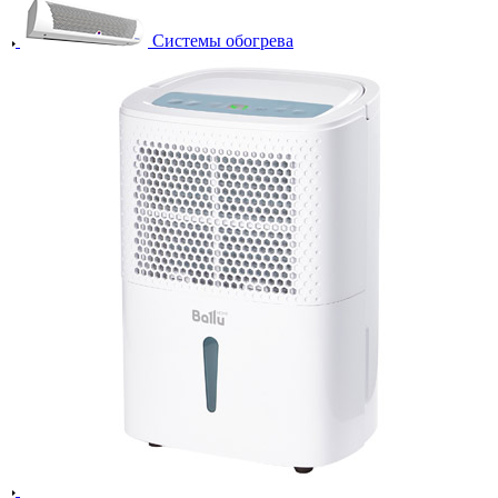
Системы обогрева