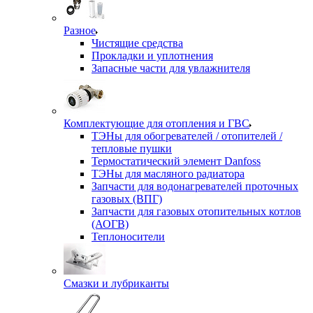
Разное
Чистящие средства
Прокладки и уплотнения
Запасные части для увлажнителя
Комплектующие для отопления и ГВС
ТЭНы для обогревателей / отопителей /
тепловые пушки
Термостатический элемент Danfoss
ТЭНы для масляного радиатора
Запчасти для водонагревателей проточных
газовых (ВПГ)
Запчасти для газовых отопительных котлов
(АОГВ)
Теплоносители
Смазки и лубриканты