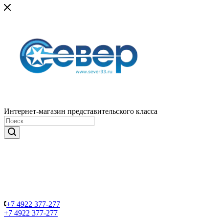
Интернет-магазин представительского класса
+7 4922 377-277
+7 4922 377-277