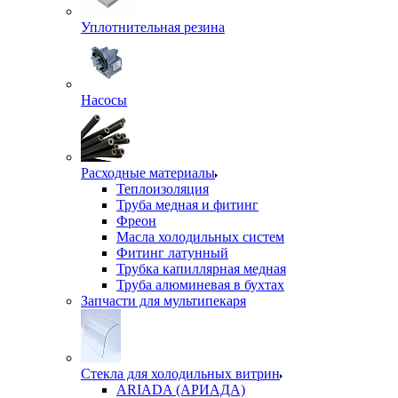
Уплотнительная резина
Насосы
Расходные материалы
Теплоизоляция
Труба медная и фитинг
Фреон
Масла холодильных систем
Фитинг латунный
Трубка капиллярная медная
Труба алюминевая в бухтах
Запчасти для мультипекаря
Стекла для холодильных витрин
ARIADA (АРИАДА)