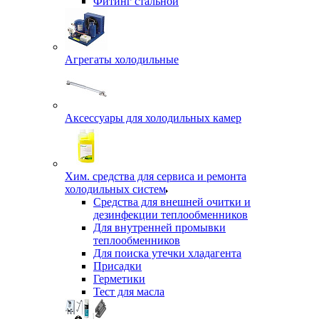
Фитинг стальной
Агрегаты холодильные
Аксессуары для холодильных камер
Хим. средства для сервиса и ремонта
холодильных систем
Средства для внешней очитки и
дезинфекции теплообменников
Для внутренней промывки
теплообменников
Для поиска утечки хладагента
Присадки
Герметики
Тест для масла