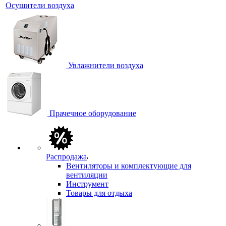
Осушители воздуха
Увлажнители воздуха
Прачечное оборудование
Распродажа
Вентиляторы и комплектующие для
вентиляции
Инструмент
Товары для отдыха