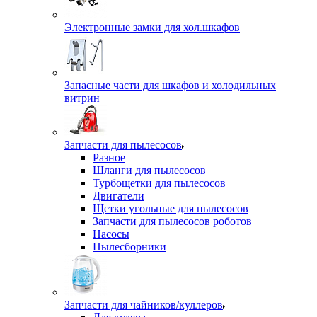
Электронные замки для хол.шкафов
Запасные части для шкафов и холодильных
витрин
Запчасти для пылесосов
Разное
Шланги для пылесосов
Турбощетки для пылесосов
Двигатели
Щетки угольные для пылесосов
Запчасти для пылесосов роботов
Насосы
Пылесборники
Запчасти для чайников/куллеров