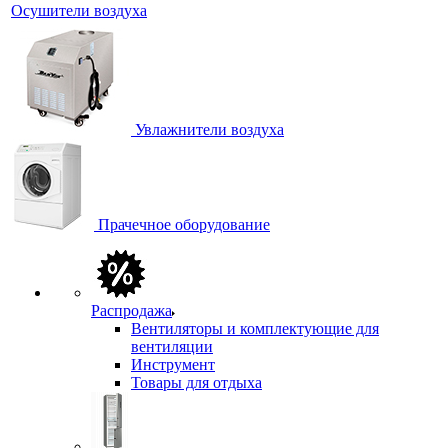
Осушители воздуха
Увлажнители воздуха
Прачечное оборудование
Распродажа
Вентиляторы и комплектующие для
вентиляции
Инструмент
Товары для отдыха