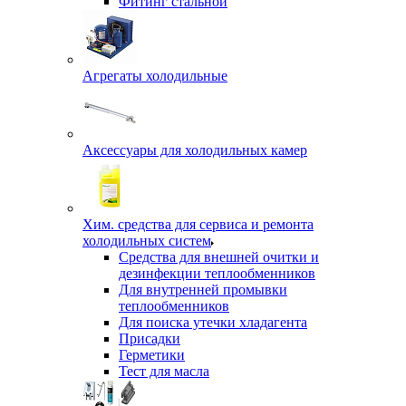
Фитинг стальной
Агрегаты холодильные
Аксессуары для холодильных камер
Хим. средства для сервиса и ремонта
холодильных систем
Средства для внешней очитки и
дезинфекции теплообменников
Для внутренней промывки
теплообменников
Для поиска утечки хладагента
Присадки
Герметики
Тест для масла