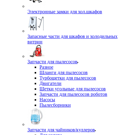
Электронные замки для хол.шкафов
Запасные части для шкафов и холодильных
витрин
Запчасти для пылесосов
Разное
Шланги для пылесосов
Турбощетки для пылесосов
Двигатели
Щетки угольные для пылесосов
Запчасти для пылесосов роботов
Насосы
Пылесборники
Запчасти для чайников/куллеров