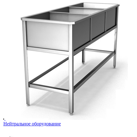
Нейтральное оборудование