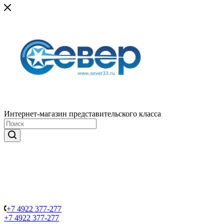
Интернет-магазин представительского класса
+7 4922 377-277
+7 4922 377-277