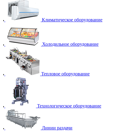
Климатическое оборудование
Холодильное оборудование
Тепловое оборудование
Технологическое оборудование
Линии раздачи