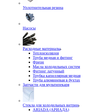
Уплотнительная резина
Насосы
Расходные материалы
Теплоизоляция
Труба медная и фитинг
Фреон
Масла холодильных систем
Фитинг латунный
Трубка капиллярная медная
Труба алюминевая в бухтах
Запчасти для мультипекаря
Стекла для холодильных витрин
ARIADA (АРИАДА)