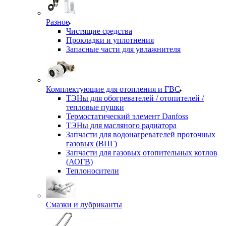
Разное
Чистящие средства
Прокладки и уплотнения
Запасные части для увлажнителя
Комплектующие для отопления и ГВС
ТЭНы для обогревателей / отопителей /
тепловые пушки
Термостатический элемент Danfoss
ТЭНы для масляного радиатора
Запчасти для водонагревателей проточных
газовых (ВПГ)
Запчасти для газовых отопительных котлов
(АОГВ)
Теплоносители
Смазки и лубриканты