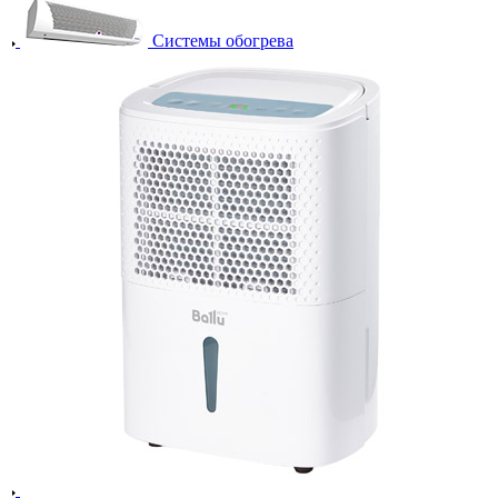
Системы обогрева