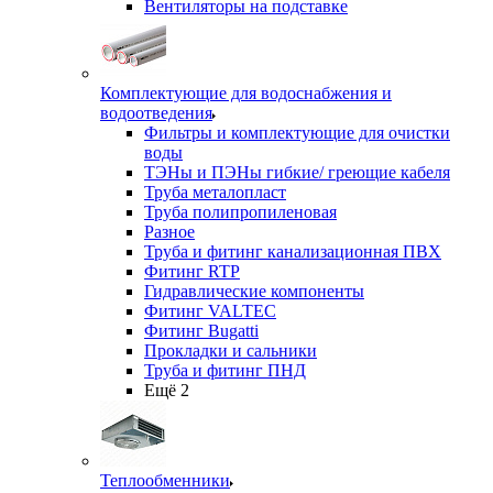
Вентиляторы на подставке
Комплектующие для водоснабжения и
водоотведения
Фильтры и комплектующие для очистки
воды
ТЭНы и ПЭНы гибкие/ греющие кабеля
Труба металопласт
Труба полипропиленовая
Разное
Труба и фитинг канализационная ПВХ
Фитинг RTP
Гидравлические компоненты
Фитинг VALTEC
Фитинг Bugatti
Прокладки и сальники
Труба и фитинг ПНД
Ещё 2
Теплообменники