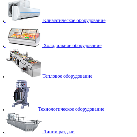
Климатическое оборудование
Холодильное оборудование
Тепловое оборудование
Технологическое оборудование
Линии раздачи