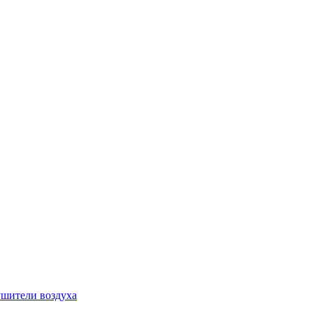
шители воздуха