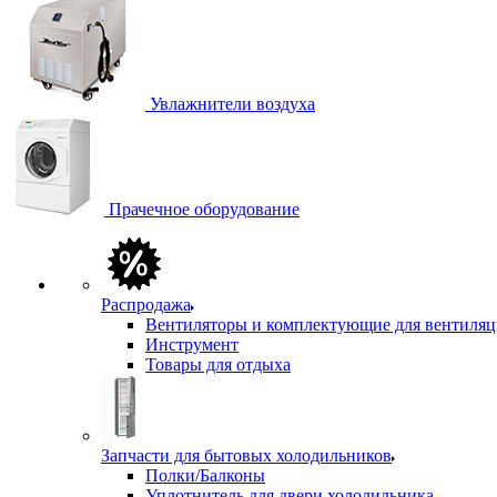
Увлажнители воздуха
Прачечное оборудование
Распродажа
Вентиляторы и комплектующие для вентиля
Инструмент
Товары для отдыха
Запчасти для бытовых холодильников
Полки/Балконы
Уплотнитель для двери холодильника