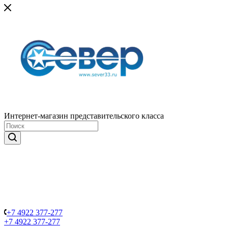
Интернет-магазин представительского класса
+7 4922 377-277
+7 4922 377-277