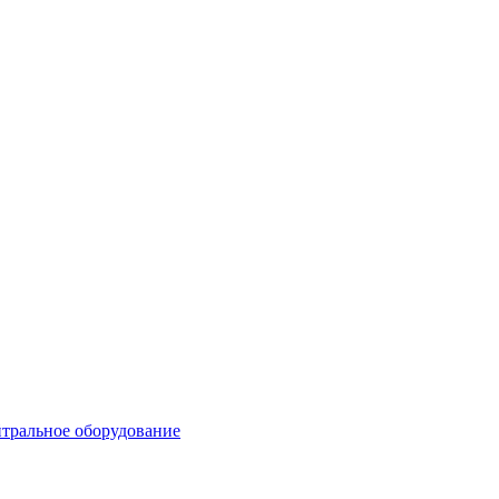
тральное оборудование