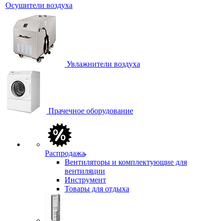
Осушители воздуха
Увлажнители воздуха
Прачечное оборудование
Распродажа
Вентиляторы и комплектующие для
вентиляции
Инструмент
Товары для отдыха