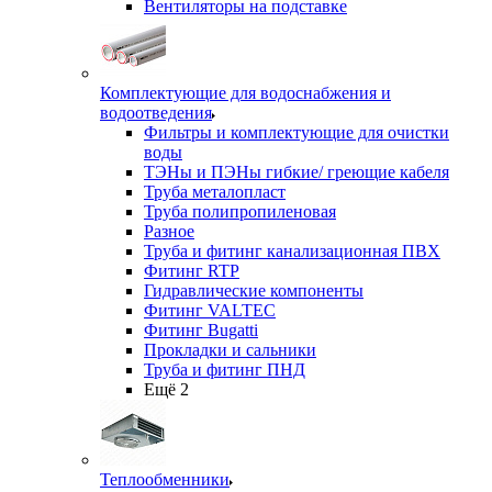
Вентиляторы на подставке
Комплектующие для водоснабжения и
водоотведения
Фильтры и комплектующие для очистки
воды
ТЭНы и ПЭНы гибкие/ греющие кабеля
Труба металопласт
Труба полипропиленовая
Разное
Труба и фитинг канализационная ПВХ
Фитинг RTP
Гидравлические компоненты
Фитинг VALTEC
Фитинг Bugatti
Прокладки и сальники
Труба и фитинг ПНД
Ещё 2
Теплообменники