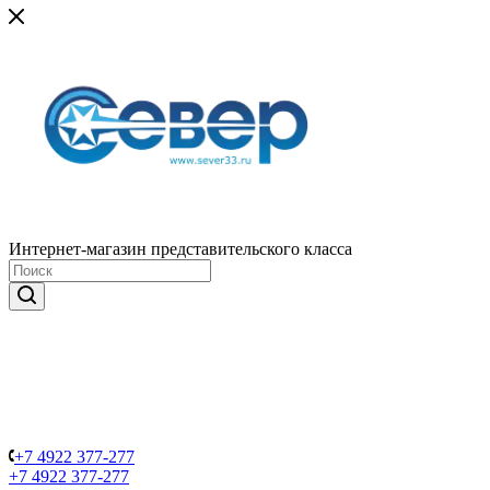
Интернет-магазин представительского класса
+7 4922 377-277
+7 4922 377-277