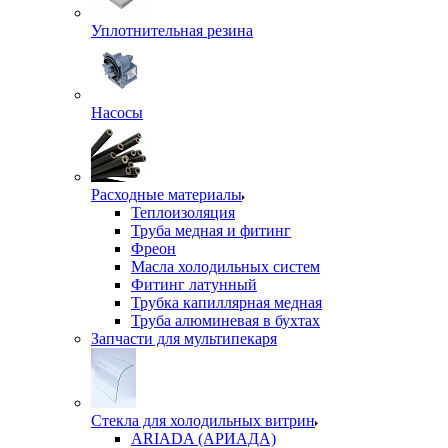
Уплотнительная резина
Насосы
Расходные материалы
Теплоизоляция
Труба медная и фитинг
Фреон
Масла холодильных систем
Фитинг латунный
Трубка капиллярная медная
Труба алюминевая в бухтах
Запчасти для мультипекаря
Стекла для холодильных витрин
ARIADA (АРИАДА)