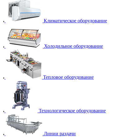
Климатическое оборудование
Холодильное оборудование
Тепловое оборудование
Технологическое оборудование
Линии раздачи