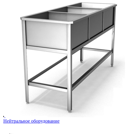
Нейтральное оборудование