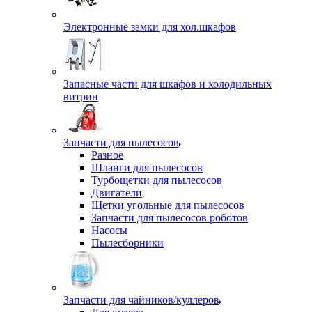
Электронные замки для хол.шкафов
Запасные части для шкафов и холодильных
витрин
Запчасти для пылесосов
Разное
Шланги для пылесосов
Турбощетки для пылесосов
Двигатели
Щетки угольные для пылесосов
Запчасти для пылесосов роботов
Насосы
Пылесборники
Запчасти для чайников/куллеров