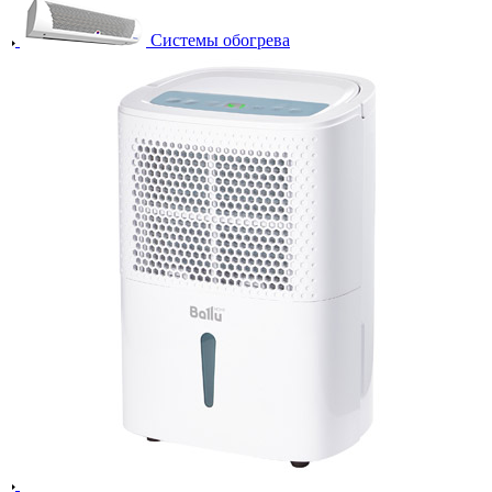
Системы обогрева