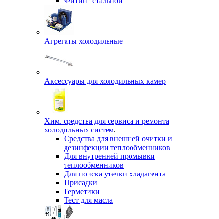
Фитинг стальной
Агрегаты холодильные
Аксессуары для холодильных камер
Хим. средства для сервиса и ремонта
холодильных систем
Средства для внешней очитки и
дезинфекции теплообменников
Для внутренней промывки
теплообменников
Для поиска утечки хладагента
Присадки
Герметики
Тест для масла