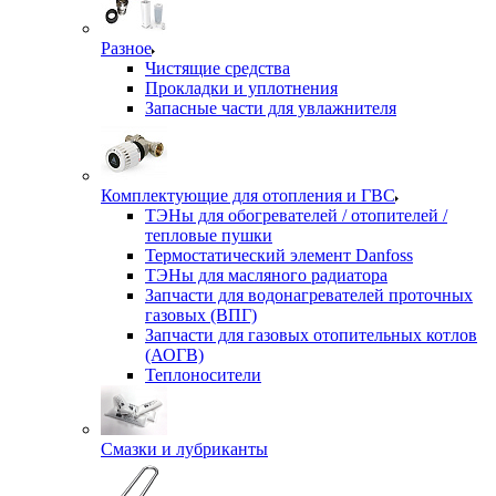
Разное
Чистящие средства
Прокладки и уплотнения
Запасные части для увлажнителя
Комплектующие для отопления и ГВС
ТЭНы для обогревателей / отопителей /
тепловые пушки
Термостатический элемент Danfoss
ТЭНы для масляного радиатора
Запчасти для водонагревателей проточных
газовых (ВПГ)
Запчасти для газовых отопительных котлов
(АОГВ)
Теплоносители
Смазки и лубриканты