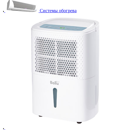
Системы обогрева