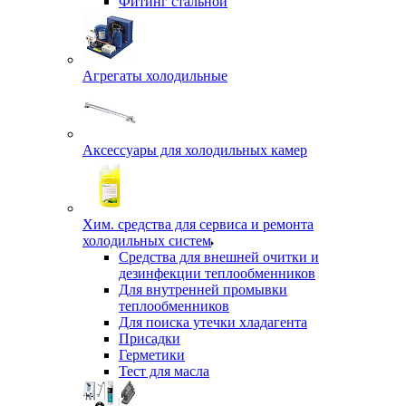
Фитинг стальной
Агрегаты холодильные
Аксессуары для холодильных камер
Хим. средства для сервиса и ремонта
холодильных систем
Средства для внешней очитки и
дезинфекции теплообменников
Для внутренней промывки
теплообменников
Для поиска утечки хладагента
Присадки
Герметики
Тест для масла