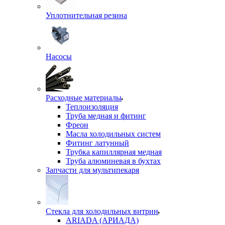
Уплотнительная резина
Насосы
Расходные материалы
Теплоизоляция
Труба медная и фитинг
Фреон
Масла холодильных систем
Фитинг латунный
Трубка капиллярная медная
Труба алюминевая в бухтах
Запчасти для мультипекаря
Стекла для холодильных витрин
ARIADA (АРИАДА)