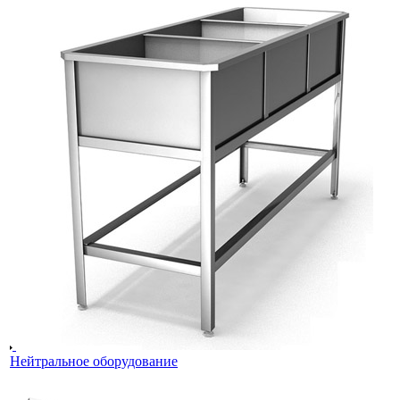
Нейтральное оборудование