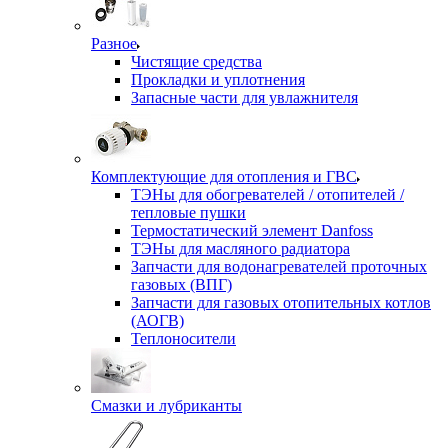
Разное
Чистящие средства
Прокладки и уплотнения
Запасные части для увлажнителя
Комплектующие для отопления и ГВС
ТЭНы для обогревателей / отопителей /
тепловые пушки
Термостатический элемент Danfoss
ТЭНы для масляного радиатора
Запчасти для водонагревателей проточных
газовых (ВПГ)
Запчасти для газовых отопительных котлов
(АОГВ)
Теплоносители
Смазки и лубриканты