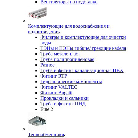
Вентиляторы на подставке
Комплектующие для водоснабжения и
водоотведения
Фильтры и комплектующие для очистки
воды
ТЭНы и ПЭНы гибкие/ греющие кабеля
Труба металопласт
Труба полипропиленовая
Разное
Труба и фитинг канализационная ПВХ
Фитинг RTP
Гидравлические компоненты
Фитинг VALTEC
Фитинг Bugatti
Прокладки и сальники
Труба и фитинг ПНД
Ещё 2
Теплообменники