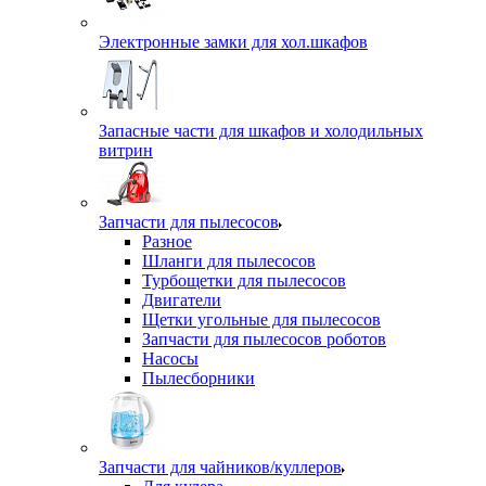
Электронные замки для хол.шкафов
Запасные части для шкафов и холодильных
витрин
Запчасти для пылесосов
Разное
Шланги для пылесосов
Турбощетки для пылесосов
Двигатели
Щетки угольные для пылесосов
Запчасти для пылесосов роботов
Насосы
Пылесборники
Запчасти для чайников/куллеров