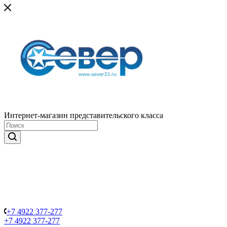
Интернет-магазин представительского класса
+7 4922 377-277
+7 4922 377-277