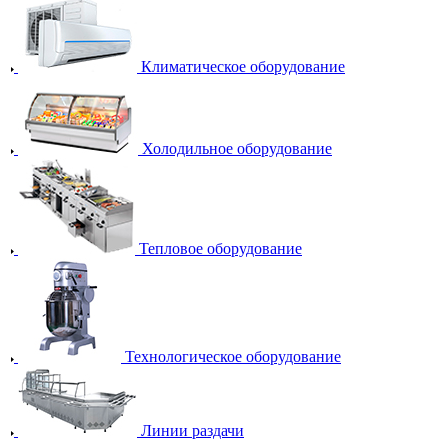
Климатическое оборудование
Холодильное оборудование
Тепловое оборудование
Технологическое оборудование
Линии раздачи