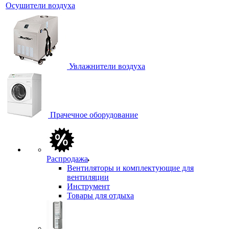
Осушители воздуха
Увлажнители воздуха
Прачечное оборудование
Распродажа
Вентиляторы и комплектующие для
вентиляции
Инструмент
Товары для отдыха