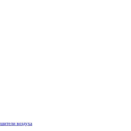
шители воздуха