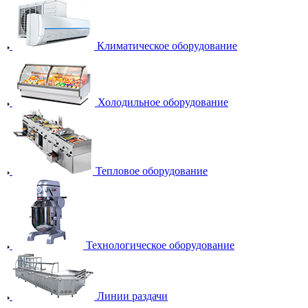
Климатическое оборудование
Холодильное оборудование
Тепловое оборудование
Технологическое оборудование
Линии раздачи