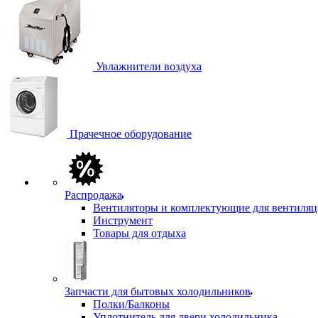
Увлажнители воздуха
Прачечное оборудование
Распродажа
Вентиляторы и комплектующие для вентиля
Инструмент
Товары для отдыха
Запчасти для бытовых холодильников
Полки/Балконы
Уплотнитель для двери холодильника