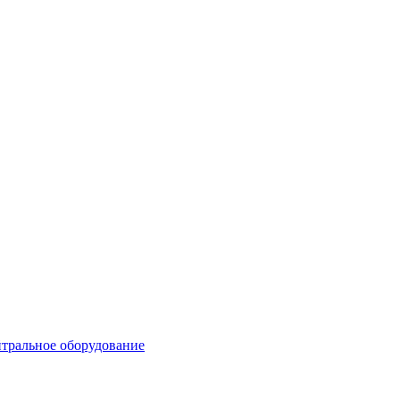
тральное оборудование