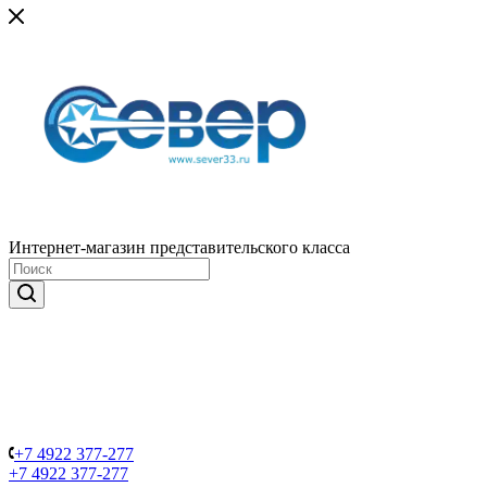
Интернет-магазин представительского класса
+7 4922 377-277
+7 4922 377-277