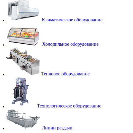
Климатическое оборудование
Холодильное оборудование
Тепловое оборудование
Технологическое оборудование
Линии раздачи