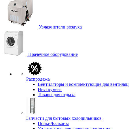
Увлажнители воздуха
Прачечное оборудование
Распродажа
Вентиляторы и комплектующие для вентиля
Инструмент
Товары для отдыха
Запчасти для бытовых холодильников
Полки/Балконы
Уплотнитель для двери холодильника