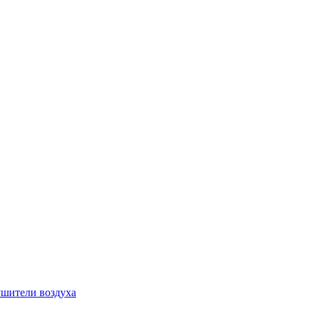
шители воздуха