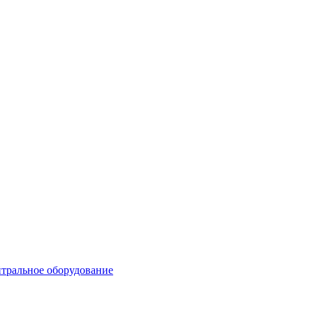
тральное оборудование