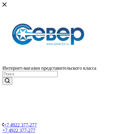
Интернет-магазин представительского класса
+7 4922 377-277
+7 4922 377-277