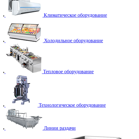
Климатическое оборудование
Холодильное оборудование
Тепловое оборудование
Технологическое оборудование
Линии раздачи