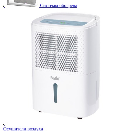
Системы обогрева
Осушители воздуха