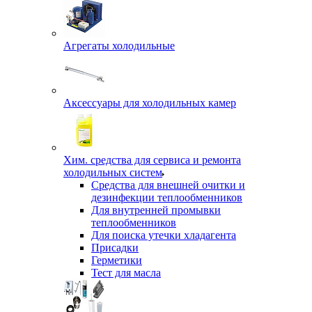
Агрегаты холодильные
Аксессуары для холодильных камер
Хим. средства для сервиса и ремонта
холодильных систем
Средства для внешней очитки и
дезинфекции теплообменников
Для внутренней промывки
теплообменников
Для поиска утечки хладагента
Присадки
Герметики
Тест для масла