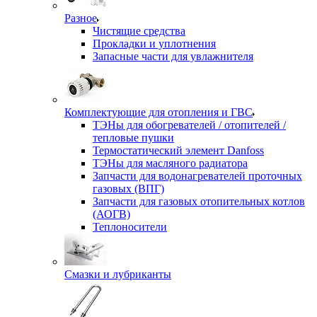
Разное
Чистящие средства
Прокладки и уплотнения
Запасные части для увлажнителя
Комплектующие для отопления и ГВС
ТЭНы для обогревателей / отопителей /
тепловые пушки
Термостатический элемент Danfoss
ТЭНы для масляного радиатора
Запчасти для водонагревателей проточных
газовых (ВПГ)
Запчасти для газовых отопительных котлов
(АОГВ)
Теплоносители
Смазки и лубриканты