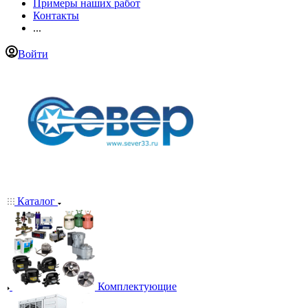
Примеры наших работ
Контакты
...
Войти
Каталог
Комплектующие