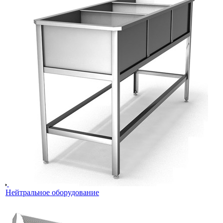
Нейтральное оборудование