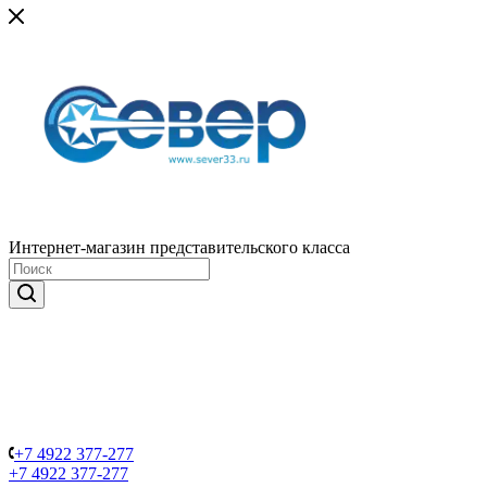
Интернет-магазин представительского класса
+7 4922 377-277
+7 4922 377-277