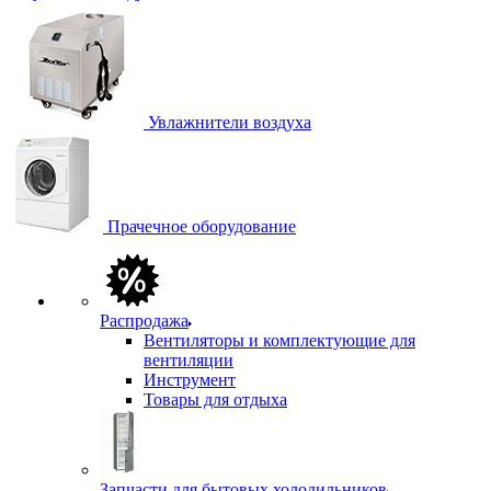
Увлажнители воздуха
Прачечное оборудование
Распродажа
Вентиляторы и комплектующие для
вентиляции
Инструмент
Товары для отдыха
Запчасти для бытовых холодильников