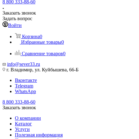
8 800 333-88-60
Заказать звонок
Задать вопрос
Войти
Корзина
0
Избранные товары
0
Сравнение товаров
0
info@sever33.ru
г. Владимир, ул. Куйбышева, 66-Б
Вконтакте
Telegram
WhatsApp
8 800 333-88-60
Заказать звонок
О компании
Каталог
Услуги
Полезная информация