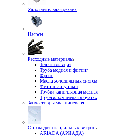
Уплотнительная резина
Насосы
Расходные материалы
Теплоизоляция
Труба медная и фитинг
Фреон
Масла холодильных систем
Фитинг латунный
Трубка капиллярная медная
Труба алюминевая в бухтах
Запчасти для мультипекаря
Стекла для холодильных витрин
ARIADA (АРИАДА)