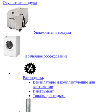
Осушители воздуха
Увлажнители воздуха
Прачечное оборудование
Распродажа
Вентиляторы и комплектующие для
вентиляции
Инструмент
Товары для отдыха