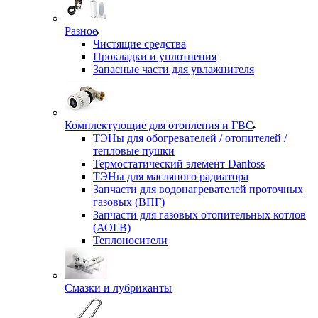
Разное
Чистящие средства
Прокладки и уплотнения
Запасные части для увлажнителя
Комплектующие для отопления и ГВС
ТЭНы для обогревателей / отопителей /
тепловые пушки
Термостатический элемент Danfoss
ТЭНы для масляного радиатора
Запчасти для водонагревателей проточных
газовых (ВПГ)
Запчасти для газовых отопительных котлов
(АОГВ)
Теплоносители
Смазки и лубриканты