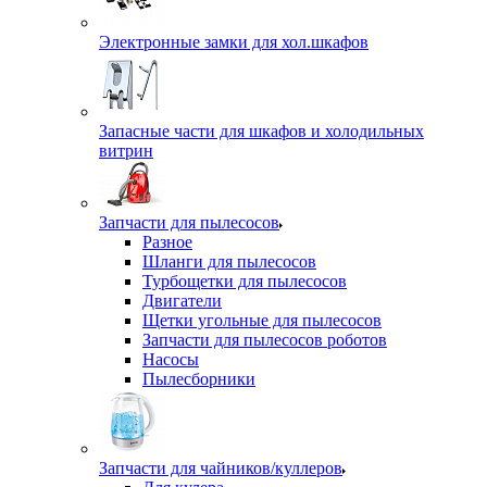
Электронные замки для хол.шкафов
Запасные части для шкафов и холодильных
витрин
Запчасти для пылесосов
Разное
Шланги для пылесосов
Турбощетки для пылесосов
Двигатели
Щетки угольные для пылесосов
Запчасти для пылесосов роботов
Насосы
Пылесборники
Запчасти для чайников/куллеров