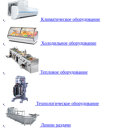
Климатическое оборудование
Холодильное оборудование
Тепловое оборудование
Технологическое оборудование
Линии раздачи