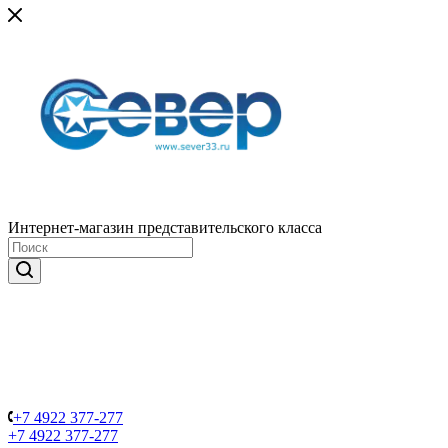
Интернет-магазин представительского класса
+7 4922 377-277
+7 4922 377-277