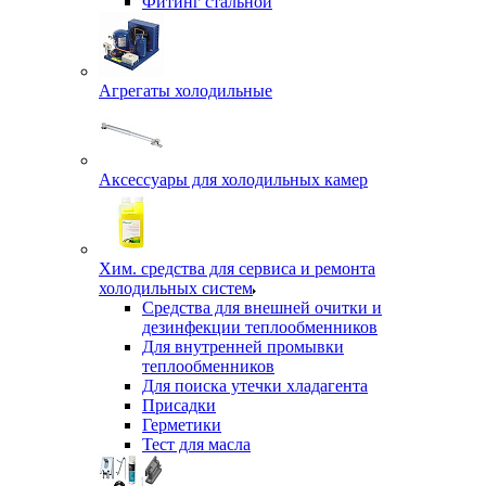
Фитинг стальной
Агрегаты холодильные
Аксессуары для холодильных камер
Хим. средства для сервиса и ремонта
холодильных систем
Средства для внешней очитки и
дезинфекции теплообменников
Для внутренней промывки
теплообменников
Для поиска утечки хладагента
Присадки
Герметики
Тест для масла