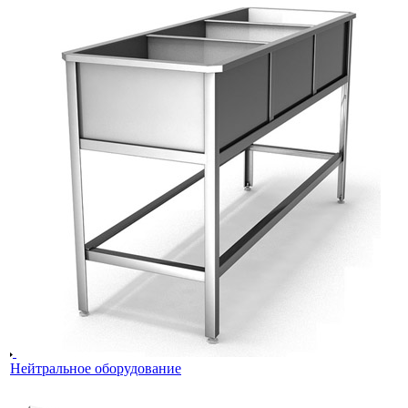
Нейтральное оборудование