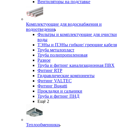
Вентиляторы на подставке
Комплектующие для водоснабжения и
водоотведения
Фильтры и комплектующие для очистки
воды
ТЭНы и ПЭНы гибкие/ греющие кабеля
Труба металопласт
Труба полипропиленовая
Разное
Труба и фитинг канализационная ПВХ
Фитинг RTP
Гидравлические компоненты
Фитинг VALTEC
Фитинг Bugatti
Прокладки и сальники
Труба и фитинг ПНД
Ещё 2
Теплообменники