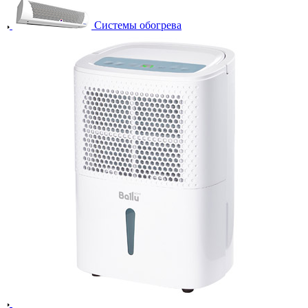
Системы обогрева