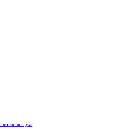
шители воздуха