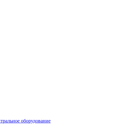
тральное оборудование