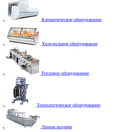
Климатическое оборудование
Холодильное оборудование
Тепловое оборудование
Технологическое оборудование
Линии раздачи