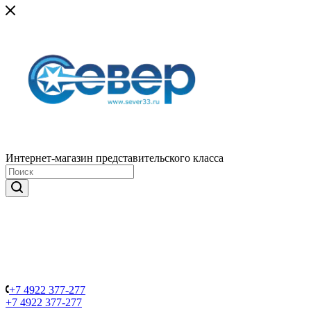
Интернет-магазин представительского класса
+7 4922 377-277
+7 4922 377-277