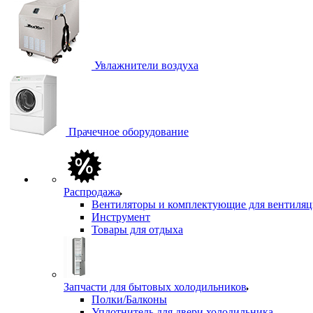
Увлажнители воздуха
Прачечное оборудование
Распродажа
Вентиляторы и комплектующие для вентиля
Инструмент
Товары для отдыха
Запчасти для бытовых холодильников
Полки/Балконы
Уплотнитель для двери холодильника