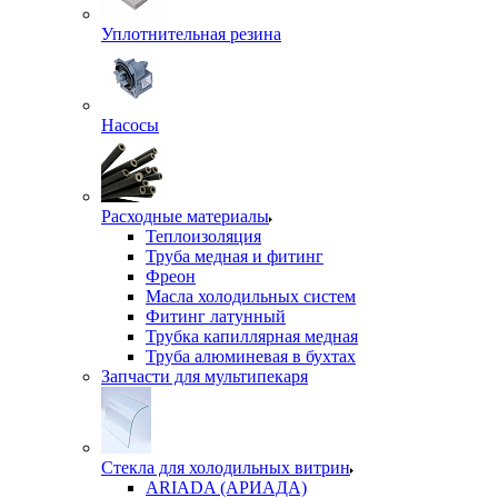
Уплотнительная резина
Насосы
Расходные материалы
Теплоизоляция
Труба медная и фитинг
Фреон
Масла холодильных систем
Фитинг латунный
Трубка капиллярная медная
Труба алюминевая в бухтах
Запчасти для мультипекаря
Стекла для холодильных витрин
ARIADA (АРИАДА)