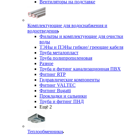
Вентиляторы на подставке
Комплектующие для водоснабжения и
водоотведения
Фильтры и комплектующие для очистки
воды
ТЭНы и ПЭНы гибкие/ греющие кабеля
Труба металопласт
Труба полипропиленовая
Разное
Труба и фитинг канализационная ПВХ
Фитинг RTP
Гидравлические компоненты
Фитинг VALTEC
Фитинг Bugatti
Прокладки и сальники
Труба и фитинг ПНД
Ещё 2
Теплообменники