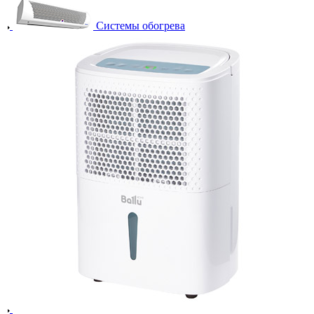
Системы обогрева