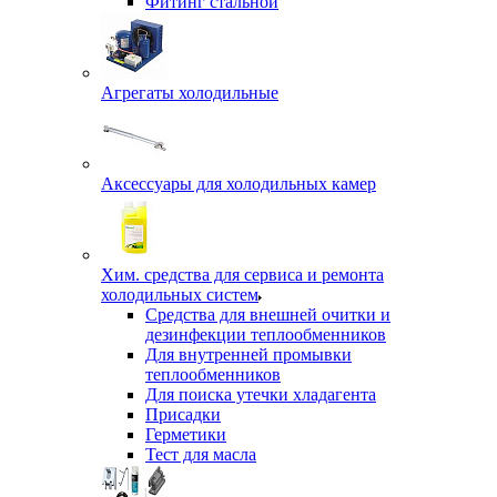
Фитинг стальной
Агрегаты холодильные
Аксессуары для холодильных камер
Хим. средства для сервиса и ремонта
холодильных систем
Средства для внешней очитки и
дезинфекции теплообменников
Для внутренней промывки
теплообменников
Для поиска утечки хладагента
Присадки
Герметики
Тест для масла