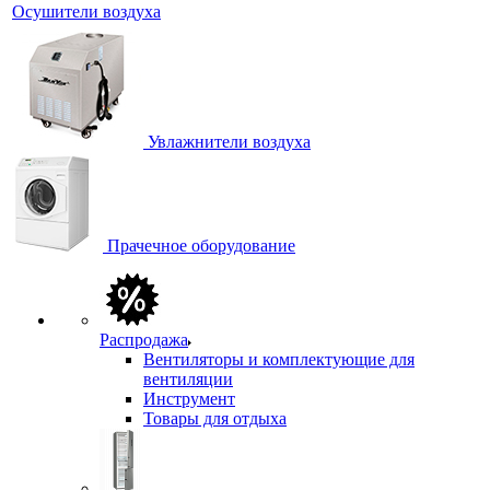
Осушители воздуха
Увлажнители воздуха
Прачечное оборудование
Распродажа
Вентиляторы и комплектующие для
вентиляции
Инструмент
Товары для отдыха