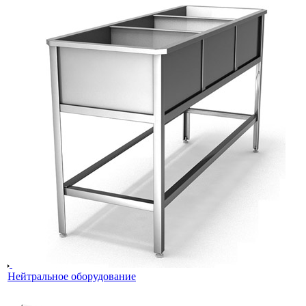
Нейтральное оборудование