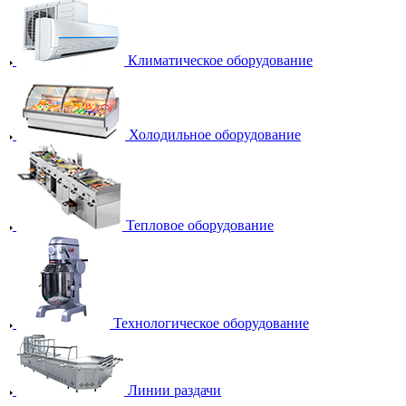
Климатическое оборудование
Холодильное оборудование
Тепловое оборудование
Технологическое оборудование
Линии раздачи