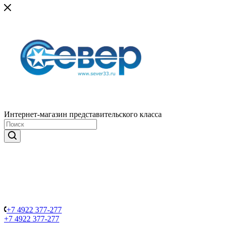
Интернет-магазин представительского класса
+7 4922 377-277
+7 4922 377-277