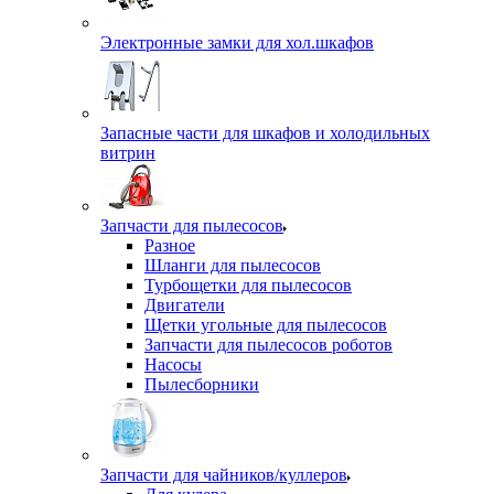
Электронные замки для хол.шкафов
Запасные части для шкафов и холодильных
витрин
Запчасти для пылесосов
Разное
Шланги для пылесосов
Турбощетки для пылесосов
Двигатели
Щетки угольные для пылесосов
Запчасти для пылесосов роботов
Насосы
Пылесборники
Запчасти для чайников/куллеров