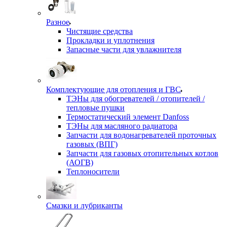
Разное
Чистящие средства
Прокладки и уплотнения
Запасные части для увлажнителя
Комплектующие для отопления и ГВС
ТЭНы для обогревателей / отопителей /
тепловые пушки
Термостатический элемент Danfoss
ТЭНы для масляного радиатора
Запчасти для водонагревателей проточных
газовых (ВПГ)
Запчасти для газовых отопительных котлов
(АОГВ)
Теплоносители
Смазки и лубриканты