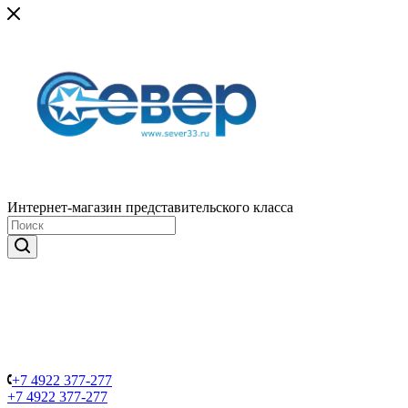
Интернет-магазин представительского класса
+7 4922 377-277
+7 4922 377-277