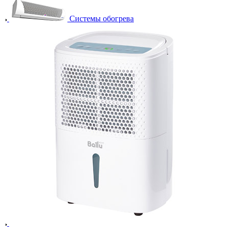
Системы обогрева