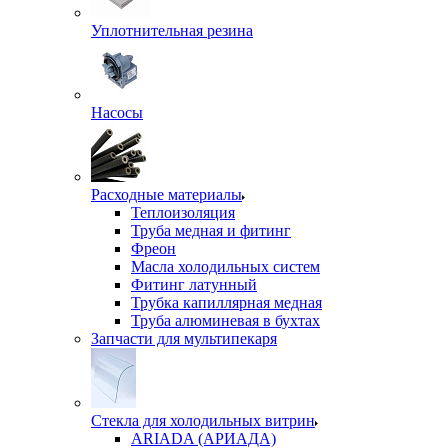
Уплотнительная резина
Насосы
Расходные материалы
Теплоизоляция
Труба медная и фитинг
Фреон
Масла холодильных систем
Фитинг латунный
Трубка капиллярная медная
Труба алюминевая в бухтах
Запчасти для мультипекаря
Стекла для холодильных витрин
ARIADA (АРИАДА)