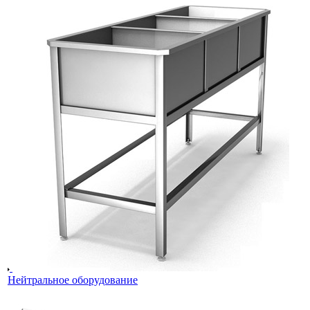
Нейтральное оборудование