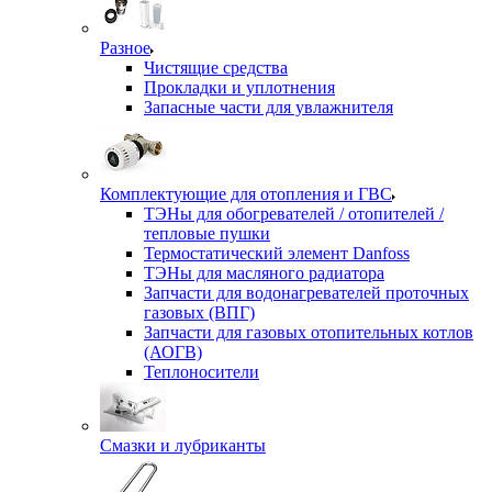
Разное
Чистящие средства
Прокладки и уплотнения
Запасные части для увлажнителя
Комплектующие для отопления и ГВС
ТЭНы для обогревателей / отопителей /
тепловые пушки
Термостатический элемент Danfoss
ТЭНы для масляного радиатора
Запчасти для водонагревателей проточных
газовых (ВПГ)
Запчасти для газовых отопительных котлов
(АОГВ)
Теплоносители
Смазки и лубриканты