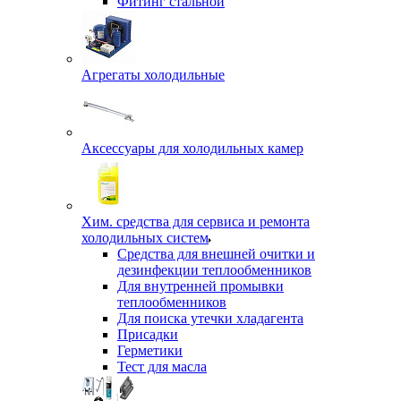
Фитинг стальной
Агрегаты холодильные
Аксессуары для холодильных камер
Хим. средства для сервиса и ремонта
холодильных систем
Средства для внешней очитки и
дезинфекции теплообменников
Для внутренней промывки
теплообменников
Для поиска утечки хладагента
Присадки
Герметики
Тест для масла