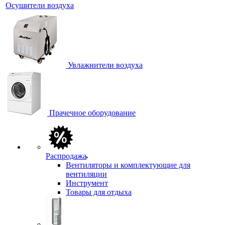
Осушители воздуха
Увлажнители воздуха
Прачечное оборудование
Распродажа
Вентиляторы и комплектующие для
вентиляции
Инструмент
Товары для отдыха