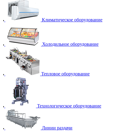
Климатическое оборудование
Холодильное оборудование
Тепловое оборудование
Технологическое оборудование
Линии раздачи