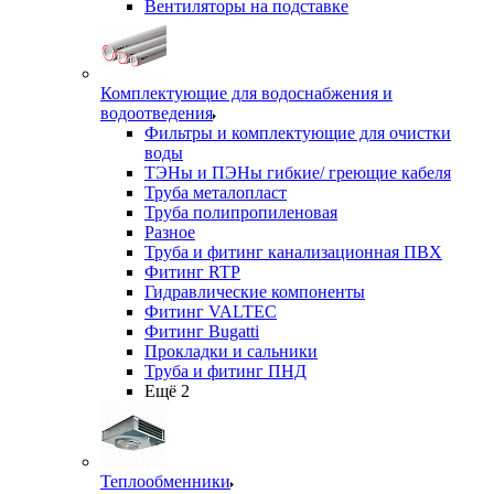
Вентиляторы на подставке
Комплектующие для водоснабжения и
водоотведения
Фильтры и комплектующие для очистки
воды
ТЭНы и ПЭНы гибкие/ греющие кабеля
Труба металопласт
Труба полипропиленовая
Разное
Труба и фитинг канализационная ПВХ
Фитинг RTP
Гидравлические компоненты
Фитинг VALTEC
Фитинг Bugatti
Прокладки и сальники
Труба и фитинг ПНД
Ещё 2
Теплообменники