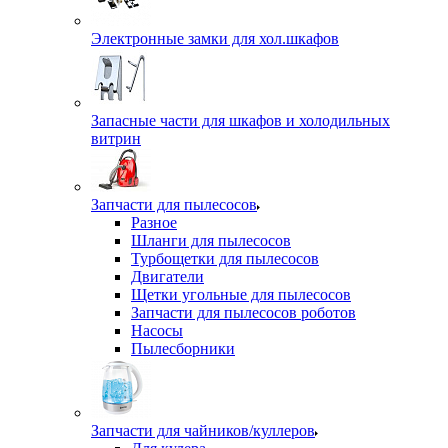
Электронные замки для хол.шкафов
Запасные части для шкафов и холодильных
витрин
Запчасти для пылесосов
Разное
Шланги для пылесосов
Турбощетки для пылесосов
Двигатели
Щетки угольные для пылесосов
Запчасти для пылесосов роботов
Насосы
Пылесборники
Запчасти для чайников/куллеров