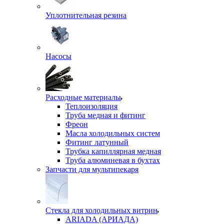
Уплотнительная резина
Насосы
Расходные материалы
Теплоизоляция
Труба медная и фитинг
Фреон
Масла холодильных систем
Фитинг латунный
Трубка капиллярная медная
Труба алюминевая в бухтах
Запчасти для мультипекаря
Стекла для холодильных витрин
ARIADA (АРИАДА)