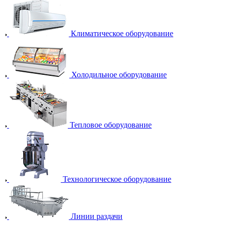
Климатическое оборудование
Холодильное оборудование
Тепловое оборудование
Технологическое оборудование
Линии раздачи