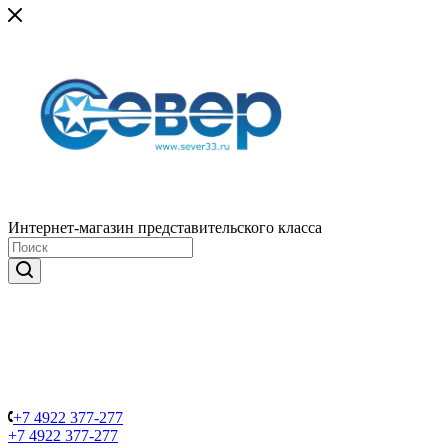
Интернет-магазин представительского класса
+7 4922 377-277
+7 4922 377-277