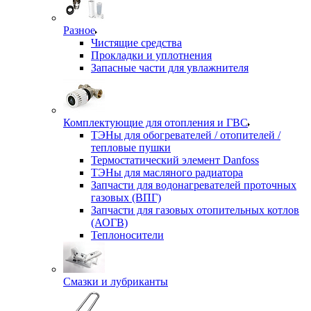
Разное
Чистящие средства
Прокладки и уплотнения
Запасные части для увлажнителя
Комплектующие для отопления и ГВС
ТЭНы для обогревателей / отопителей /
тепловые пушки
Термостатический элемент Danfoss
ТЭНы для масляного радиатора
Запчасти для водонагревателей проточных
газовых (ВПГ)
Запчасти для газовых отопительных котлов
(АОГВ)
Теплоносители
Смазки и лубриканты