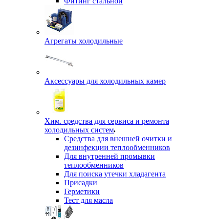
Фитинг стальной
Агрегаты холодильные
Аксессуары для холодильных камер
Хим. средства для сервиса и ремонта
холодильных систем
Средства для внешней очитки и
дезинфекции теплообменников
Для внутренней промывки
теплообменников
Для поиска утечки хладагента
Присадки
Герметики
Тест для масла