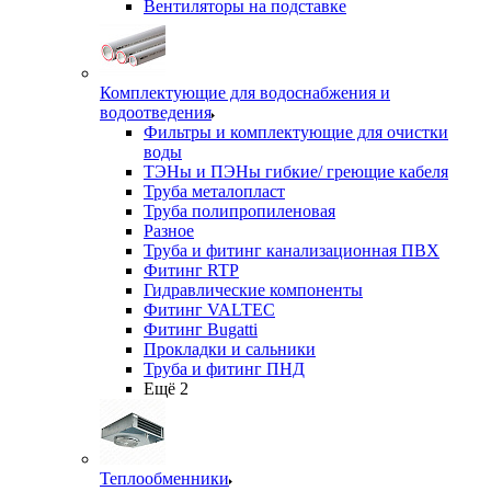
Вентиляторы на подставке
Комплектующие для водоснабжения и
водоотведения
Фильтры и комплектующие для очистки
воды
ТЭНы и ПЭНы гибкие/ греющие кабеля
Труба металопласт
Труба полипропиленовая
Разное
Труба и фитинг канализационная ПВХ
Фитинг RTP
Гидравлические компоненты
Фитинг VALTEC
Фитинг Bugatti
Прокладки и сальники
Труба и фитинг ПНД
Ещё 2
Теплообменники