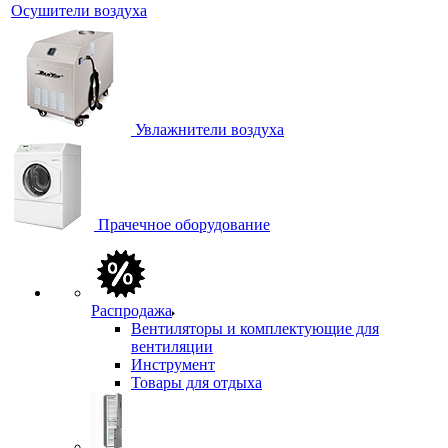
Осушители воздуха
Увлажнители воздуха
Прачечное оборудование
Распродажа
Вентиляторы и комплектующие для
вентиляции
Инструмент
Товары для отдыха