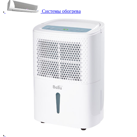
Системы обогрева