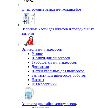
Электронные замки для хол.шкафов
Запасные части для шкафов и холодильных
витрин
Запчасти для пылесосов
Разное
Шланги для пылесосов
Турбощетки для пылесосов
Двигатели
Щетки угольные для пылесосов
Запчасти для пылесосов роботов
Насосы
Пылесборники
Запчасти для чайников/куллеров