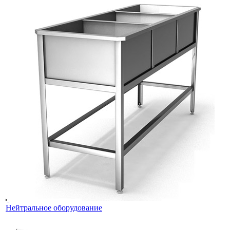
Нейтральное оборудование