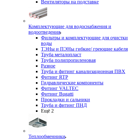
Вентиляторы на подставке
Комплектующие для водоснабжения и
водоотведения
Фильтры и комплектующие для очистки
воды
ТЭНы и ПЭНы гибкие/ греющие кабеля
Труба металопласт
Труба полипропиленовая
Разное
Труба и фитинг канализационная ПВХ
Фитинг RTP
Гидравлические компоненты
Фитинг VALTEC
Фитинг Bugatti
Прокладки и сальники
Труба и фитинг ПНД
Ещё 2
Теплообменники