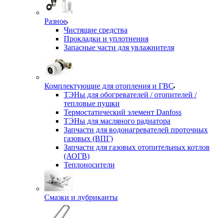
Разное
Чистящие средства
Прокладки и уплотнения
Запасные части для увлажнителя
Комплектующие для отопления и ГВС
ТЭНы для обогревателей / отопителей /
тепловые пушки
Термостатический элемент Danfoss
ТЭНы для масляного радиатора
Запчасти для водонагревателей проточных
газовых (ВПГ)
Запчасти для газовых отопительных котлов
(АОГВ)
Теплоносители
Смазки и лубриканты