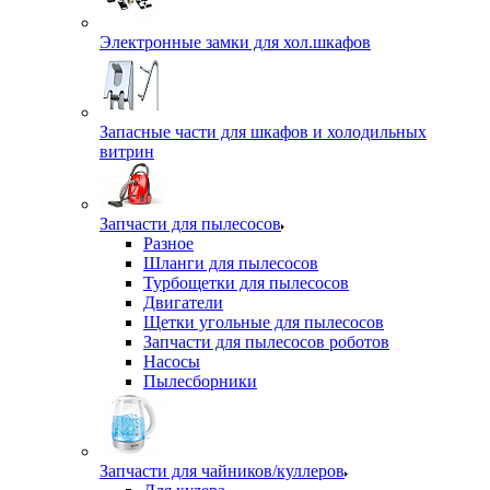
Электронные замки для хол.шкафов
Запасные части для шкафов и холодильных
витрин
Запчасти для пылесосов
Разное
Шланги для пылесосов
Турбощетки для пылесосов
Двигатели
Щетки угольные для пылесосов
Запчасти для пылесосов роботов
Насосы
Пылесборники
Запчасти для чайников/куллеров