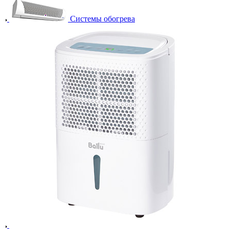
Системы обогрева