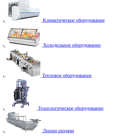
Климатическое оборудование
Холодильное оборудование
Тепловое оборудование
Технологическое оборудование
Линии раздачи