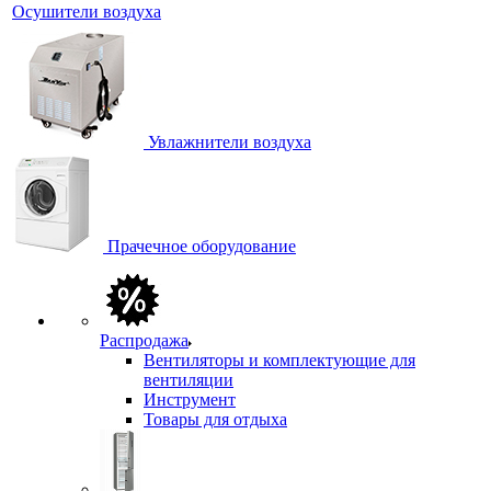
Осушители воздуха
Увлажнители воздуха
Прачечное оборудование
Распродажа
Вентиляторы и комплектующие для
вентиляции
Инструмент
Товары для отдыха