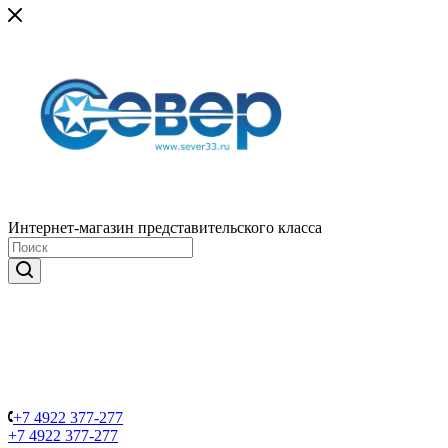
Интернет-магазин представительского класса
+7 4922 377-277
+7 4922 377-277