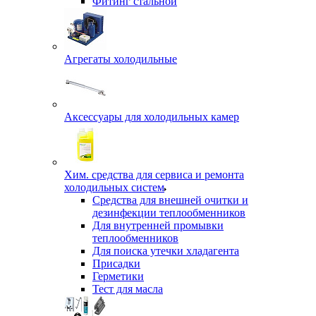
Фитинг стальной
Агрегаты холодильные
Аксессуары для холодильных камер
Хим. средства для сервиса и ремонта
холодильных систем
Средства для внешней очитки и
дезинфекции теплообменников
Для внутренней промывки
теплообменников
Для поиска утечки хладагента
Присадки
Герметики
Тест для масла