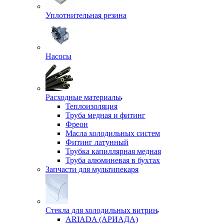
Уплотнительная резина
Насосы
Расходные материалы
Теплоизоляция
Труба медная и фитинг
Фреон
Масла холодильных систем
Фитинг латунный
Трубка капиллярная медная
Труба алюминевая в бухтах
Запчасти для мультипекаря
Стекла для холодильных витрин
ARIADA (АРИАДА)