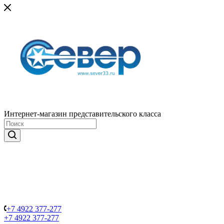
Интернет-магазин представительского класса
+7 4922 377-277
+7 4922 377-277