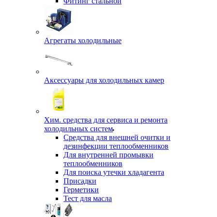
Фитинг стальной
Агрегаты холодильные
Аксессуары для холодильных камер
Хим. средства для сервиса и ремонта
холодильных систем
Средства для внешней очитки и
дезинфекции теплообменников
Для внутренней промывки
теплообменников
Для поиска утечки хладагента
Присадки
Герметики
Тест для масла