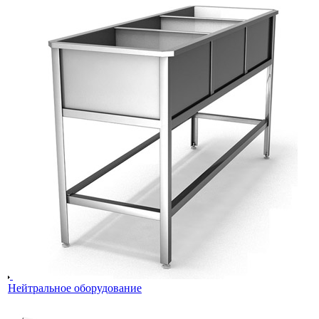
Нейтральное оборудование