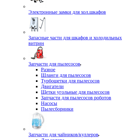
Электронные замки для хол.шкафов
Запасные части для шкафов и холодильных
витрин
Запчасти для пылесосов
Разное
Шланги для пылесосов
Турбощетки для пылесосов
Двигатели
Щетки угольные для пылесосов
Запчасти для пылесосов роботов
Насосы
Пылесборники
Запчасти для чайников/куллеров