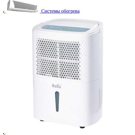
Системы обогрева