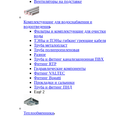
Вентиляторы на подставке
Комплектующие для водоснабжения и
водоотведения
Фильтры и комплектующие для очистки
воды
ТЭНы и ПЭНы гибкие/ греющие кабеля
Труба металопласт
Труба полипропиленовая
Разное
Труба и фитинг канализационная ПВХ
Фитинг RTP
Гидравлические компоненты
Фитинг VALTEC
Фитинг Bugatti
Прокладки и сальники
Труба и фитинг ПНД
Ещё 2
Теплообменники