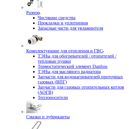
Разное
Чистящие средства
Прокладки и уплотнения
Запасные части для увлажнителя
Комплектующие для отопления и ГВС
ТЭНы для обогревателей / отопителей /
тепловые пушки
Термостатический элемент Danfoss
ТЭНы для масляного радиатора
Запчасти для водонагревателей проточных
газовых (ВПГ)
Запчасти для газовых отопительных котлов
(АОГВ)
Теплоносители
Смазки и лубриканты