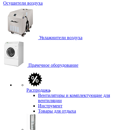
Осушители воздуха
Увлажнители воздуха
Прачечное оборудование
Распродажа
Вентиляторы и комплектующие для
вентиляции
Инструмент
Товары для отдыха