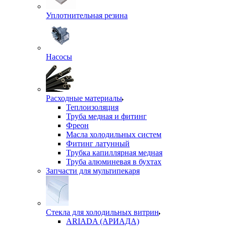
Уплотнительная резина
Насосы
Расходные материалы
Теплоизоляция
Труба медная и фитинг
Фреон
Масла холодильных систем
Фитинг латунный
Трубка капиллярная медная
Труба алюминевая в бухтах
Запчасти для мультипекаря
Стекла для холодильных витрин
ARIADA (АРИАДА)