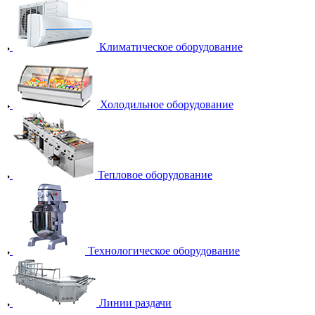
Климатическое оборудование
Холодильное оборудование
Тепловое оборудование
Технологическое оборудование
Линии раздачи