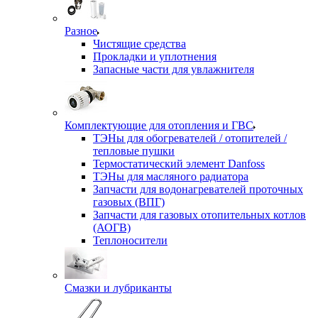
Разное
Чистящие средства
Прокладки и уплотнения
Запасные части для увлажнителя
Комплектующие для отопления и ГВС
ТЭНы для обогревателей / отопителей /
тепловые пушки
Термостатический элемент Danfoss
ТЭНы для масляного радиатора
Запчасти для водонагревателей проточных
газовых (ВПГ)
Запчасти для газовых отопительных котлов
(АОГВ)
Теплоносители
Смазки и лубриканты