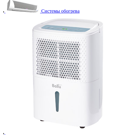
Системы обогрева