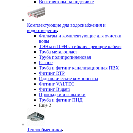
Вентиляторы на подставке
Комплектующие для водоснабжения и
водоотведения
Фильтры и комплектующие для очистки
воды
ТЭНы и ПЭНы гибкие/ греющие кабеля
Труба металопласт
Труба полипропиленовая
Разное
Труба и фитинг канализационная ПВХ
Фитинг RTP
Гидравлические компоненты
Фитинг VALTEC
Фитинг Bugatti
Прокладки и сальники
Труба и фитинг ПНД
Ещё 2
Теплообменники