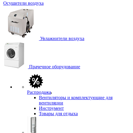
Осушители воздуха
Увлажнители воздуха
Прачечное оборудование
Распродажа
Вентиляторы и комплектующие для
вентиляции
Инструмент
Товары для отдыха