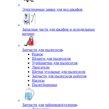
Электронные замки для хол.шкафов
Запасные части для шкафов и холодильных
витрин
Запчасти для пылесосов
Разное
Шланги для пылесосов
Турбощетки для пылесосов
Двигатели
Щетки угольные для пылесосов
Запчасти для пылесосов роботов
Насосы
Пылесборники
Запчасти для чайников/куллеров