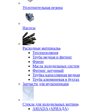
Уплотнительная резина
Насосы
Расходные материалы
Теплоизоляция
Труба медная и фитинг
Фреон
Масла холодильных систем
Фитинг латунный
Трубка капиллярная медная
Труба алюминевая в бухтах
Запчасти для мультипекаря
Стекла для холодильных витрин
ARIADA (АРИАДА)