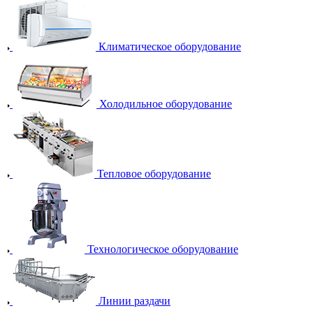
Климатическое оборудование
Холодильное оборудование
Тепловое оборудование
Технологическое оборудование
Линии раздачи