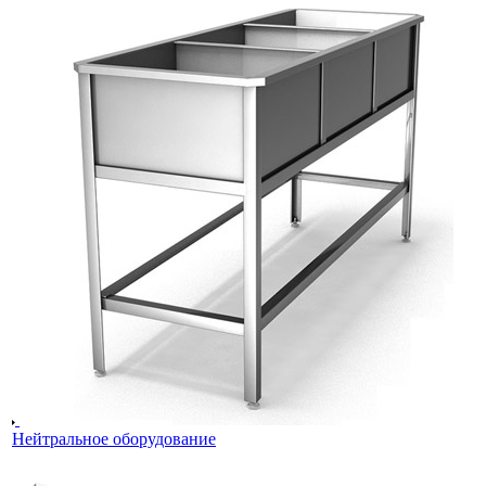
Нейтральное оборудование