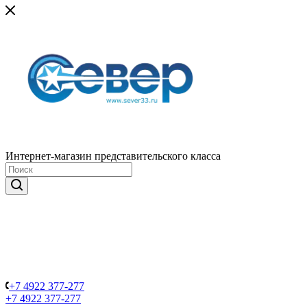
Интернет-магазин представительского класса
+7 4922 377-277
+7 4922 377-277