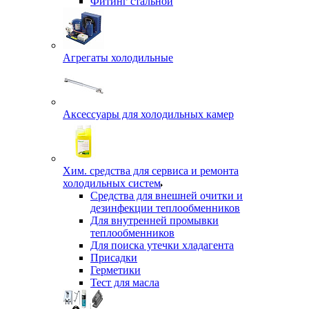
Фитинг стальной
Агрегаты холодильные
Аксессуары для холодильных камер
Хим. средства для сервиса и ремонта
холодильных систем
Средства для внешней очитки и
дезинфекции теплообменников
Для внутренней промывки
теплообменников
Для поиска утечки хладагента
Присадки
Герметики
Тест для масла